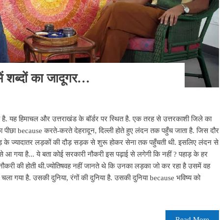
ं शब्दों का जादूगर…
ा है. यह हिमाचल और उत्तराखंड के बॉर्डर पर स्थित है. एक तरह से उत्तरकाशी जिले का
ा पीछा because करते-करते देहरादून, दिल्ली होते हुए लंदन तक पहुँच जाता है. जिस दौर
ाड़ के ज्यादातर लड़कों की दौड़ सड़क से शुरू होकर सेना तक पहुँचती थी. इसलिए लंदन से
 से आ गया है... ये बता कोई सरकारी नौकरी इस पढ़ाई से लगेगी कि नहीं ? पहाड़ के हर
नौकरी की होती थी.ज्योतिषवह नहीं जानते थे कि उनका लड़का जो कर रहा है उसमें वह
 चला गया है. उसकी दुनिया, रंगों की दुनिया है. उसकी दुनिया because भविष्य को
Read More