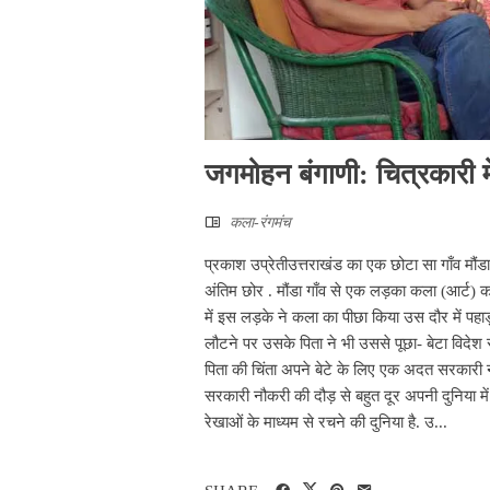
जगमोहन बंगाणी: चित्रकारी मे
कला-रंगमंच
प्रकाश उप्रेतीउत्तराखंड का एक छोटा सा गाँव मौंड
अंतिम छोर . मौंडा गाँव से एक लड़का कला (आर्ट) क
में इस लड़के ने कला का पीछा किया उस दौर में पह
लौटने पर उसके पिता ने भी उससे पूछा- बेटा विदेश
पिता की चिंता अपने बेटे के लिए एक अदत सरकारी 
सरकारी नौकरी की दौड़ से बहुत दूर अपनी दुनिया में
रेखाओं के माध्यम से रचने की दुनिया है. उ...