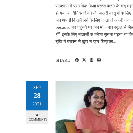
पाठशाला में प्रारंभिक शिक्षा प्राप्त करने के बाद
हो गया था. दैनिक जीवन की जरूरी वस्तुओं के लिए ग
जब अपनी किताबें लेने के लिए जाता तो अपनी कक्ष
because घर पहुंचने पर जब मां—बाप स्कूल से मिली
थीं. इसके लिए माताजी से हमेशा सुनना पड़ता था कि
चूंकि मैं बचपन से कुछ न कुछ चित्रका...
SHARE
SEP
28
2021
NO
COMMENTS