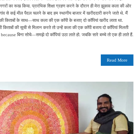
 महानगरों का रूख किया. प्रारंभिक शिक्षा ग्रहण करने के दौरान ही मेरा झुकाव कला की ओर
ांव से कई मील पैदल चलने के बाद हम स्थानीय बाजार में खरीददारी करने जाते थे. मैं
ा की किताबों के साथ—साथ कला की एक कॉपी के बजाए दो कॉपियां खरीद लाता था.
 किताबों की सूची से मिलान करते तो उन्हें कला की एक कॉपी बजाय दो कॉपियां मिलती
 because बिना सोचे—समझे दो कॉपियां उठा लाते हो. जबकि सारे बच्चे तो एक ही लाते हैं.
Read More