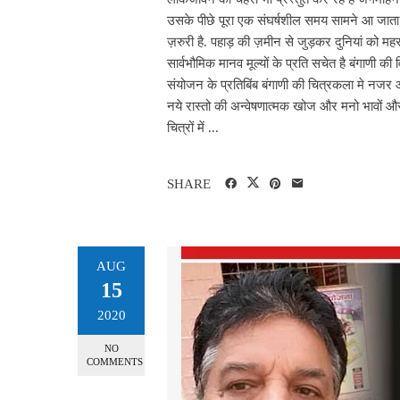
उसके पीछे पूरा एक संघर्षशील समय सामने आ जाता 
ज़रुरी है. पहाड़ की ज़मीन से जुड़कर दुनियां को म
सार्वभौमिक मानव मूल्यों के प्रति सचेत है बंगाणी की 
संयोजन के प्रतिबिंब बंगाणी की चित्रकला मे नजर आते 
नये रास्तो की अन्वेषणात्मक खोज और मनो भावों और सं
चित्रों में ...
SHARE
AUG
15
2020
NO
COMMENTS