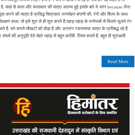
है. कहां से कला और कलाकार की यात्रा आरम्भ हुई इसके बारे मे जान because लेना
हसूस करने की यात्रा है प्रसिद्ध चित्रकार जगमोहन बंगाणी की. रंगो और शिल्प के साथ
विलक्षण कला. तो इसे शुरु से ही शुरु करते हैं.पहाड़ पहाड़ के मनोभावों से मिलते जुलते रंग
हैं. बने बनाये चौखटों को तोड़ा है और अन्तरंग रचनात्मक यात्रा के प्रतिबद्ध रहे हैं.
घर्ष की अनुभूति देते चेहरे पहाड़ से बहुत करीबी रिश्ता बनाते हैं. बहुत ही शुरुआती
Read More