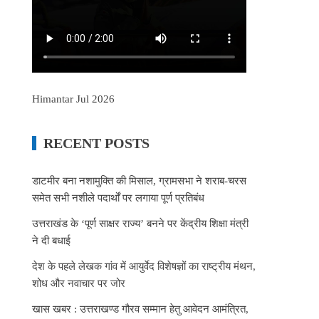
Himantar Jul 2026
RECENT POSTS
डाटमीर बना नशामुक्ति की मिसाल, ग्रामसभा ने शराब-चरस
समेत सभी नशीले पदार्थों पर लगाया पूर्ण प्रतिबंध
उत्तराखंड के ‘पूर्ण साक्षर राज्य’ बनने पर केंद्रीय शिक्षा मंत्री
ने दी बधाई
देश के पहले लेखक गांव में आयुर्वेद विशेषज्ञों का राष्ट्रीय मंथन,
शोध और नवाचार पर जोर
खास खबर : उत्तराखण्ड गौरव सम्मान हेतु आवेदन आमंत्रित,