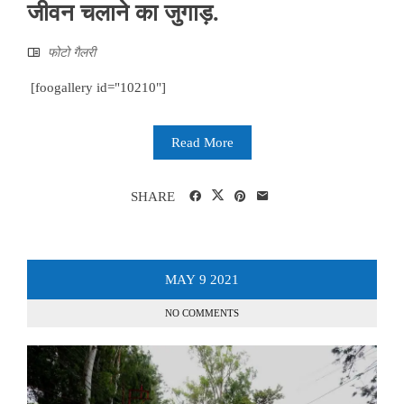
जीवन चलाने का जुगाड़.
फोटो गैलरी
[foogallery id="10210"]
Read More
SHARE
MAY
9
2021
NO COMMENTS