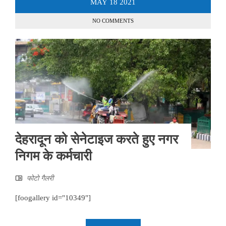
MAY
18
2021
NO COMMENTS
देहरादून को सेनेटाइज करते हुए नगर
निगम के कर्मचारी
फोटो गैलरी
[foogallery id="10349"]