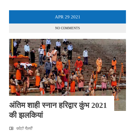
APR
29
2021
NO COMMENTS
अंतिम शाही स्नान हरिद्वार कुंभ 2021
की झलकियां
फोटो गैलरी