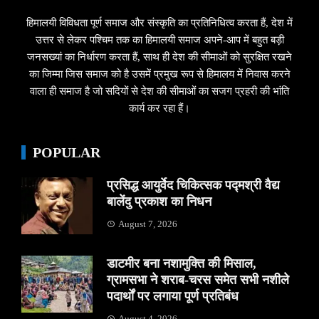
हिमालयी विविधता पूर्ण समाज और संस्कृति का प्रतिनिधित्व करता हैं, देश में
उत्तर से लेकर पश्चिम तक का हिमालयी समाज अपने-आप में बहुत बड़ी
जनसख्यां का निर्धारण करता हैं, साथ ही देश की सीमाओं को सुरक्षित रखने
का जिम्मा जिस समाज को है उसमें प्रमुख रूप से हिमालय में निवास करने
वाला ही समाज है जो सदियों से देश की सीमाओं का सजग प्रहरी की भांति
कार्य कर रहा हैं।
POPULAR
प्रसिद्ध आयुर्वेद चिकित्सक पद्मश्री वैद्य
बालेंदु प्रकाश का निधन
August 7, 2026
डाटमीर बना नशामुक्ति की मिसाल,
ग्रामसभा ने शराब-चरस समेत सभी नशीले
पदार्थों पर लगाया पूर्ण प्रतिबंध
August 4, 2026