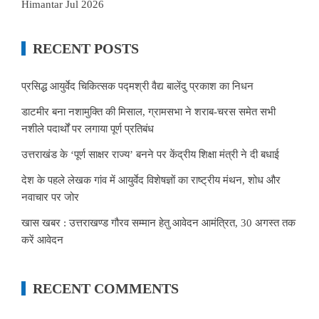
Himantar Jul 2026
RECENT POSTS
प्रसिद्ध आयुर्वेद चिकित्सक पद्मश्री वैद्य बालेंदु प्रकाश का निधन
डाटमीर बना नशामुक्ति की मिसाल, ग्रामसभा ने शराब-चरस समेत सभी
नशीले पदार्थों पर लगाया पूर्ण प्रतिबंध
उत्तराखंड के ‘पूर्ण साक्षर राज्य’ बनने पर केंद्रीय शिक्षा मंत्री ने दी बधाई
देश के पहले लेखक गांव में आयुर्वेद विशेषज्ञों का राष्ट्रीय मंथन, शोध और
नवाचार पर जोर
खास खबर : उत्तराखण्ड गौरव सम्मान हेतु आवेदन आमंत्रित, 30 अगस्त तक
करें आवेदन
RECENT COMMENTS