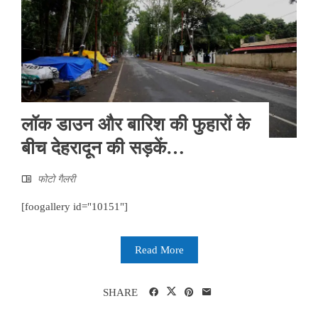
लॉक डाउन और बारिश की फुहारों के
बीच देहरादून की सड़कें…
फोटो गैलरी
[foogallery id="10151"]
Read More
SHARE