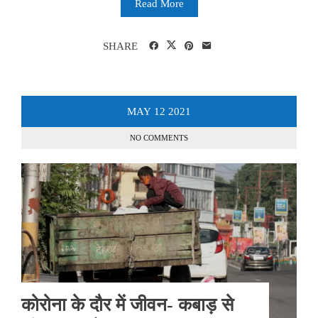
Read More
SHARE
MAY
12
2021
NO COMMENTS
कोरोना के दौर में जीवन- कबाड़ से