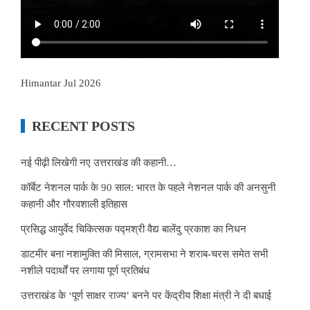
Himantar Jul 2026
RECENT POSTS
नई पीढ़ी लिखेगी नए उत्तराखंड की कहानी…
कॉर्बेट नेशनल पार्क के 90 साल: भारत के पहले नेशनल पार्क की अनसुनी
कहानी और गौरवशाली इतिहास
प्रसिद्ध आयुर्वेद चिकित्सक पद्मश्री वैद्य बालेंदु प्रकाश का निधन
डाटमीर बना नशामुक्ति की मिसाल, ग्रामसभा ने शराब-चरस समेत सभी
नशीले पदार्थों पर लगाया पूर्ण प्रतिबंध
उत्तराखंड के ‘पूर्ण साक्षर राज्य’ बनने पर केंद्रीय शिक्षा मंत्री ने दी बधाई