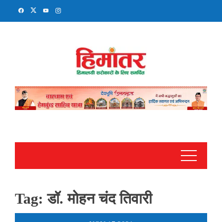
Skip
to
content
Tag:
डॉ. मोहन चंद तिवारी