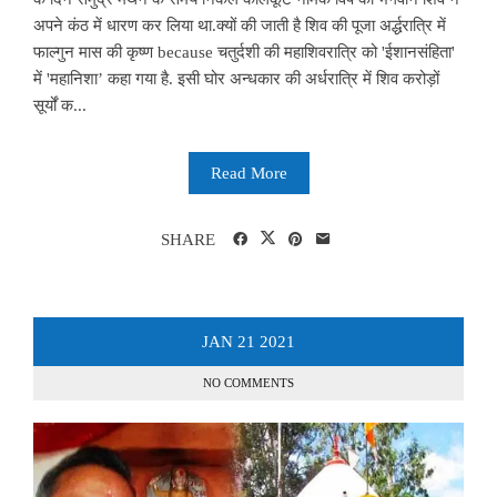
अपने कंठ में धारण कर लिया था.क्यों की जाती है शिव की पूजा अर्द्धरात्रि में
फाल्गुन मास की कृष्ण because चतुर्दशी की महाशिवरात्रि को 'ईशानसंहिता'
में 'महानिशा’ कहा गया है. इसी घोर अन्धकार की अर्धरात्रि में शिव करोड़ों
सूर्यों क...
Read More
SHARE
JAN
21
2021
NO COMMENTS