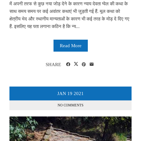
में अपनी तरफ से कुछ नया जोड़ देने के कारण न्याय देवता ग्वेल की कथा के
साथ समय समय पर कई अवांतर कथाएं भी जुड़ती गई हैं. मूल कथा को
क्षेत्रीय भेद और स्थानीय मान्यताओं के कारण भी कई तरह के मोड़ दे दिए गए
हैं. इसलिए यह पता लगाना कठिन है कि न्य...
Read More
SHARE
JAN
19
2021
NO COMMENTS