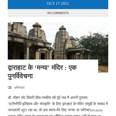
OCT
17
2021
NO COMMENTS
द्वाराहाट के ‘मन्या’ मंदिर : एक
पुनर्विवेचना
धर्मस्थल
डॉ. मोहन चंद तिवारी बीस-पच्चीस वर्ष पूर्व जब मैं अपनी पुस्तक
‘द्रोणगिरि:इतिहास और संस्कृति’ के लिए द्वाराहाट के मंदिर समूहों के सम्बंध में
जानकारी जुटा रहा था, तो उस समय मेरे लिए 'मन्या' या 'मनिया'because