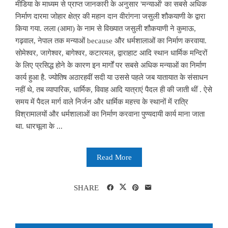
मीडिया के माध्यम से प्राप्त जानकारी के अनुसार 'मन्याओं' का सबसे अधिक
निर्माण दारमा जोहार क्षेत्र की महान दान वीरांगना जसुली शौकयाणी के द्वारा
किया गया. लला (आमा) के नाम से विख्यात जसुली शौकयाणी ने कुमाऊ,
गढ़वाल, नेपाल तक मन्याओं because और धर्मशालाओं का निर्माण करवाया.
सोमेश्वर, जागेश्वर, बागेश्वर, कटारमल, द्वाराहाट आदि स्थान धार्मिक मन्दिरों
के लिए प्रसिद्ध होने के कारण इन मार्गों पर सबसे अधिक मन्याओं का निर्माण
कार्य हुआ है. ज्योतिष अठारहवीं सदी या उससे पहले जब यातायात के संसाधन
नहीं थे, तब व्यापारिक, धार्मिक, विवाह आदि यात्राएं पैदल ही की जाती थीं . ऐसे
समय में पैदल मार्ग वाले निर्जन और धार्मिक महत्त्व के स्थानों में रात्रि
विश्रामालयों और धर्मशालाओं का निर्माण करवाना पुण्यदायी कार्य माना जाता
था. धारचूला के ...
Read More
SHARE