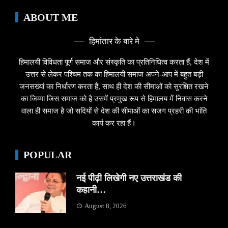
ABOUT ME
हिमांतार के बारे मे
हिमालयी विविधता पूर्ण समाज और संस्कृति का प्रतिनिधित्व करता हैं, देश में
उत्तर से लेकर पश्चिम तक का हिमालयी समाज अपने-आप में बहुत बड़ी
जनसख्यां का निर्धारण करता हैं, साथ ही देश की सीमाओं को सुरक्षित रखने
का जिम्मा जिस समाज को है उसमें प्रमुख रूप से हिमालय में निवास करने
वाला ही समाज है जो सदियों से देश की सीमाओं का सजग प्रहरी की भांति
कार्य कर रहा हैं।
POPULAR
नई पीढ़ी लिखेगी नए उत्तराखंड की
कहानी…
August 8, 2026