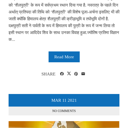
को ‘शैलपुत्री’ के रूप में सर्वप्रथम स्थान दिया गया है. नवरात्र के पहले दिन
अर्थात् प्रतिपदा की तिथि को ‘शैलपुत्री’ की विशेष पूजा-अर्चना इसलिए भी की
जाती क्योंकि हिमालय क्षेत्र शैलपुत्री की क्रीड़ाभूमि व तपोभूमि दोनों है.
दक्षपुत्री सती ने पार्वती के रूप में हिमालय की पुत्री के रूप में जन्म लिया तो
इसी स्थान पर आदिदेव शिव के साथ उनका विवाह हुआ.ज्योतिष प्रतिमा विज्ञान
क...
Read More
SHARE
MAR
11
2021
NO COMMENTS