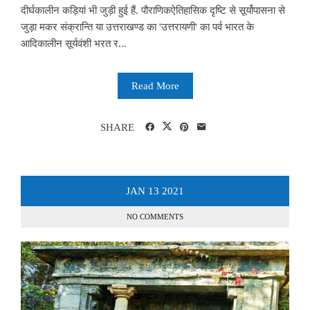
दीर्घकालीन कड़ियां भी जुड़ी हुई हैं. पौराणिकऐतिहासिक दृष्टि से सूर्योपासना से
जुड़ा मकर संक्रान्ति या उत्तराखण्ड का 'उत्तरायणी' का पर्व भारत के
आदिकालीन सूर्यवंशी भरत र...
Read More
SHARE
JAN
13
2021
NO COMMENTS