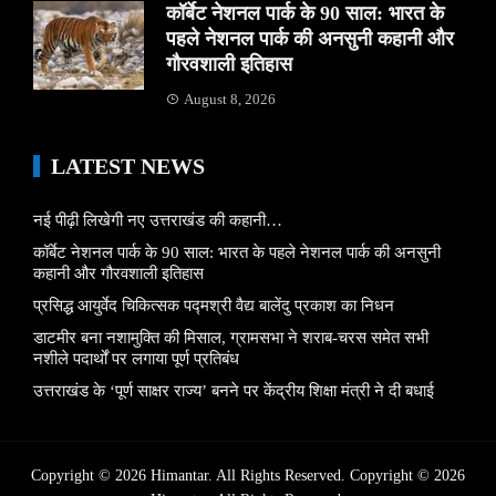
कॉर्बेट नेशनल पार्क के 90 साल: भारत के
पहले नेशनल पार्क की अनसुनी कहानी और
गौरवशाली इतिहास
August 8, 2026
LATEST NEWS
नई पीढ़ी लिखेगी नए उत्तराखंड की कहानी…
कॉर्बेट नेशनल पार्क के 90 साल: भारत के पहले नेशनल पार्क की अनसुनी
कहानी और गौरवशाली इतिहास
प्रसिद्ध आयुर्वेद चिकित्सक पद्मश्री वैद्य बालेंदु प्रकाश का निधन
डाटमीर बना नशामुक्ति की मिसाल, ग्रामसभा ने शराब-चरस समेत सभी
नशीले पदार्थों पर लगाया पूर्ण प्रतिबंध
उत्तराखंड के ‘पूर्ण साक्षर राज्य’ बनने पर केंद्रीय शिक्षा मंत्री ने दी बधाई
Copyright © 2026 Himantar. All Rights Reserved. Copyright © 2026