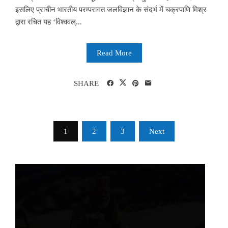
इसलिए प्राचीन भारतीय परम्परागत जलविज्ञान के संदर्भ में चक्रपाणि मिश्र
द्वारा रचित यह ‘विश्ववल्...
Read More
SHARE
Posts
1
2
3
Next
pagination