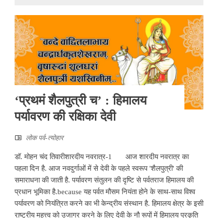
‘प्रथमं शैलपुत्री च’ : हिमालय
पर्यावरण की रक्षिका देवी
लोक पर्व-त्योहार
डॉ. मोहन चंद तिवारीशारदीय नवरात्र-1 आज शारदीय नवरात्र का
पहला दिन है. आज नवदुर्गाओं में से देवी के पहले स्वरूप 'शैलपुत्री' की
समाराधना की जाती है. पर्यावरण संतुलन की दृष्टि से पर्वतराज हिमालय की
प्रधान भूमिका है.because यह पर्वत मौसम नियंता होने के साथ-साथ विश्व
पर्यावरण को नियंत्रित करने का भी केन्द्रीय संस्थान है. हिमालय क्षेत्र के इसी
राष्ट्रीय महत्त्व को उजागर करने के लिए देवी के नौ रूपों में हिमालय प्रकृति