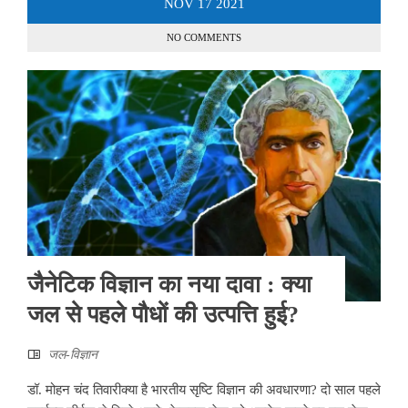
NOV
17
2021
NO COMMENTS
जैनेटिक विज्ञान का नया दावा : क्या
जल से पहले पौधों की उत्पत्ति हुई?
जल-विज्ञान
डॉ. मोहन चंद तिवारीक्या है भारतीय सृष्टि विज्ञान की अवधारणा? दो साल पहले