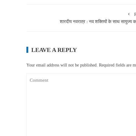
शारदीय नवरात्र : नव शक्तियों के साथ सायुज्य का
LEAVE A REPLY
Your email address will not be published.
Required fields are 