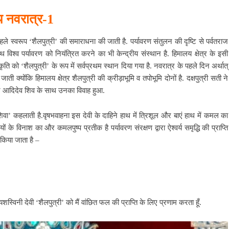
ीय नवरात्र-1
हले स्वरूप ‘शैलपुत्री’ की समाराधना की जाती है. पर्यावरण संतुलन की दृष्टि से पर्वतराज
विश्व पर्यावरण को नियंत्रित करने का भी केन्द्रीय संस्थान है. हिमालय क्षेत्र के इसी
कृति को ‘शैलपुत्री’ के रूप में सर्वप्रथम स्थान दिया गया है. नवरात्र के पहले दिन अर्थात्
ी क्योंकि हिमालय क्षेत्र शैलपुत्री की क्रीड़ाभूमि व तपोभूमि दोनों है. दक्षपुत्री सती ने
ान पर आदिदेव शिव के साथ उनका विवाह हुआ.
‘शिवा’ कहलाती है.वृषभवाहना इस देवी के दाहिने हाथ में त्रिशूल और बाएं हाथ में कमल का
ं के विनाश का और कमलपुष्प प्रतीक है पर्यावरण संरक्षण द्वारा ऐश्वर्य समृद्धि की प्राप्ति
 किया जाता है –
शस्विनी देवी ‘शैलपुत्री’ को मैं वांछित फल की प्राप्ति के लिए प्रणाम करता हूँ.