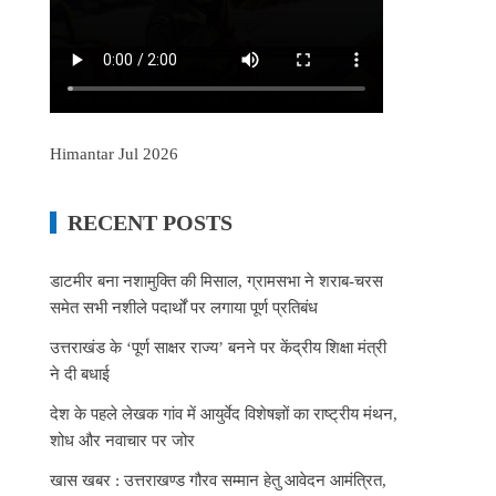
Himantar Jul 2026
RECENT POSTS
डाटमीर बना नशामुक्ति की मिसाल, ग्रामसभा ने शराब-चरस
समेत सभी नशीले पदार्थों पर लगाया पूर्ण प्रतिबंध
उत्तराखंड के ‘पूर्ण साक्षर राज्य’ बनने पर केंद्रीय शिक्षा मंत्री
ने दी बधाई
देश के पहले लेखक गांव में आयुर्वेद विशेषज्ञों का राष्ट्रीय मंथन,
शोध और नवाचार पर जोर
खास खबर : उत्तराखण्ड गौरव सम्मान हेतु आवेदन आमंत्रित,