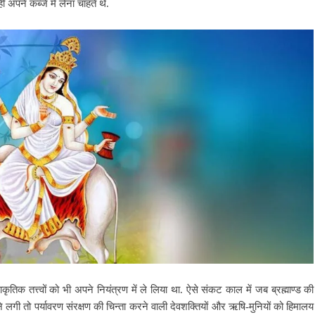
ी अपने कब्जे में लेना चाहते थे.
कृतिक तत्त्वों को भी अपने नियंत्रण में ले लिया था. ऐसे संकट काल में जब ब्रह्माण्ड की
ने लगी तो पर्यावरण संरक्षण की चिन्ता करने वाली देवशक्तियों और ऋषि-मुनियों को हिमालय