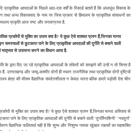
ि प्राकृतिक आपदाओं के पिछले आठ-दस वर्षों के रिकार्ड बताते हैं कि अंधाधुंध विकास के
द्योग तथा अन्ध विकासवाद के नाम पर जिस प्रकार से हिमालय के प्राकृतिक संसाधनों का
िमालय प्रकृति आज रुष्ट और तनावग्रस्त है.
ृतिक प्रकोपों से मुक्ति का उपाय क्या है? ये कुछ ऐसे शाश्वत प्रश्न हैं,जिनका मानव
ं इन समस्याओं से छुटकारा पाने के लिए प्राकृतिक आपदाओं की दुर्गति से बचाने वाली
 की मातृभाव से उपासना करने का विधान आया है.
ति के द्वारा दिए जा रहे प्राकृतिक आपदाओं के संकेतों को समझने की उन्हें न तो चिन्ता है
ं. उत्तराखण्ड और जम्मू-कश्मीर दोनों ही स्थान राजनैतिक तथा प्राकृतिक दोनों दृष्टियों
हिमालय क्षेत्र की मौसम वैज्ञानिक संवदेनशीलता न केवल भारत बल्कि हमारे पड़ोसी देश चीन
्रकोपों से मुक्ति का उपाय क्या है? ये कुछ ऐसे शाश्वत प्रश्न हैं,जिनका मानव अस्तित्व से
कारा पाने के लिए प्राकृतिक आपदाओं की दुर्गति से बचाने वाली ‘दुगर्तिनाशिनी’ ‘नवदुर्गा’
ावरण वैज्ञानिक फलितार्थ यही है कि शुम्भ और निशुम्भ नामक खुंखार राक्षसों का महाशक्ति