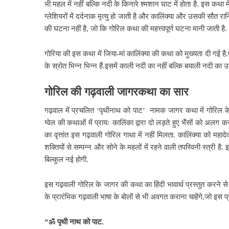
भी महल में नहीं बल्कि नदी के किनारे श्मशान घाट में होता है. इस कथा 
ग्लेशियरों में दर्दनाक मृत्यु हो जाती है और कालिंक्या और उसकी सौत र
की घटना नहीं है, जो कि गोरिल कथा की महत्त्वपूर्ण घटना मानी जाती है.
गोरिया की इस कथा में जिया-मां कालिंक्या की कथा को मुख्यता दी गई
के स्रोत भिन्न भिन्न हैं.इसमें काली नदी का नहीं बल्कि बयाली नदी का
गोरिल की गढ़वाली जागरकथा का सार
गढ़वाल में प्रचलित ‘पृथीनाथ को पाट’ नामक जागर कथा में गोरिल के 
ग्वेल की कथाओं में प्रायः कालिंका द्वारा दो लड़ते हुए भैंसों को अ
का वृत्तांत इस गढ़वाली गोरिल गाथा में नहीं मिलता. कालिंक्या को मह
शक्तियों से सम्पन्न और सोने के महलों में रहने वाली तपस्विनी स्त्री
बिल्कुल नई होगी.
इस गढ़वाली गोरिल के जागर की कथा का हिंदी भावार्थ प्रस्तुत करने 
के प्रारंभिक गढ़वाली भाषा के बोलों से भी अवगत कराना चाहेंगे,जो इस प्
“ॐ पृथी नाथ को पाट.