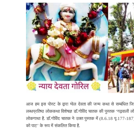
आज हम इस पोस्ट के द्वारा
ग्वेल देवता की जन्म कथा से सम्बंधित 
लब्धप्रतिष्ठ लोककथा विशेषज्ञ डॉ.गोविंद चातक की पुस्तक ‘गढ़वाली लोक
लोकगाथा है. डॉ.गोविंद चातक ने उक्त पुस्तक में (8.6.18 पृ.177-
को पाट’ के रूप में संकलित किया है.