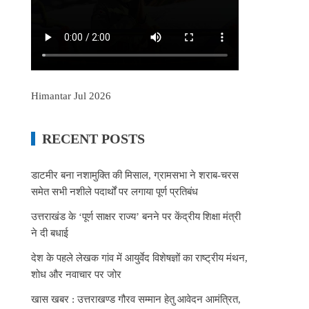
Himantar Jul 2026
RECENT POSTS
डाटमीर बना नशामुक्ति की मिसाल, ग्रामसभा ने शराब-चरस
समेत सभी नशीले पदार्थों पर लगाया पूर्ण प्रतिबंध
उत्तराखंड के ‘पूर्ण साक्षर राज्य’ बनने पर केंद्रीय शिक्षा मंत्री
ने दी बधाई
देश के पहले लेखक गांव में आयुर्वेद विशेषज्ञों का राष्ट्रीय मंथन,
शोध और नवाचार पर जोर
खास खबर : उत्तराखण्ड गौरव सम्मान हेतु आवेदन आमंत्रित,