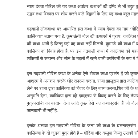
न्याय देवता गोरिल की
यह कथा अवांतर कथाओं की दृष्टि से भी बहुत 
उद्भव तथा विकास पर शोध करने वाले विद्वानों के लिए यह कथा बहुत महत्त्व
गढ़वाली लोकगाथा पर आधारित इस कथा में न्याय देवता का नाम ‘गोरि
कालिंक्या” बताया गया है. कुमाऊंनी ग्वेल की कथाओं में प्रायः कालिंक
की कथा आती है किन्तु यहां वह कथा नहीं मिलती. कुमाऊं की कथा में 
कालिंका का विवाह होता है. पर इस गढ़वाली कथा में कालिंक्या को मह
शक्तियों से सम्पन्न और सोने के महलों में रहने वाली तपस्विनी के रूप में 
इस गढ़वाली गोरिल कथा के अनेक ऐसे रोचक कथा प्रसंग हैं जो कुमाऊं स
आश्रम में अनशन करके घोर तपस्या करना, राजा झालूराय द्वारा कालिंक्या 
लेने पर राजा द्वारा कालिंक्या को विवाह के लिए बाध्य करना,शिव जी के 
अनुमति देना, कालिंक्या द्वारा बूढ़े झालूराय से विवाह करने के लिए तै
पुत्रप्राप्ति का वरदान देना आदि कुछ ऐसे नए कथाप्रसंग हैं जो ग
जानकारी भी नहीं है.
इसके अलावा इस गढ़वाली गोरिया के जन्म की कथा के घटनाप्रसंग 
कालिंक्या के दो जुड़वां पुत्र होते हैं – गोरिया और कलुवा किन्तु उसकी