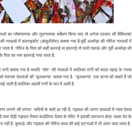
ाओं का गवेषणात्मक और तुलनात्मक सर्वेक्षण किया जाए तो अनेक प्रकार की विविधताएं
 की गाथाओं में हलराइकोट
(बांसुलीसेरा) बताया गया है.पूर्वी अल्मोड़ा की गोरिल गाथाओं में
 जाता है. गोरिल के पिता को कहीं हलराई या हालराई तो पाली पछाऊं और पूर्वी अल्मोड़ा की
के पिता का नाम हालराई गाया जाता है.
 रानी बताया गया है तथापि ‘सोर’ की गाथाओं में कालिका रानी को काला
पहाड़ के गरुवा
 को पंचनाम देवताओं की ‘फूलकन्या’ बताया गया है. ‘फूलकन्या’ उस कन्या को कहते हैं जो
ाई जाती हैं.कालिंका आठवीं रानी के रूप में आती है.
र जागर लगाने की परंपरा सदियों से चली आ रही है. गढ़वाल की जागर
कथाओं में न्याय देवता
है तथा पौड़ी गढ़वाल स्थित कंडोलिया देवता के मंदिर में इसकी आराधना क्षेत्र रक्षक देव के
रिय नहीं है. कुमाऊं और गढ़वाल की गोरिल कथा की कई घटनाओं में भी अंतर पाया जाता है.