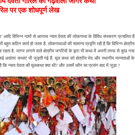
्याय देवता गोरिल की गढ़वाली जागर कथा
ोरिल पर एक शोधपूर्ण लेख
गोरिल’ आदि विभिन्न नामों से आराध्य न्याय देवता की लोकगाथा के विविध संस्करण प्रचलित हैं
ी बहुत कठिन कार्य हो जाता है.
लोकगाथाओं की सामान्य प्रवृत्ति रही है कि विभिन्न क्षेत्रीय
ता है. जागर लगाने वाले क्षेत्रीय जगरियों के द्वारा भी कथा में अपनी तरफ से कुछ नया
अवांतर कथाएं भी जुड़ती गई हैं. मूल कथा को क्षेत्रीय भेद और स्थानीय मान्यताओं के
कि न्याय देवता की मूलकथा क्या थी? और उसमें कौन सा प्रसंग बाद में जुड़ा ?