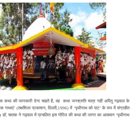
जिस कथा की जानकारी देना चाहते हैं, वह कथा जनश्रुति मात्र नहीं अपितु गढ़वाल के
 गाथाएं’ (तक्षशिला प्रकाशन, दिल्ली,1996) में ‘पृथीनाथ को पाट’ के रूप में संग्रहीत
187) डॉ. चातक ने गढ़वाल में प्रचलित इस गोरिल की कथा की जागर का आख्यान
‘पृथीनाथ