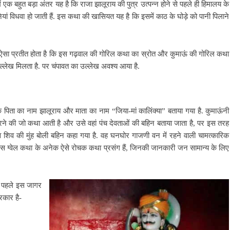
में एक बहुत बड़ा अंतर यह है कि राजा झालूराय की पुत्र उत्पन्न होने से पहले ही हिमालय के
ानियां विधवा हो जाती हैं. इस कथा की खासियत यह है कि इसमें काठ के घोड़े को पानी पिलाने
 है.ऐसा प्रतीत होता है कि इस गढ़वाल की गोरिल कथा का स्रोत और कुमाऊं की गोरिल कथा
 उल्लेख मिलता है. पर चंपावत का उल्लेख अवश्य आया है.
पिता का नाम झालूराय और माता का नाम “जिया-मां कालिंक्या” बताया गया है. कुमाऊंनी
लग करने की जो कथा आती है और उसे वहां पंच देवताओं की बहिन बताया जाता है, पर इस तरह
ादेव शिव की मुंह बोली बहिन कहा गया है. वह घनघोर गाजणी वन में रहने वाली चामत्कारिक
 है. इस ग्वेल कथा के अनेक ऐसे रोचक कथा प्रसंग हैं, जिनकी जानकारी जन सामान्य के लिए
से पहले इस जागर
रकार है-