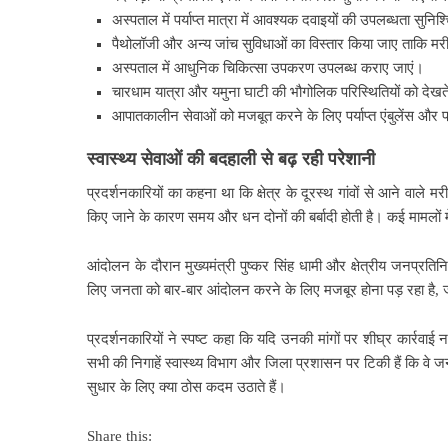
अस्पताल में पर्याप्त मात्रा में आवश्यक दवाइयों की उपलब्धता सुनि
पैथोलॉजी और अन्य जांच सुविधाओं का विस्तार किया जाए ताकि मरी
अस्पताल में आधुनिक चिकित्सा उपकरण उपलब्ध कराए जाएं।
चारधाम यात्रा और यमुना घाटी की भौगोलिक परिस्थितियों को देखत
आपातकालीन सेवाओं को मजबूत करने के लिए पर्याप्त एंबुलेंस और प
स्वास्थ्य सेवाओं की बदहाली से बढ़ रही परेशानी
प्रदर्शनकारियों का कहना था कि क्षेत्र के दूरस्थ गांवों से आने वाल
किए जाने के कारण समय और धन दोनों की बर्बादी होती है। कई मामलों 
आंदोलन के दौरान मुख्यमंत्री पुष्कर सिंह धामी और क्षेत्रीय जनप्रतिन
लिए जनता को बार-बार आंदोलन करने के लिए मजबूर होना पड़ रहा है, 
प्रदर्शनकारियों ने स्पष्ट कहा कि यदि उनकी मांगों पर शीघ्र कार्र
सभी की निगाहें स्वास्थ्य विभाग और जिला प्रशासन पर टिकी हैं कि वे ज
सुधार के लिए क्या ठोस कदम उठाते हैं।
Share this: