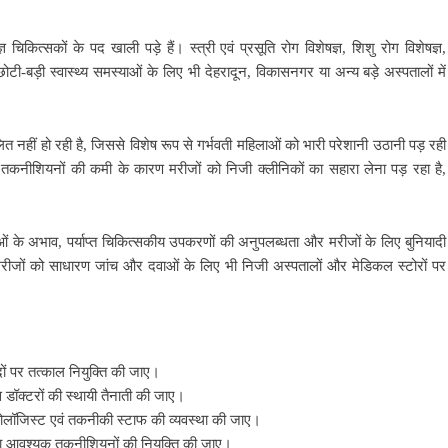
िकित्सकों के पद खाली पड़े हैं। स्त्री एवं प्रसूति रोग विशेषज्ञ, शिशु रोग विशेषज्ञ,
बड़ी स्वास्थ्य समस्याओं के लिए भी देहरादून, विकासनगर या अन्य बड़े अस्पतालों में
ित नहीं हो रही है, जिससे विशेष रूप से गर्भवती महिलाओं को भारी परेशानी उठानी पड़ रही
े तकनीशियनों की कमी के कारण मरीजों को निजी क्लीनिकों का सहारा लेना पड़ रहा है,
ाओं के अभाव, पर्याप्त चिकित्सकीय उपकरणों की अनुपलब्धता और मरीजों के लिए बुनियादी
रीजों को साधारण जांच और दवाओं के लिए भी निजी अस्पतालों और मेडिकल स्टोरों पर
पदों पर तत्काल नियुक्ति की जाए।
ञ डॉक्टरों की स्थायी तैनाती की जाए।
योलॉजिस्ट एवं तकनीकी स्टाफ की व्यवस्था की जाए।
 तथा आवश्यक तकनीशियनों की नियुक्ति की जाए।