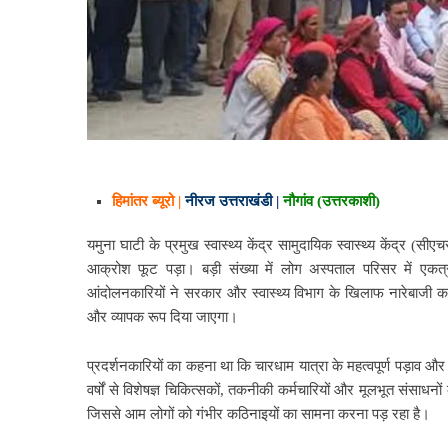
हिमांतर ब्यूरो |
नीरज उत्तराखंडी |
नौगांव (उत्तरकाशी)
यमुना घाटी के प्रमुख स्वास्थ्य केंद्र सामुदायिक स्वास्थ्य केंद्र (सीएच
आक्रोश फूट पड़ा। बड़ी संख्या में लोग अस्पताल परिसर में एकत्
आंदोलनकारियों ने सरकार और स्वास्थ्य विभाग के खिलाफ नारेबाजी क
और व्यापक रूप दिया जाएगा।
प्रदर्शनकारियों का कहना था कि चारधाम यात्रा के महत्वपूर्ण पड़ाव और य
वर्षों से विशेषज्ञ चिकित्सकों, तकनीकी कर्मचारियों और मूलभूत संसाधनों
जिससे आम लोगों को गंभीर कठिनाइयों का सामना करना पड़ रहा है।