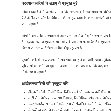
प्रदर्शनकारियों ने उठाए ये प्रमुख मुद्दे
आंदोलनकारियों ने आरोप लगाया कि अस्पताल में लंबे समय से विशेषज्ञ च
रेडियोलॉजिस्ट और फिजिशियन की अनुपलब्धता के कारण मरीजों को छोटी-
जाना पड़ता है।
लोगों ने बताया कि अस्पताल में अल्ट्रासाउंड सेवा नियमित रूप से संचाल
है। इसके अलावा एक्स-रे सेवा भी लंबे समय से प्रभावित है। एक्स-र
जिससे उन पर अतिरिक्त आर्थिक बोझ पड़ रहा है।
प्रदर्शनकारियों ने अस्पताल में आवश्यक दवाइयों की कमी, जांच सुविध
सुविधाओं की कमी का मुद्दा भी उठाया। उनका कहना था कि कई बार म
निर्भर रहना पड़ता है।
आंदोलनकारियों की प्रमुख मांगें
सीएचसी नौगांव में सभी रिक्त चिकित्सकों और स्वास्थ्य कर्मियों के 
स्त्री रोग विशेषज्ञ, बाल रोग विशेषज्ञ, फिजिशियन और अन्य विशेषज्
अल्ट्रासाउंड सेवा को नियमित रूप से संचालित करने के लिए रेडि
बंद पड़ी या प्रभावित एक्स-रे सेवा को तत्काल सुचारु किया जाए