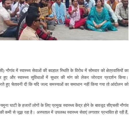
सी) नौगांव में स्वास्थ्य सेवाओं की बदहाल स्थिति के विरोध में सोमवार को क्षेत्रवासियों का
र हुए और स्वास्थ्य सुविधाओं में सुधार की मांग को लेकर जोरदार प्रदर्शन किया।
रते हुए चेतावनी दी कि यदि जल्द समस्याओं का समाधान नहीं किया गया तो आंदोलन को
मुना घाटी के हजारों लोगों के लिए प्रमुख स्वास्थ्य केंद्र होने के बावजूद सीएचसी नौगांव
 की कमी से जूझ रहा है। अस्पताल में उपलब्ध स्वास्थ्य सेवाएं लगातार प्रभावित हो रही हैं,