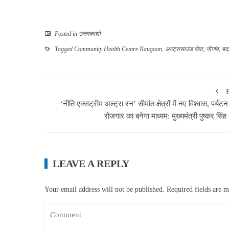
Posted in
उत्तरकाशी
Tagged
Community Health Centre Naugaon
,
अल्ट्रासाउंड सेवा
,
नौगांव
,
बद
‘नीति एक्सट्रीम अल्ट्रा रन’ सीमांत क्षेत्रों में नए विश्वास, पर्य
रोजगार का बनेगा माध्यम: मुख्यमंत्री पुष्कर सिंह
LEAVE A REPLY
Your email address will not be published.
Required fields are 