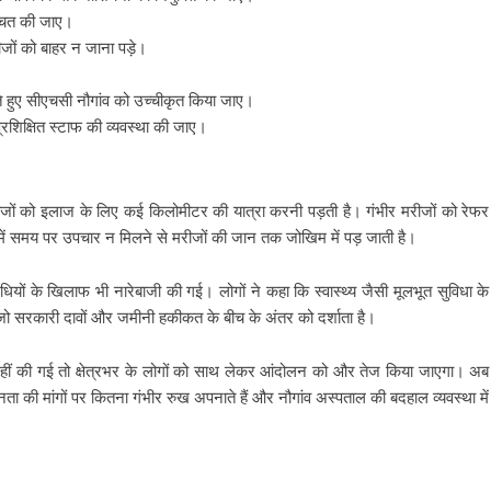
श्चित की जाए।
जों को बाहर न जाना पड़े।
े हुए सीएचसी नौगांव को उच्चीकृत किया जाए।
्रशिक्षित स्टाफ की व्यवस्था की जाए।
े मरीजों को इलाज के लिए कई किलोमीटर की यात्रा करनी पड़ती है। गंभीर मरीजों को रेफर
में समय पर उपचार न मिलने से मरीजों की जान तक जोखिम में पड़ जाती है।
िधियों के खिलाफ भी नारेबाजी की गई। लोगों ने कहा कि स्वास्थ्य जैसी मूलभूत सुविधा के
जो सरकारी दावों और जमीनी हकीकत के बीच के अंतर को दर्शाता है।
वाई नहीं की गई तो क्षेत्रभर के लोगों को साथ लेकर आंदोलन को और तेज किया जाएगा। अब
नता की मांगों पर कितना गंभीर रुख अपनाते हैं और नौगांव अस्पताल की बदहाल व्यवस्था में