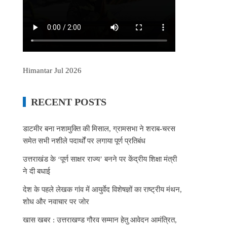
Himantar Jul 2026
RECENT POSTS
डाटमीर बना नशामुक्ति की मिसाल, ग्रामसभा ने शराब-चरस
समेत सभी नशीले पदार्थों पर लगाया पूर्ण प्रतिबंध
उत्तराखंड के ‘पूर्ण साक्षर राज्य’ बनने पर केंद्रीय शिक्षा मंत्री
ने दी बधाई
देश के पहले लेखक गांव में आयुर्वेद विशेषज्ञों का राष्ट्रीय मंथन,
शोध और नवाचार पर जोर
खास खबर : उत्तराखण्ड गौरव सम्मान हेतु आवेदन आमंत्रित,