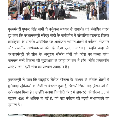
मुख्यमंत्री पुष्कर सिंह धामी ने वर्चुअल माध्यम से समारोह को संबोधित करते
हुए कहा कि प्रधानमंत्री नरेंद्र मोदी के मार्गदर्शन में संचालित वाइब्रेंट विलेज
कार्यक्रम के अंतर्गत आयोजित यह आयोजन सीमांत क्षेत्रों में पर्यटन, रोजगार
और स्थानीय अर्थव्यवस्था को नई दिशा प्रदान करेगा। उन्होंने कहा कि
प्रधानमंत्री की सोच के अनुरूप सीमांत गांवों को “देश का पहला गांव”
मानकर उन्हें विकास की मुख्यधारा से जोड़ा जा रहा है और ‘नीति एक्सट्रीम
अल्ट्रा रन’ इसी सोच का सशक्त उदाहरण है।
मुख्यमंत्री ने कहा कि वाइब्रेंट विलेज योजना के माध्यम से सीमांत क्षेत्रों में
बुनियादी सुविधाओं का तेजी से विस्तार हुआ है, जिससे रिवर्स माइग्रेशन को भी
प्रोत्साहन मिला है। उन्होंने बताया कि नीति क्षेत्र में होम-स्टे की संख्या 35 से
बढ़कर 450 से अधिक हो गई है, जो यहां पर्यटन की बढ़ती संभावनाओं का
प्रमाण है।