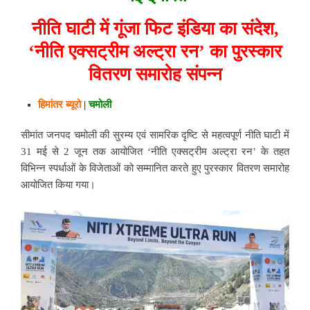
नीति घाटी में गूंजा फिट इंडिया का संदेश,
‘नीति एक्सट्रीम अल्ट्रा रन’ का पुरस्कार
वितरण समारोह संपन्न
हिमांतर ब्यूरो
|
चमोली
सीमांत जनपद चमोली की सुरम्य एवं सामरिक दृष्टि से महत्वपूर्ण नीति घाटी में
31 मई से 2 जून तक आयोजित ‘नीति एक्सट्रीम अल्ट्रा रन’ के तहत
विभिन्न स्पर्धाओं के विजेताओं को सम्मानित करते हुए पुरस्कार वितरण समारोह
आयोजित किया गया।