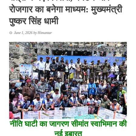
रोजगार का बनेगा माध्यम: मुख्यमंत्री
पुष्कर सिंह धामी
June 1, 2026
by
Himantar
नीति घाटी का जागरण सीमांत स्वाभिमान की
नई इबारत