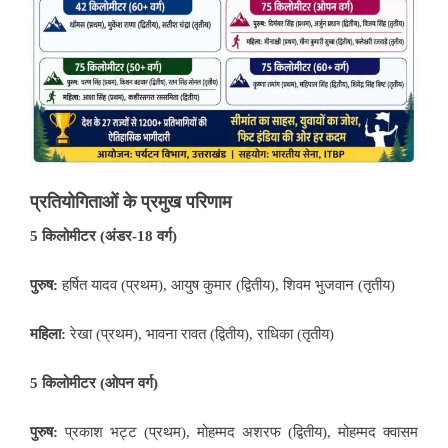
प्रतियोगिताओं के प्रमुख परिणाम
5 किलोमीटर (अंडर-18 वर्ग)
पुरुष:
हर्षित यादव (प्रथम), आयुष कुमार (द्वितीय), शिवम भुजवान (तृतीय)
महिला:
रेखा (प्रथम), भावना रावत (द्वितीय), राधिका (तृतीय)
5 किलोमीटर (ओपन वर्ग)
पुरुष:
प्रकाश भट्ट (प्रथम), मोहम्मद अशरफ (द्वितीय), मोहम्मद क्वासम