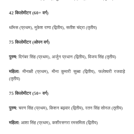
42 किलोमीटर (60+ वर्ग)
थॉमस (प्रथम), मुकेश राणा (द्वितीय), सतीश चंद्रा (तृतीय)
75 किलोमीटर (ओपन वर्ग)
पुरुष:
दिगंबर सिंह (प्रथम), अर्जुन प्रधान (द्वितीय), विजय सिंह (तृतीय)
महिला:
मीनाक्षी (प्रथम), मीना कुमारी सुब्बा (द्वितीय), फलेश्वरी रजवाड़े
(तृतीय)
75 किलोमीटर (50+ वर्ग)
पुरुष:
चरण सिंह (प्रथम), किशन बढ़वार (द्वितीय), रतन सिंह सोनल (तृतीय)
महिला:
आशा सिंह (प्रथम), कशीरसगरा रमसमिता (द्वितीय)