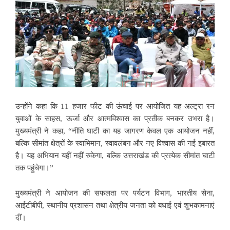
उन्होंने कहा कि 11 हजार फीट की ऊंचाई पर आयोजित यह अल्ट्रा रन
युवाओं के साहस, ऊर्जा और आत्मविश्वास का प्रतीक बनकर उभरा है।
मुख्यमंत्री ने कहा, “नीति घाटी का यह जागरण केवल एक आयोजन नहीं,
बल्कि सीमांत क्षेत्रों के स्वाभिमान, स्वावलंबन और नए विश्वास की नई इबारत
है। यह अभियान यहीं नहीं रुकेगा, बल्कि उत्तराखंड की प्रत्येक सीमांत घाटी
तक पहुंचेगा।”
मुख्यमंत्री ने आयोजन की सफलता पर पर्यटन विभाग, भारतीय सेना,
आईटीबीपी, स्थानीय प्रशासन तथा क्षेत्रीय जनता को बधाई एवं शुभकामनाएं
दीं।