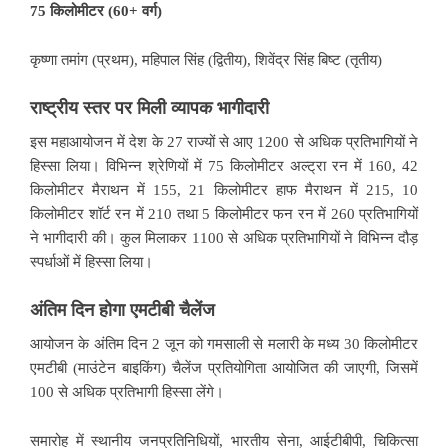
75 किलोमीटर (60+ वर्ग)
कृष्णा तमांग (प्रथम), महिपाल सिंह (द्वितीय), शिवेंद्र सिंह बिष्ट (तृतीय)
राष्ट्रीय स्तर पर मिली व्यापक भागीदारी
इस महाआयोजन में देश के 27 राज्यों से आए 1200 से अधिक प्रतिभागियों ने
हिस्सा लिया। विभिन्न श्रेणियों में 75 किलोमीटर अल्ट्रा रन में 160, 42
किलोमीटर मैराथन में 155, 21 किलोमीटर हाफ मैराथन में 215, 10
किलोमीटर शॉर्ट रन में 210 तथा 5 किलोमीटर फन रन में 260 प्रतिभागियों
ने भागीदारी की। कुल मिलाकर 1100 से अधिक प्रतिभागियों ने विभिन्न दौड़
स्पर्धाओं में हिस्सा लिया।
अंतिम दिन होगा एमटीबी चैलेंज
आयोजन के अंतिम दिन 2 जून को गमसाली से मलारी के मध्य 30 किलोमीटर
एमटीबी (माउंटेन बाइकिंग) चैलेंज प्रतियोगिता आयोजित की जाएगी, जिसमें
100 से अधिक प्रतिभागी हिस्सा लेंगे।
समारोह में स्थानीय जनप्रतिनिधियों, भारतीय सेना, आईटीबीपी, चिकित्सा