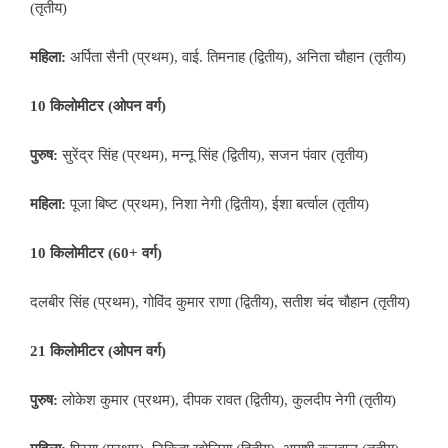
(तृतीय)
महिला:
अर्पिता सैनी (प्रथम), वाई. तिमनाह (द्वितीय), अनिता चौहान (तृतीय)
10 किलोमीटर (ओपन वर्ग)
पुरुष:
सुरेंद्र सिंह (प्रथम), मन्नू सिंह (द्वितीय), सजन पंवार (तृतीय)
महिला:
पूजा बिष्ट (प्रथम), निशा नेगी (द्वितीय), ईशा बर्त्वाल (तृतीय)
10 किलोमीटर (60+ वर्ग)
दलबीर सिंह (प्रथम), गोविंद कुमार राणा (द्वितीय), सतीश चंद चौहान (तृतीय)
21 किलोमीटर (ओपन वर्ग)
पुरुष:
लोकेश कुमार (प्रथम), दीपक रावत (द्वितीय), कुलदीप नेगी (तृतीय)