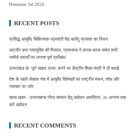
Himantar Jul 2026
RECENT POSTS
प्रसिद्ध आयुर्वेद चिकित्सक पद्मश्री वैद्य बालेंदु प्रकाश का निधन
डाटमीर बना नशामुक्ति की मिसाल, ग्रामसभा ने शराब-चरस समेत सभी
नशीले पदार्थों पर लगाया पूर्ण प्रतिबंध
उत्तराखंड के ‘पूर्ण साक्षर राज्य’ बनने पर केंद्रीय शिक्षा मंत्री ने दी बधाई
देश के पहले लेखक गांव में आयुर्वेद विशेषज्ञों का राष्ट्रीय मंथन, शोध और
नवाचार पर जोर
खास खबर : उत्तराखण्ड गौरव सम्मान हेतु आवेदन आमंत्रित, 30 अगस्त तक
करें आवेदन
RECENT COMMENTS