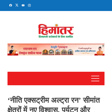
Skip
to
content
‘नीति एक्सट्रीम अल्ट्रा रन’ सीमांत
क्षेत्रों में नए विश्वास, पर्यटन और