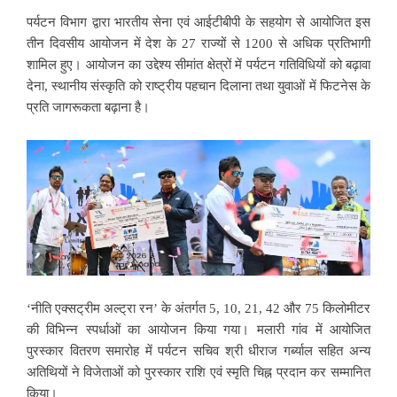
पर्यटन विभाग द्वारा भारतीय सेना एवं आईटीबीपी के सहयोग से आयोजित इस
तीन दिवसीय आयोजन में देश के 27 राज्यों से 1200 से अधिक प्रतिभागी
शामिल हुए। आयोजन का उद्देश्य सीमांत क्षेत्रों में पर्यटन गतिविधियों को बढ़ावा
देना, स्थानीय संस्कृति को राष्ट्रीय पहचान दिलाना तथा युवाओं में फिटनेस के
प्रति जागरूकता बढ़ाना है।
‘नीति एक्सट्रीम अल्ट्रा रन’ के अंतर्गत 5, 10, 21, 42 और 75 किलोमीटर
की विभिन्न स्पर्धाओं का आयोजन किया गया। मलारी गांव में आयोजित
पुरस्कार वितरण समारोह में पर्यटन सचिव श्री धीराज गर्ब्याल सहित अन्य
अतिथियों ने विजेताओं को पुरस्कार राशि एवं स्मृति चिह्न प्रदान कर सम्मानित
किया।