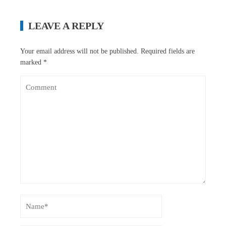
LEAVE A REPLY
Your email address will not be published.
Required fields are
marked
*