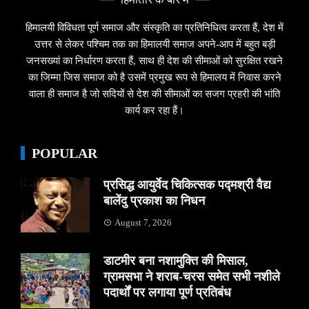
हिमालयी विविधता पूर्ण समाज और संस्कृति का प्रतिनिधित्व करता हैं, देश में
उत्तर से लेकर पश्चिम तक का हिमालयी समाज अपने-आप में बहुत बड़ी
जनसख्यां का निर्धारण करता हैं, साथ ही देश की सीमाओं को सुरक्षित रखने
का जिम्मा जिस समाज को है उसमें प्रमुख रूप से हिमालय में निवास करने
वाला ही समाज है जो सदियों से देश की सीमाओं का सजग प्रहरी की भांति
कार्य कर रहा हैं।
POPULAR
प्रसिद्ध आयुर्वेद चिकित्सक पद्मश्री वैद्य
बालेंदु प्रकाश का निधन
August 7, 2026
डाटमीर बना नशामुक्ति की मिसाल,
ग्रामसभा ने शराब-चरस समेत सभी नशीले
पदार्थों पर लगाया पूर्ण प्रतिबंध