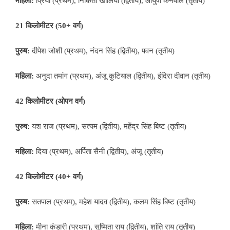
महिला:
प्रिया (प्रथम), निकिता खोलिया (द्वितीय), आयुषी कनवाल (तृतीय)
21 किलोमीटर (50+ वर्ग)
पुरुष:
दीपेश जोशी (प्रथम), नंदन सिंह (द्वितीय), पवन (तृतीय)
महिला:
अनुदा तमांग (प्रथम), अंजू कुटियाल (द्वितीय), इंदिरा दीवान (तृतीय)
42 किलोमीटर (ओपन वर्ग)
पुरुष:
यश राज (प्रथम), सत्यम (द्वितीय), महेंद्र सिंह बिष्ट (तृतीय)
महिला:
दिया (प्रथम), अर्पिता सैनी (द्वितीय), अंजू (तृतीय)
42 किलोमीटर (40+ वर्ग)
पुरुष:
सतपाल (प्रथम), महेश यादव (द्वितीय), कलम सिंह बिष्ट (तृतीय)
महिला:
मीना कंडारी (प्रथम), सुष्मिता राय (द्वितीय), शांति राय (तृतीय)