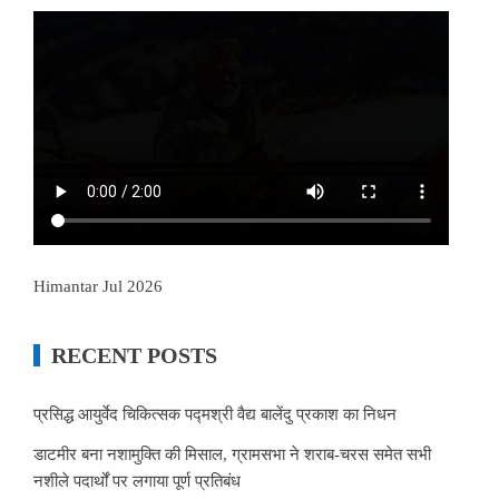
Himantar Jul 2026
RECENT POSTS
प्रसिद्ध आयुर्वेद चिकित्सक पद्मश्री वैद्य बालेंदु प्रकाश का निधन
डाटमीर बना नशामुक्ति की मिसाल, ग्रामसभा ने शराब-चरस समेत सभी
नशीले पदार्थों पर लगाया पूर्ण प्रतिबंध