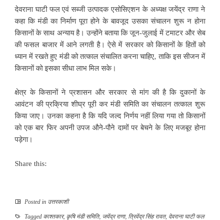
देवराना घाटी फल एवं सब्जी उत्पादक एसोसिएशन के अध्यक्ष जयेंद्र राणा ने
कहा कि मंडी का निर्माण पूरा होने के बावजूद उसका संचालन शुरू न होना
किसानों के साथ अन्याय है। उन्होंने बताया कि जून-जुलाई में टमाटर और सेब
की फसल बाजार में आने लगती है। ऐसे में सरकार को किसानों के हितों को
ध्यान में रखते हुए मंडी को तत्काल संचालित करना चाहिए, ताकि इस सीजन में
किसानों को इसका सीधा लाभ मिल सके।
क्षेत्र के किसानों ने प्रशासन और सरकार से मांग की है कि दुकानों के
आवंटन की प्रक्रिया शीघ्र पूरी कर मंडी समिति का संचालन तत्काल शुरू
किया जाए। उनका कहना है कि यदि जल्द निर्णय नहीं लिया गया तो किसानों
को एक बार फिर अपनी उपज औने-पौने दामों पर बेचने के लिए मजबूर होना
पड़ेगा।
Share this:
Posted in
उत्तरकाशी
Tagged
काश्तकार
,
कृषि मंडी समिति
,
जयेंद्र राणा
,
त्रिवेंद्र सिंह रावत
,
देवराना घाटी फल