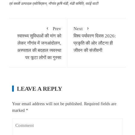
एवं सब्जी उत्पादक एसोसिएशन
,
नौगांव कृषि मंडी
,
मंडी समिति
,
रवांई घाटी
Prev
Next
स्वास्थ्य सुविधाओं की मांग को
विश्व पर्यावरण दिवस 2026:
लेकर नौगांव में जनआंदोलन,
प्रकृति की ओर लौटना ही
अस्पताल की बदहाल व्यवस्था
जीवन की संजीवनी
पर फूटा लोगों का गुस्सा
LEAVE A REPLY
Your email address will not be published.
Required fields are
marked
*