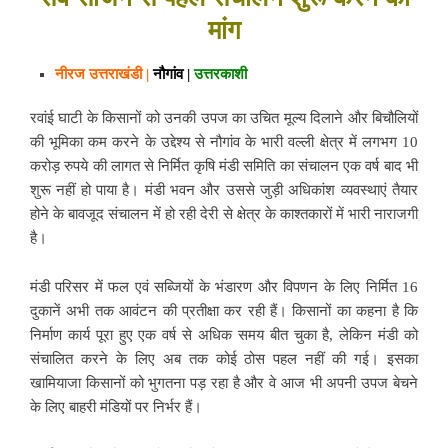
मांग
नीरज उत्तराखंडी |
नौगांव |
उत्तरकाशी
रवांई घाटी के किसानों को उनकी उपज का उचित मूल्य दिलाने और बिचौलियों
की भूमिका कम करने के उद्देश्य से नौगांव के भारी वल्ली क्षेत्र में लगभग 10
करोड़ रुपये की लागत से निर्मित कृषि मंडी समिति का संचालन एक वर्ष बाद भी
शुरू नहीं हो पाया है। मंडी भवन और उससे जुड़ी अधिकांश व्यवस्थाएं तैयार
होने के बावजूद संचालन में हो रही देरी से क्षेत्र के काश्तकारों में भारी नाराजगी
है।
मंडी परिसर में फल एवं सब्जियों के भंडारण और विपणन के लिए निर्मित 16
दुकानें अभी तक आवंटन की प्रतीक्षा कर रही हैं। किसानों का कहना है कि
निर्माण कार्य पूरा हुए एक वर्ष से अधिक समय बीत चुका है, लेकिन मंडी को
संचालित करने के लिए अब तक कोई ठोस पहल नहीं की गई। इसका
खामियाजा किसानों को भुगतना पड़ रहा है और वे आज भी अपनी उपज बेचने
के लिए बाहरी मंडियों पर निर्भर हैं।