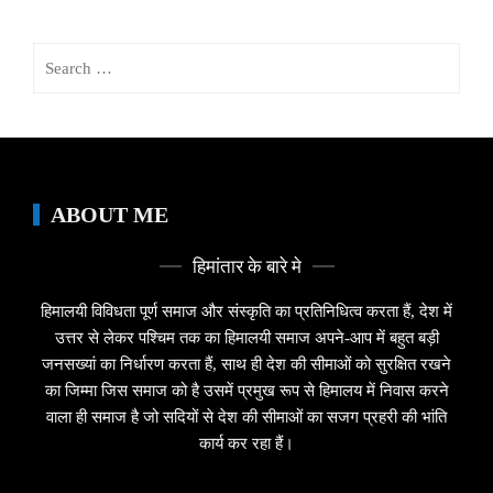
Search
for:
ABOUT ME
हिमांतार के बारे मे
हिमालयी विविधता पूर्ण समाज और संस्कृति का प्रतिनिधित्व करता हैं, देश में
उत्तर से लेकर पश्चिम तक का हिमालयी समाज अपने-आप में बहुत बड़ी
जनसख्यां का निर्धारण करता हैं, साथ ही देश की सीमाओं को सुरक्षित रखने
का जिम्मा जिस समाज को है उसमें प्रमुख रूप से हिमालय में निवास करने
वाला ही समाज है जो सदियों से देश की सीमाओं का सजग प्रहरी की भांति
कार्य कर रहा हैं।