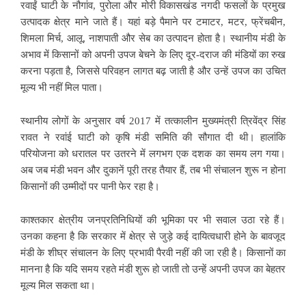
रवाईं घाटी के नौगांव, पुरोला और मोरी विकासखंड नगदी फसलों के प्रमुख
उत्पादक क्षेत्र माने जाते हैं। यहां बड़े पैमाने पर टमाटर, मटर, फ्रेंचबीन,
शिमला मिर्च, आलू, नाशपाती और सेब का उत्पादन होता है। स्थानीय मंडी के
अभाव में किसानों को अपनी उपज बेचने के लिए दूर-दराज की मंडियों का रुख
करना पड़ता है, जिससे परिवहन लागत बढ़ जाती है और उन्हें उपज का उचित
मूल्य भी नहीं मिल पाता।
स्थानीय लोगों के अनुसार वर्ष 2017 में तत्कालीन मुख्यमंत्री त्रिवेंद्र सिंह
रावत ने रवांई घाटी को कृषि मंडी समिति की सौगात दी थी। हालांकि
परियोजना को धरातल पर उतरने में लगभग एक दशक का समय लग गया।
अब जब मंडी भवन और दुकानें पूरी तरह तैयार हैं, तब भी संचालन शुरू न होना
किसानों की उम्मीदों पर पानी फेर रहा है।
काश्तकार क्षेत्रीय जनप्रतिनिधियों की भूमिका पर भी सवाल उठा रहे हैं।
उनका कहना है कि सरकार में क्षेत्र से जुड़े कई दायित्वधारी होने के बावजूद
मंडी के शीघ्र संचालन के लिए प्रभावी पैरवी नहीं की जा रही है। किसानों का
मानना है कि यदि समय रहते मंडी शुरू हो जाती तो उन्हें अपनी उपज का बेहतर
मूल्य मिल सकता था।