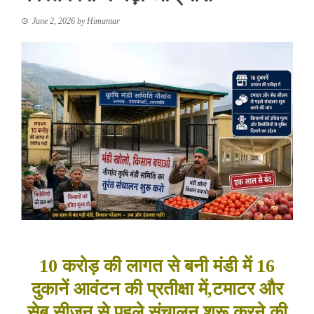
June 2, 2026
by
Himantar
10 करोड़ की लागत से बनी मंडी में 16
दुकानें आवंटन की प्रतीक्षा में,टमाटर और
सेब सीजन से पहले संचालन शुरू करने की