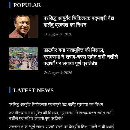
POPULAR
प्रसिद्ध आयुर्वेद चिकित्सक पद्मश्री वैद्य
बालेंदु प्रकाश का निधन
August 7, 2026
डाटमीर बना नशामुक्ति की मिसाल,
ग्रामसभा ने शराब-चरस समेत सभी नशीले
पदार्थों पर लगाया पूर्ण प्रतिबंध
August 4, 2026
LATEST NEWS
प्रसिद्ध आयुर्वेद चिकित्सक पद्मश्री वैद्य बालेंदु प्रकाश का निधन
डाटमीर बना नशामुक्ति की मिसाल, ग्रामसभा ने शराब-चरस समेत सभी
नशीले पदार्थों पर लगाया पूर्ण प्रतिबंध
उत्तराखंड के ‘पूर्ण साक्षर राज्य’ बनने पर केंद्रीय शिक्षा मंत्री ने दी बधाई