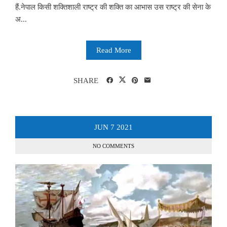
हैं.नेपाल किसी शक्तिशाली राष्ट्र की शक्ति का आभास उस राष्ट्र की सेना के
अ...
Read More
SHARE
JUN
7
2021
NO COMMENTS