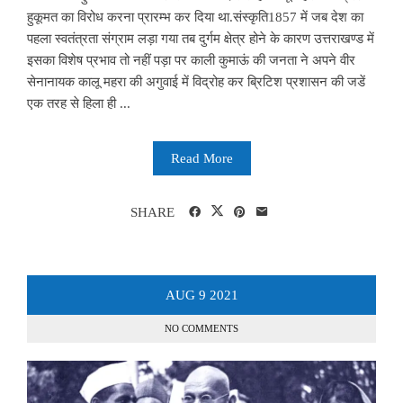
हुकूमत का विरोध करना प्रारम्भ कर दिया था.संस्कृति1857 में जब देश का
पहला स्वतंत्रता संग्राम लड़ा गया तब दुर्गम क्षेत्र होने के कारण उत्तराखण्ड में
इसका विशेष प्रभाव तो नहीं पड़ा पर काली कुमाऊं की जनता ने अपने वीर
सेनानायक कालू महरा की अगुवाई में विद्रोह कर ब्रिटिश प्रशासन की जडें
एक तरह से हिला ही ...
Read More
SHARE
AUG
9
2021
NO COMMENTS