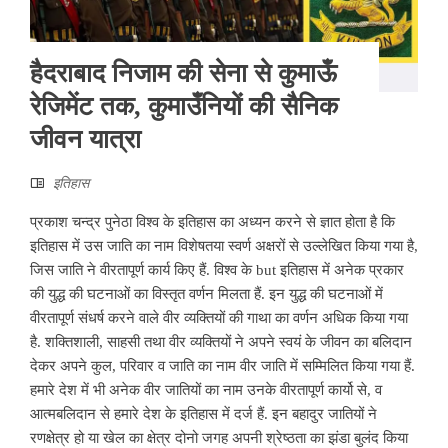
हैदराबाद निजाम की सेना से कुमाऊँ
रेजिमेंट तक, कुमाउँनियों की सैनिक
जीवन यात्रा
इतिहास
प्रकाश चन्द्र पुनेठा विश्व के इतिहास का अध्यन करने से ज्ञात होता है कि
इतिहास में उस जाति का नाम विशेषतया स्वर्ण अक्षरों से उल्लेखित किया गया है,
जिस जाति ने वीरतापूर्ण कार्य किए हैं. विश्व के but इतिहास में अनेक प्रकार
की युद्ध की घटनाओं का विस्तृत वर्णन मिलता हैं. इन युद्ध की घटनाओं में
वीरतापूर्ण संधर्ष करने वाले वीर व्यक्तियों की गाथा का वर्णन अधिक किया गया
है. शक्तिशाली, साहसी तथा वीर व्यक्तियों ने अपने स्वयं के जीवन का बलिदान
देकर अपने कुल, परिवार व जाति का नाम वीर जाति में सम्मिलित किया गया हैं.
हमारे देश में भी अनेक वीर जातियों का नाम उनके वीरतापूर्ण कार्यो से, व
आत्मबलिदान से हमारे देश के इतिहास में दर्ज हैं. इन बहादुर जातियों ने
रणक्षेत्र हो या खेल का क्षेत्र दोनो जगह अपनी श्रेष्ठता का झंडा बुलंद किया