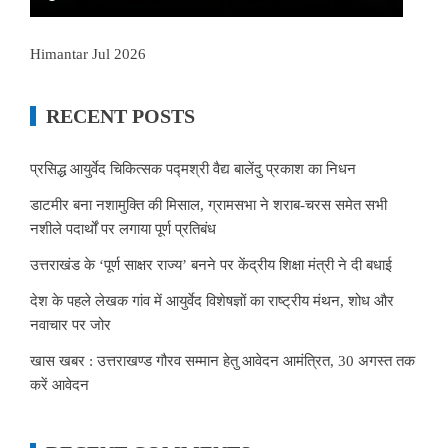
Himantar Jul 2026
RECENT POSTS
प्रसिद्ध आयुर्वेद चिकित्सक पद्मश्री वैद्य बालेंदु प्रकाश का निधन
डाटमीर बना नशामुक्ति की मिसाल, ग्रामसभा ने शराब-चरस समेत सभी
नशीले पदार्थों पर लगाया पूर्ण प्रतिबंध
उत्तराखंड के ‘पूर्ण साक्षर राज्य’ बनने पर केंद्रीय शिक्षा मंत्री ने दी बधाई
देश के पहले लेखक गांव में आयुर्वेद विशेषज्ञों का राष्ट्रीय मंथन, शोध और
नवाचार पर जोर
खास खबर : उत्तराखण्ड गौरव सम्मान हेतु आवेदन आमंत्रित, 30 अगस्त तक
करें आवेदन