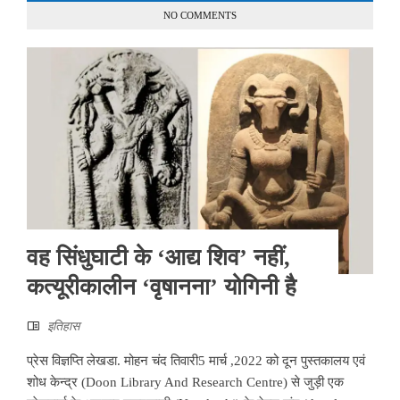
NO COMMENTS
वह सिंधुघाटी के ‘आद्य शिव’ नहीं,
कत्यूरीकालीन ‘वृषानना’ योगिनी है
इतिहास
प्रेस विज्ञप्ति लेखडा. मोहन चंद तिवारी5 मार्च ,2022 को दून पुस्तकालय एवं
शोध केन्द्र (Doon Library And Research Centre) से जुड़ी एक