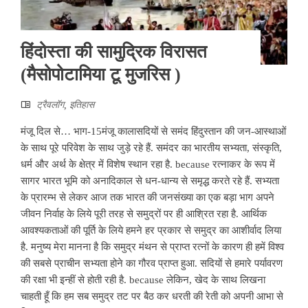
हिंदोस्ता की सामुद्रिक विरासत
(मैसोपोटामिया टू मुजरिस )
ट्रैवलॉग
,
इतिहास
मंजू दिल से… भाग-15मंजू कालासदियों से समंद हिंदुस्तान की जन-आस्थाओं
के साथ पूरे परिवेश के साथ जुड़े रहे हैं. समंदर का भारतीय सभ्यता, संस्कृति,
धर्म और अर्थ के क्षेत्र में विशेष स्थान रहा है. because रत्नाकर के रूप में
सागर भारत भूमि को अनादिकाल से धन-धान्य से समृद्ध करते रहे हैं. सभ्यता
के प्रारम्भ से लेकर आज तक भारत की जनसंख्या का एक बड़ा भाग अपने
जीवन निर्वाह के लिये पूरी तरह से समुद्रों पर ही आश्रित रहा है. आर्थिक
आवश्यकताओं की पूर्ति के लिये हमने हर प्रकार से समुद्र का आशीर्वाद लिया
है. मनुष्य मेरा मानना है कि समुद्र मंथन से प्राप्त रत्नों के कारण ही हमें विश्व
की सबसे प्राचीन सभ्यता होने का गौरव प्राप्त हुआ. सदियों से हमारे पर्यावरण
की रक्षा भी इन्हीं से होती रही है. because लेकिन, खेद के साथ लिखना
चाहती हूँ कि हम सब समुद्र तट पर बैठ कर धरती की रेती को अपनी आभा से