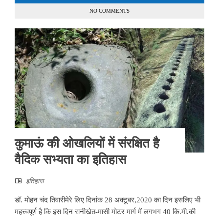
NO COMMENTS
कुमाऊं की ओखलियों में संरक्षित है
वैदिक सभ्यता का इतिहास
इतिहास
डॉ. मोहन चंद तिवारीमेरे लिए दिनांक 28 अक्टूबर,2020 का दिन इसलिए भी
महत्त्वपूर्ण है कि इस दिन रानीखेत-मासी मोटर मार्ग में लगभग 40 कि.मी.की