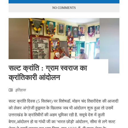
NO COMMENTS
सल्ट क्रांति : ग्राम स्वराज का
क्रांतिकारी आंदोलन
इतिहास
सल्ट क्रांति दिवस (5 सितंबर) पर विशेषडॉ. मोहन चंद तिवारीदेश की आजादी
को लेकर अंग्रेजी हुकूमत के खिलाफ जब भी आंदोलन शुरू हुआ तो उसमें
उत्तराखंड के क्रांतिवीरों की अहम भूमिका रही है. समूचे देश में कुली
बेगार,आंदोलन हो या गांधी जी का 'भारत छोड़ो' आंदोलन, सीमा से लगे सल्ट