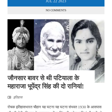
JUL
22
2023
NO COMMENTS
जौनसार बावर से थी पटियाला के
महाराजा भूपेंद्र सिंह की दो रानियां!
इतिहास
रोचक इतिहासभारत चौहान यह घटना यह घटना संभवत 1930 के आसपास