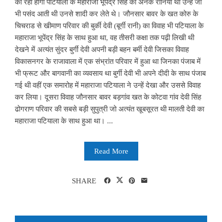
की रही होगी पटियाला के महाराजा भूपेंद्र सिंह की अनेक रानियां थी उन्हें जो
भी पसंद आती थी उनसे शादी कर लेते थे। जौनसार बावर के खत कोरु के
चिचराड से खीमाण परिवार की बुर्की देवी (बूर्गी रानी) का विवाह भी पटियाला के
महाराजा भूपेंद्र सिंह के साथ हुआ था, वह तीसरी कक्षा तक पढ़ी लिखी थी
देखने में अत्यंत सुंदर बुर्गीं देवी अपनी बड़ी बहन बर्मी देवी जिसका विवाह
विकासनगर के राजावाला में एक संभ्रांत परिवार में हुआ था जिनका पंजाब में
भी फ्रूट और बागवानी का व्यवसाय था बुर्गी देवी भी अपने दीदी के साथ पंजाब
गई थी वहीं एक समारोह में महाराजा पटियाला ने उन्हें देखा और उससे विवाह
कर लिया। दूसरा विवाह जौनसार बावर बड़गांव खत के कोटवा गांव देवी सिंह
ढोगराण परिवार की सबसे बड़ी सुपुत्री जो अत्यंत खूबसूरत थी मालती देवी का
महाराजा पटियाला के साथ हुआ था। ...
Read More
SHARE