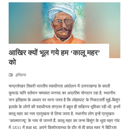
आखिर क्यों भूल गये हम ‘कालू महर’
को
इतिहास
चन्द्रशेखर तिवारी भारतीय स्वाधीनता आंदोलन में उत्तराखण्ड के काली
कुमाऊं यानि वर्तमान चम्पावत जनपद का अप्रतिम योगदान रहा है. स्थानीय
जन इतिहास के आधार पर माना जाता है कि लोहाघाट के निकटवर्ती सुई-बिसुंग
इलाके के लोगों की स्वाधीनता संग्राम में बहुत ही सक्रिय भूमिका रही थी. इनमें
कालू महर का नाम प्रमुखता से लिया जाता है. स्थानीय लोग इन्हें प्रमुखतः
’काल्मारज्यू’ के नाम से जानते हैं. कालू महर का जन्म बिसुंग के थुवा महर गांव
में 1831 में हुआ था. अपने किशोरावस्था के दौर से ही कालू महर ने बिट्रिश