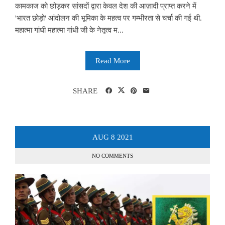
कामकाज को छोड़कर सांसदों द्वारा केवल देश की आज़ादी प्राप्त करने में
'भारत छोड़ो' आंदोलन की भूमिका के महत्व पर गम्भीरता से चर्चा की गई थी.
महात्मा गांधी महात्मा गांधी जी के नेतृत्व म...
Read More
SHARE
AUG
8
2021
NO COMMENTS