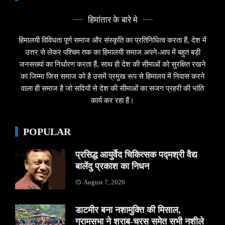
हिमांतार के बारे मे
हिमालयी विविधता पूर्ण समाज और संस्कृति का प्रतिनिधित्व करता हैं, देश में
उत्तर से लेकर पश्चिम तक का हिमालयी समाज अपने-आप में बहुत बड़ी
जनसख्यां का निर्धारण करता हैं, साथ ही देश की सीमाओं को सुरक्षित रखने
का जिम्मा जिस समाज को है उसमें प्रमुख रूप से हिमालय में निवास करने
वाला ही समाज है जो सदियों से देश की सीमाओं का सजग प्रहरी की भांति
कार्य कर रहा हैं।
POPULAR
प्रसिद्ध आयुर्वेद चिकित्सक पद्मश्री वैद्य
बालेंदु प्रकाश का निधन
August 7, 2026
डाटमीर बना नशामुक्ति की मिसाल,
ग्रामसभा ने शराब-चरस समेत सभी नशीले