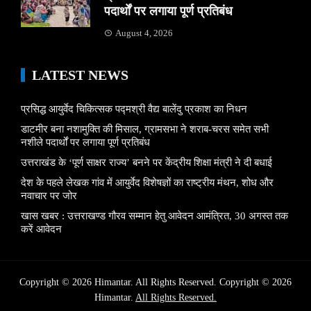
पदार्थों पर लगाया पूर्ण प्रतिबंध
August 4, 2026
LATEST NEWS
प्रसिद्ध आयुर्वेद चिकित्सक पद्मश्री वैद्य बालेंदु प्रकाश का निधन
डाटमीर बना नशामुक्ति की मिसाल, ग्रामसभा ने शराब-चरस समेत सभी
नशीले पदार्थों पर लगाया पूर्ण प्रतिबंध
उत्तराखंड के ‘पूर्ण साक्षर राज्य’ बनने पर केंद्रीय शिक्षा मंत्री ने दी बधाई
देश के पहले लेखक गांव में आयुर्वेद विशेषज्ञों का राष्ट्रीय मंथन, शोध और
नवाचार पर जोर
खास खबर : उत्तराखण्ड गौरव सम्मान हेतु आवेदन आमंत्रित, 30 अगस्त तक
करें आवेदन
Copyright © 2026 Himantar. All Rights Reserved. Copyright © 2026
Himantar.
All Rights Reserved.