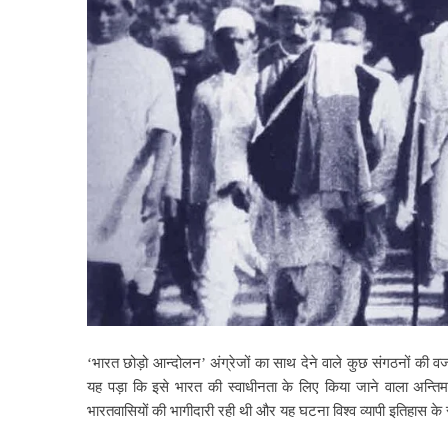
‘भारत छोड़ो आन्दोलन’ अंग्रेजों का साथ देने वाले कुछ संगठनों की 
यह पड़ा कि इसे भारत
की स्वाधीनता के लिए किया जाने वाला अन्त
भारतवासियों की भागीदारी रही थी और यह घटना विश्व व्यापी इतिहास के स