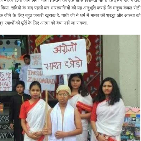
को महत्त्व दिया जाने लगा. गांधी चिन्तन की एक खास विशेषता यह है कि इसने राजनैतिक
ार किया. सदियों के बाद पहली बार भारतवासियों को यह अनुभूति कराई कि मनुष्य केवल रोटी
 जीने के लिए बहुत जरूरी खुराक है. गाधी जी ने धर्म में मानव की श्रद्धा और आस्था को
 स्वार्थों की पूर्ति के लिए आत्मा को बेचा नहीं जा सकता.