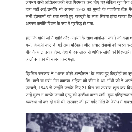
लगभग सभी आंदोलनकारी नेता गिरफ्तार कर लिए गए लेकिन युवा नेत
हाथ नहीं आईं.उन्होंने नौ अगस्त 1942 को मुम्बई के गवालिया टैंक मैदा
सभी इंतजामों को धता बताते हुए बहादुरी के साथ तिरंगा झंडा फहरा द
अगस्त क्रांति दिवस के रूप में प्रसिद्ध हो गया.
हालांकि गांधी जी ने शांति और अहिंसा के साथ आंदोलन करने को कहा थ
गया, बिजली काट
दी गई तथा परिवहन और संचार सेवाओं को ध्वस्त कर द
मौत के घाट उतार दिया. देश में एक लाख से अधिक लोगों की गिरफ्ता
आलोचना का भी सामना कर पड़ा.
ब्रिटिश सरकार ने ‘भारत छोड़ो आन्दोलन’ के समय हुए विद्रोहों का पूरा 
कि ‘करो या मरो’ मेरा वक्तव्य अहिंसा की सीमा में था. गाँधी जी ने 
फ़रवरी,
1943 से उन्होंने उसके लिए 21 दिन का उपवास शुरू कर दिया.
उन्हें मुक्त न करके उनकी मृत्यु की प्रतीक्षा करने लगी. कुछ इतिहासक
व्यवस्था भी कर दी गयी थी. सरकार की इस बर्बर नीति के विरोध में वाय