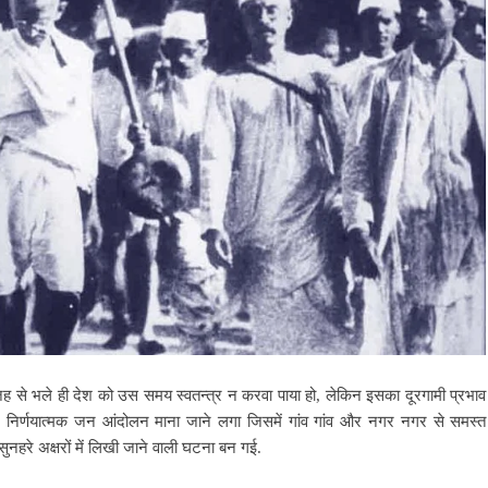
वजह से भले ही देश को उस समय स्वतन्त्र न करवा पाया हो, लेकिन इसका दूरगामी प्रभाव
िम निर्णयात्मक जन आंदोलन माना जाने लगा जिसमें गांव गांव और नगर नगर से समस्त
ुनहरे अक्षरों में लिखी जाने वाली घटना बन गई.