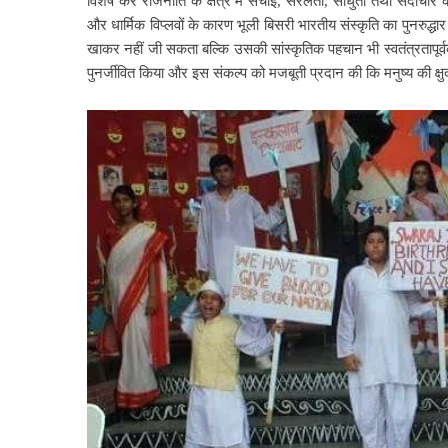
विशेष कर
राजनीति के क्षेत्र में सचाई, सरलता, साधुता तथा सदाचार 
और धार्मिक विप्लवों के कारण भूली बिसरी भारतीय संस्कृति का पुनरुद्ध
खाकर नहीं जी सकता बल्कि उसकी सांस्कृतिक पहचान भी स्वतंत्रतापूर्वक
पुनर्जीवित किया और इस संकल्प को मजबूती प्रदान की कि मनुष्य की क्षुद्र