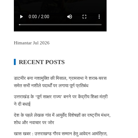
Himantar Jul 2026
RECENT POSTS
डाटमीर बना नशामुक्ति की मिसाल, ग्रामसभा ने शराब-चरस
समेत सभी नशीले पदार्थों पर लगाया पूर्ण प्रतिबंध
उत्तराखंड के ‘पूर्ण साक्षर राज्य’ बनने पर केंद्रीय शिक्षा मंत्री
ने दी बधाई
देश के पहले लेखक गांव में आयुर्वेद विशेषज्ञों का राष्ट्रीय मंथन,
शोध और नवाचार पर जोर
खास खबर : उत्तराखण्ड गौरव सम्मान हेतु आवेदन आमंत्रित,