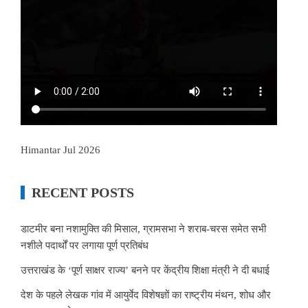
Himantar Jul 2026
RECENT POSTS
डाटमीर बना नशामुक्ति की मिसाल, ग्रामसभा ने शराब-चरस समेत सभी
नशीले पदार्थों पर लगाया पूर्ण प्रतिबंध
उत्तराखंड के ‘पूर्ण साक्षर राज्य’ बनने पर केंद्रीय शिक्षा मंत्री ने दी बधाई
देश के पहले लेखक गांव में आयुर्वेद विशेषज्ञों का राष्ट्रीय मंथन, शोध और