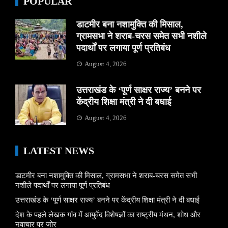
POPULAR
डाटमीर बना नशामुक्ति की मिसाल,
ग्रामसभा ने शराब-चरस समेत सभी नशीले
पदार्थों पर लगाया पूर्ण प्रतिबंध
August 4, 2026
उत्तराखंड के ‘पूर्ण साक्षर राज्य’ बनने पर
केंद्रीय शिक्षा मंत्री ने दी बधाई
August 4, 2026
LATEST NEWS
डाटमीर बना नशामुक्ति की मिसाल, ग्रामसभा ने शराब-चरस समेत सभी
नशीले पदार्थों पर लगाया पूर्ण प्रतिबंध
उत्तराखंड के ‘पूर्ण साक्षर राज्य’ बनने पर केंद्रीय शिक्षा मंत्री ने दी बधाई
देश के पहले लेखक गांव में आयुर्वेद विशेषज्ञों का राष्ट्रीय मंथन, शोध और
नवाचार पर जोर