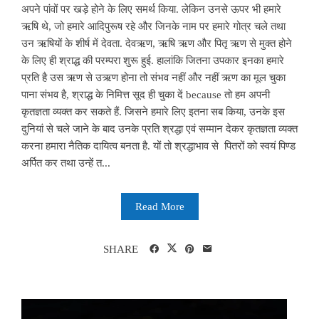
अपने पांवों पर खड़े होने के लिए समर्थ किया. लेकिन उनसे ऊपर भी हमारे
ऋषि थे, जो हमारे आदिपुरूष रहे और जिनके नाम पर हमारे गोत्र चले तथा
उन ऋषियों के शीर्ष में देवता. देवऋण, ऋषि ऋण और पितृ ऋण से मुक्त होने
के लिए ही श्राद्ध की परम्परा शुरू हुई. हालांकि जितना उपकार इनका हमारे
प्रति है उस ऋण से उऋण होना तो संभव नहीं और नहीं ऋण का मूल चुका
पाना संभव है, श्राद्ध के निमित्त सूद ही चुका दें because तो हम अपनी
कृतज्ञता व्यक्त कर सकते हैं. जिसने हमारे लिए इतना सब किया, उनके इस
दुनियां से चले जाने के बाद उनके प्रति श्रद्धा एवं सम्मान देकर कृतज्ञता व्यक्त
करना हमारा नैतिक दायित्व बनता है. यों तो श्रद्धाभाव से पितरों को स्वयं पिण्ड
अर्पित कर तथा उन्हें त...
Read More
SHARE