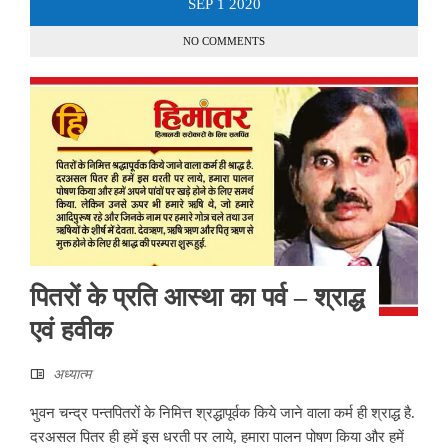
SEP
1
2020
NO COMMENTS
पितरों के प्रति आस्था का पर्व – श्राद्ध
एवं हवीक
अध्यात्म
भुवन चन्द्र पन्तपितरों के निमित्त श्रद्धापूर्वक किये जाने वाला कर्म ही श्राद्ध है.
दरअसल पितर ही हमें इस धरती पर लाये, हमारा पालन पोषण किया और हमें