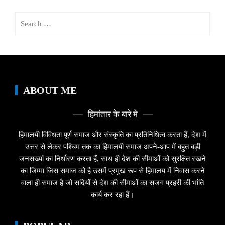
Search
for:
ABOUT ME
हिमांतार के बारे मे
हिमालयी विविधता पूर्ण समाज और संस्कृति का प्रतिनिधित्व करता हैं, देश में
उत्तर से लेकर पश्चिम तक का हिमालयी समाज अपने-आप में बहुत बड़ी
जनसख्यां का निर्धारण करता हैं, साथ ही देश की सीमाओं को सुरक्षित रखने
का जिम्मा जिस समाज को है उसमें प्रमुख रूप से हिमालय में निवास करने
वाला ही समाज है जो सदियों से देश की सीमाओं का सजग प्रहरी की भांति
कार्य कर रहा हैं।