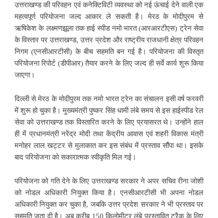
उत्तराखण्ड की परिवहन एवं कनेक्टिविटी व्यवस्था को नई ऊंचाई देने वाली एक
महत्वपूर्ण परियोजना जल्द आकार ले सकती है। मेरठ के मोदीपुरम से
ऋषिकेश के लक्ष्मणझूला तक हाई स्पीड नमो भारत (आरआरटीएस) ट्रेन सेवा
के विस्तार पर उत्तराखण्ड, उत्तर प्रदेश और राष्ट्रीय राजधानी क्षेत्र परिवहन
निगम (एनसीआरटीसी) के बीच सहमति बन गई है। परियोजना की विस्तृत
परियोजना रिपोर्ट (डीपीआर) तैयार करने के लिए जल्द ही सर्वे कार्य शुरू किया
जाएगा।
दिल्ली से मेरठ के मोदीपुरम तक नमो भारत ट्रेन का संचालन इसी वर्ष फरवरी
में शुरू हो चुका है। मुख्यमंत्री पुष्कर सिंह धामी लंबे समय से इस हाईस्पीड रेल
सेवा को उत्तराखण्ड तक विस्तारित करने के लिए प्रयासरत थे। उन्होंने हाल
ही में प्रधानमंत्री नरेंद्र मोदी तथा केंद्रीय आवास एवं शहरी विकास मंत्री
मनोहर लाल खट्टर से मुलाकात कर इस संबंध में प्रस्ताव सौंपा था। इसके
बाद परियोजना को सकारात्मक स्वीकृति मिल गई।
परियोजना को गति देने के लिए उत्तराखण्ड सरकार ने अपर सचिव रीना जोशी
को नोडल अधिकारी नियुक्त किया है। एनसीआरटीसी भी अपना नोडल
अधिकारी नियुक्त कर चुका है, जबकि उत्तर प्रदेश सरकार ने भी प्रस्ताव पर
सहमति जता दी है। अब करीब 150 किलोमीटर लंबे प्रस्तावित ट्रैक के लिए