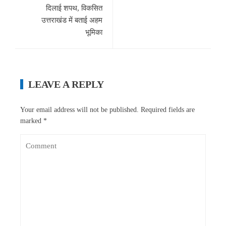
दिलाई शपथ, विकसित
उत्तराखंड में बताई अहम
भूमिका
LEAVE A REPLY
Your email address will not be published.
Required fields are
marked
*