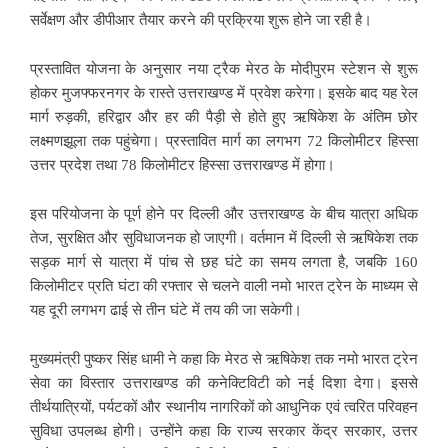
सर्वेक्षण और डीपीआर तैयार करने की प्रक्रिया शुरू होने जा रही है।
प्रस्तावित योजना के अनुसार नया ट्रैक मेरठ के मोदीपुरम स्टेशन से शुरू
होकर मुजफ्फरनगर के रास्ते उत्तराखण्ड में प्रवेश करेगा। इसके बाद यह रेल
मार्ग रुड़की, हरिद्वार और हर की पैड़ी से होते हुए ऋषिकेश के अंतिम छोर
लक्ष्मणझूला तक पहुंचेगा। प्रस्तावित मार्ग का लगभग 72 किलोमीटर हिस्सा
उत्तर प्रदेश तथा 78 किलोमीटर हिस्सा उत्तराखण्ड में होगा।
इस परियोजना के पूर्ण होने पर दिल्ली और उत्तराखण्ड के बीच यात्रा अधिक
तेज, सुरक्षित और सुविधाजनक हो जाएगी। वर्तमान में दिल्ली से ऋषिकेश तक
सड़क मार्ग से यात्रा में पांच से छह घंटे का समय लगता है, जबकि 160
किलोमीटर प्रति घंटा की रफ्तार से चलने वाली नमो भारत ट्रेन के माध्यम से
यह दूरी लगभग ढाई से तीन घंटे में तय की जा सकेगी।
मुख्यमंत्री पुष्कर सिंह धामी ने कहा कि मेरठ से ऋषिकेश तक नमो भारत ट्रेन
सेवा का विस्तार उत्तराखण्ड की कनेक्टिविटी को नई दिशा देगा। इससे
तीर्थयात्रियों, पर्यटकों और स्थानीय नागरिकों को आधुनिक एवं त्वरित परिवहन
सुविधा उपलब्ध होगी। उन्होंने कहा कि राज्य सरकार केंद्र सरकार, उत्तर