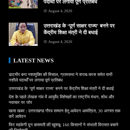
पदार्थों पर लगाया पूर्ण प्रतिबंध
August 4, 2026
उत्तराखंड के ‘पूर्ण साक्षर राज्य’ बनने पर
केंद्रीय शिक्षा मंत्री ने दी बधाई
August 4, 2026
LATEST NEWS
डाटमीर बना नशामुक्ति की मिसाल, ग्रामसभा ने शराब-चरस समेत सभी
नशीले पदार्थों पर लगाया पूर्ण प्रतिबंध
उत्तराखंड के ‘पूर्ण साक्षर राज्य’ बनने पर केंद्रीय शिक्षा मंत्री ने दी बधाई
देश के पहले लेखक गांव में आयुर्वेद विशेषज्ञों का राष्ट्रीय मंथन, शोध और
नवाचार पर जोर
खास खबर : उत्तराखण्ड गौरव सम्मान हेतु आवेदन आमंत्रित, 30 अगस्त तक
करें आवेदन
फिर महकेगी दून बासमती की खुशबू: 160 किसानों ने संभाली विरासत बचाने