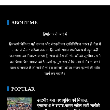
ABOUT ME
हिमांतार के बारे मे
हिमालयी विविधता पूर्ण समाज और संस्कृति का प्रतिनिधित्व करता हैं, देश में
उत्तर से लेकर पश्चिम तक का हिमालयी समाज अपने-आप में बहुत बड़ी
जनसख्यां का निर्धारण करता हैं, साथ ही देश की सीमाओं को सुरक्षित रखने
का जिम्मा जिस समाज को है उसमें प्रमुख रूप से हिमालय में निवास करने
वाला ही समाज है जो सदियों से देश की सीमाओं का सजग प्रहरी की भांति
कार्य कर रहा हैं।
POPULAR
डाटमीर बना नशामुक्ति की मिसाल,
ग्रामसभा ने शराब-चरस समेत सभी नशीले