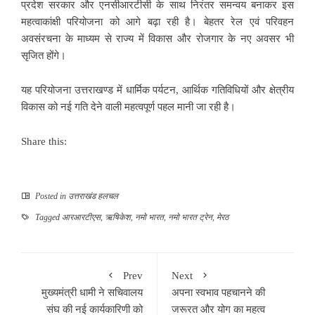
प्रदेश सरकार और एनसीआरटीसी के साथ निरंतर समन्वय बनाकर इस
महत्वाकांक्षी परियोजना को आगे बढ़ा रही है। बेहतर रेल एवं परिवहन
अवसंरचना के माध्यम से राज्य में विकास और रोजगार के नए अवसर भी
सृजित होंगे।
यह परियोजना उत्तराखण्ड में धार्मिक पर्यटन, आर्थिक गतिविधियों और क्षेत्रीय
विकास को नई गति देने वाली महत्वपूर्ण पहल मानी जा रही है।
Share this:
Posted in
उत्तराखंड हलचल
Tagged
आरआरटीएस
,
ऋषिकेश
,
नमो भारत
,
नमो भारत ट्रेन
,
मेरठ
Prev
Next
मुख्यमंत्री धामी ने सचिवालय
अपना स्वभाव पहचानने की
संघ की नई कार्यकारिणी को
जरूरत और योग का महत्व