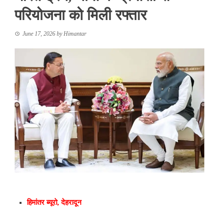
परियोजना को मिली रफ्तार
June 17, 2026
by
Himantar
हिमांतर ब्यूरो, देहरादून