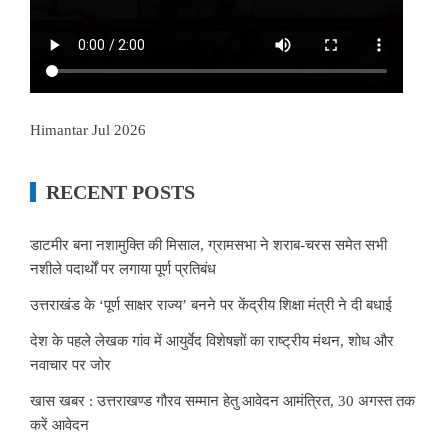
Himantar Jul 2026
RECENT POSTS
डाटमीर बना नशामुक्ति की मिसाल, ग्रामसभा ने शराब-चरस समेत सभी
नशीले पदार्थों पर लगाया पूर्ण प्रतिबंध
उत्तराखंड के ‘पूर्ण साक्षर राज्य’ बनने पर केंद्रीय शिक्षा मंत्री ने दी बधाई
देश के पहले लेखक गांव में आयुर्वेद विशेषज्ञों का राष्ट्रीय मंथन, शोध और
नवाचार पर जोर
खास खबर : उत्तराखण्ड गौरव सम्मान हेतु आवेदन आमंत्रित, 30 अगस्त तक
करें आवेदन