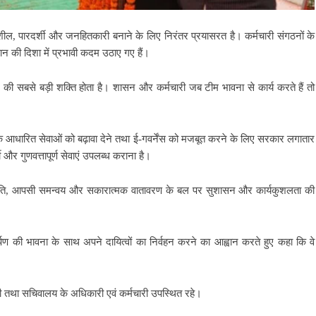
ील, पारदर्शी और जनहितकारी बनाने के लिए निरंतर प्रयासरत है। कर्मचारी संगठनों के
 की दिशा में प्रभावी कदम उठाए गए हैं।
सन की सबसे बड़ी शक्ति होता है। शासन और कर्मचारी जब टीम भावना से कार्य करते हैं तो
 आधारित सेवाओं को बढ़ावा देने तथा ई-गवर्नेंस को मजबूत करने के लिए सरकार लगातार
 और गुणवत्तापूर्ण सेवाएं उपलब्ध कराना है।
 संस्कृति, आपसी समन्वय और सकारात्मक वातावरण के बल पर सुशासन और कार्यकुशलता की
मर्पण की भावना के साथ अपने दायित्वों का निर्वहन करने का आह्वान करते हुए कहा कि वे
।
तथा सचिवालय के अधिकारी एवं कर्मचारी उपस्थित रहे।