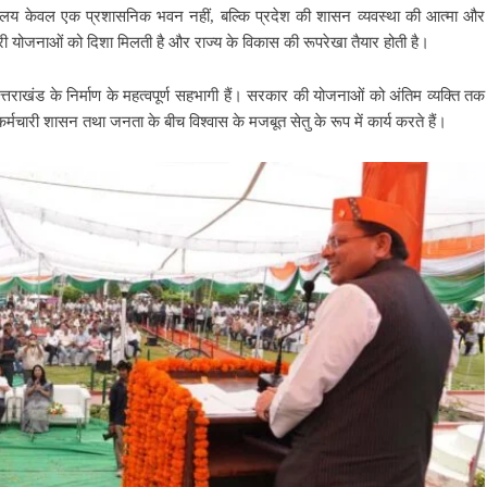
चिवालय केवल एक प्रशासनिक भवन नहीं, बल्कि प्रदेश की शासन व्यवस्था की आत्मा और
कारी योजनाओं को दिशा मिलती है और राज्य के विकास की रूपरेखा तैयार होती है।
त्तराखंड के निर्माण के महत्वपूर्ण सहभागी हैं। सरकार की योजनाओं को अंतिम व्यक्ति तक
मचारी शासन तथा जनता के बीच विश्वास के मजबूत सेतु के रूप में कार्य करते हैं।