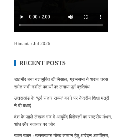
Himantar Jul 2026
RECENT POSTS
डाटमीर बना नशामुक्ति की मिसाल, ग्रामसभा ने शराब-चरस
समेत सभी नशीले पदार्थों पर लगाया पूर्ण प्रतिबंध
उत्तराखंड के ‘पूर्ण साक्षर राज्य’ बनने पर केंद्रीय शिक्षा मंत्री
ने दी बधाई
देश के पहले लेखक गांव में आयुर्वेद विशेषज्ञों का राष्ट्रीय मंथन,
शोध और नवाचार पर जोर
खास खबर : उत्तराखण्ड गौरव सम्मान हेतु आवेदन आमंत्रित,