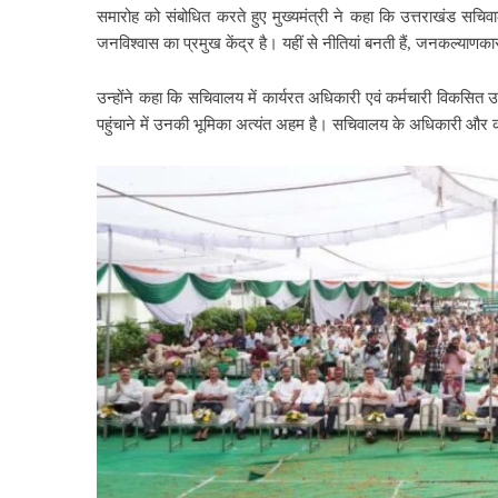
समारोह को संबोधित करते हुए मुख्यमंत्री ने कहा कि उत्तराखंड स
जनविश्वास का प्रमुख केंद्र है। यहीं से नीतियां बनती हैं, जनकल्याण
उन्होंने कहा कि सचिवालय में कार्यरत अधिकारी एवं कर्मचारी विकसित उ
पहुंचाने में उनकी भूमिका अत्यंत अहम है। सचिवालय के अधिकारी और कर्