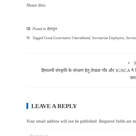
Share this:
Posted in
देहरादून
Tagged
Good Governance Uttarakhand
,
Secretariat Employees
,
Secret
हिमालयी संस्कृति के संरक्षण हेतु लेखक गाँव और IGNCA ने 
सम
LEAVE A REPLY
Your email address will not be published.
Required fields are 