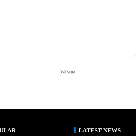
ULAR
LATEST NEWS