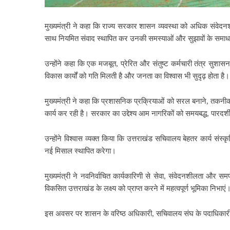
मुख्यमंत्री ने कहा कि राज्य सरकार शासन व्यवस्था को अधिक संवेदनश
साथ नियमित संवाद स्थापित कर उनकी समस्याओं और सुझावों के समाधान
उन्होंने कहा कि एक मजबूत, प्रेरित और संतुष्ट कर्मचारी तंत्र सुशा
विकास कार्यों को गति मिलती है और जनता का विश्वास भी सुदृढ़ होता है।
मुख्यमंत्री ने कहा कि प्रशासनिक प्रक्रियाओं को सरल बनाने, तकनीक
कार्य कर रही है। सरकार का उद्देश्य आम नागरिकों को समयबद्ध, पारदर्शी
उन्होंने विश्वास व्यक्त किया कि उत्तराखंड सचिवालय बेहतर कार्य
नई मिसाल स्थापित करेगा।
मुख्यमंत्री ने नवनिर्वाचित कार्यकारिणी से सेवा, संवेदनशीलता और स
विकसित उत्तराखंड के लक्ष्य को प्राप्त करने में महत्वपूर्ण भूमिका निभाएं
इस अवसर पर शासन के वरिष्ठ अधिकारी, सचिवालय संघ के पदाधिकारी 