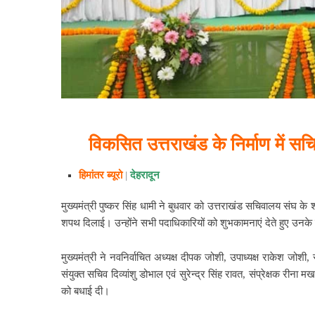
विकसित उत्तराखंड के निर्माण में सचि
हिमांतर ब्यूरो
|
देहरादून
मुख्यमंत्री पुष्कर सिंह धामी ने बुधवार को उत्तराखंड सचिवालय संघ के
शपथ दिलाई। उन्होंने सभी पदाधिकारियों को शुभकामनाएं देते हुए उ
मुख्यमंत्री ने नवनिर्वाचित अध्यक्ष दीपक जोशी, उपाध्यक्ष राकेश जोशी,
संयुक्त सचिव दिव्यांशु डोभाल एवं सुरेन्द्र सिंह रावत, संप्रेक्षक रीना
को बधाई दी।