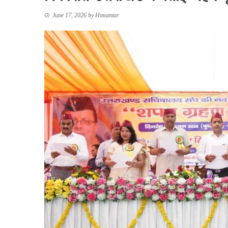
June 17, 2026
by
Himantar