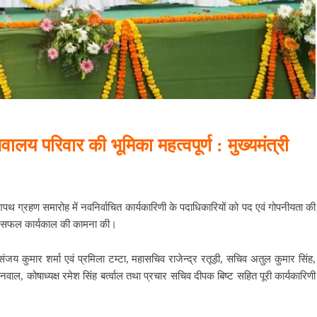
वालय परिवार की भूमिका महत्वपूर्ण : मुख्यमंत्री
 शपथ ग्रहण समारोह में नवनिर्वाचित कार्यकारिणी के पदाधिकारियों को पद एवं गोपनीयता की
नके सफल कार्यकाल की कामना की।
 संजय कुमार शर्मा एवं प्रमिला टम्टा, महासचिव राजेन्द्र रतूड़ी, सचिव अतुल कुमार सिंह,
 मखनवाल, कोषाध्यक्ष रमेश सिंह बर्त्वाल तथा प्रचार सचिव दीपक बिष्ट सहित पूरी कार्यकारिणी