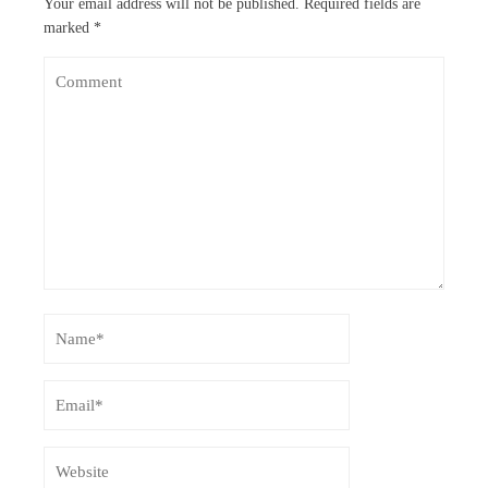
Your email address will not be published.
Required fields are
marked
*