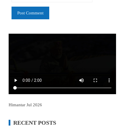
Himantar Jul 2026
RECENT POSTS