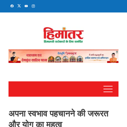
Skip
to
content
अपना स्वभाव पहचानने की जरूरत
और योग का महत्व