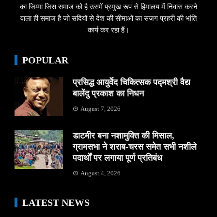
का जिम्मा जिस समाज को है उसमें प्रमुख रूप से हिमालय में निवास करने
वाला ही समाज है जो सदियों से देश की सीमाओं का सजग प्रहरी की भांति
कार्य कर रहा हैं।
POPULAR
प्रसिद्ध आयुर्वेद चिकित्सक पद्मश्री वैद्य
बालेंदु प्रकाश का निधन
August 7, 2026
डाटमीर बना नशामुक्ति की मिसाल,
ग्रामसभा ने शराब-चरस समेत सभी नशीले
पदार्थों पर लगाया पूर्ण प्रतिबंध
August 4, 2026
LATEST NEWS