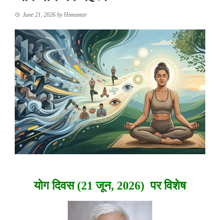
June 21, 2026
by
Himantar
योग दिवस (21 जून, 2026) पर विशेष