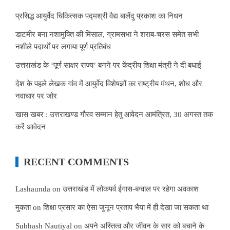
प्रसिद्ध आयुर्वेद चिकित्सक पद्मश्री वैद्य बालेंदु प्रकाश का निधन
डाटमीर बना नशामुक्ति की मिसाल, ग्रामसभा ने शराब-चरस समेत सभी
नशीले पदार्थों पर लगाया पूर्ण प्रतिबंध
उत्तराखंड के ‘पूर्ण साक्षर राज्य’ बनने पर केंद्रीय शिक्षा मंत्री ने दी बधाई
देश के पहले लेखक गांव में आयुर्वेद विशेषज्ञों का राष्ट्रीय मंथन, शोध और
नवाचार पर जोर
खास खबर : उत्तराखण्ड गौरव सम्मान हेतु आवेदन आमंत्रित, 30 अगस्त तक
करें आवेदन
RECENT COMMENTS
Lashaunda
on
उत्तराखंड में लोकपर्व ईगास-बग्वाल पर रहेगा अवकाश
मुकता
on
शिक्षा प्रसार का ऐसा जुनून प्रताप भैया में ही देखा जा सकता था
Subhash Nautiyal
on
अपने अस्तित्व और जीवन के सार को बचाने के