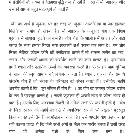
मनोरोगियों की संख्या में बेतहाशा वृद्धि दर्ज हो रही है। ऐसे में योग-शास्त्र और
उसकी साधना बहुत महत्वपूर्ण हो जाती है।
योग का अर्थ है जुड़ना, पर हर तरह का जुड़ना आकस्मिक या जानबूझकर
मिलने का संयोग हो सकता है। योग-शास्त्र के अनुसार योग एक विशेष
प्रकार से सायास जुड़ने का नाम है। योग विद्या के आलोक में अन्तर और बाह्य
जगत के साथ हमारा रिश्ता नया ओजस्वी अर्थ प्राप्त कर लेता है। यम और
नियम नैतिक जीवन जीने की प्रक्रिया बताते हैं तो आसन शरीर का रख-
रखाव और उसकी क्षमता को संबर्धित करने का काम कराटे हैं। प्राणायाम
हमारे श्वांस और प्राणिक ऊर्जा को व्यवस्था करते हैं। प्रत्याहार बाह्य दुनिया
के साथ विवेकपूर्ण सामन्ध को नियमित करता है। ध्यान , धारणा और समाधि
अंतरंग योग हैं जो चेतना के परिष्कार को संभव बनाते हैं। इसीलिए महर्षि
अरविंद कहते हैं कि “पूरा जीवन ही योग है” । वह योग को समग्र जीवन-दर्शन
के रूप में प्रस्तुत करते हैं । सबसे जुड़कर ही अच्छी तरह से जीना संभव हो
पाता है। उसके लिए आवश्यक तैयारी भी अनेक स्तरों पर करनी होती है। योग
के जिस स्वरूप को महर्षि पतंजलि ने व्यवस्थित रूप में ‘योग-सूत्र’ प्रस्तुत
किया था वह इसी तैयारी का मॉडल या नक्शा है। उसे अष्टांग योग कह कर वह
यही कहना चाहते थे कि जैसे सभी अंगों से मिल कर शरीर बनता है उसी तरह
योग भी अनेक पक्षों से मिल कर बना है।