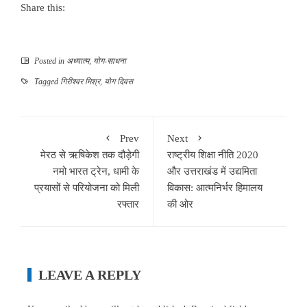
Share this:
Posted in
अध्यात्म
,
योग-साधना
Tagged
गिरीश्वर मिश्र
,
योग दिवस
Prev
Next
मेरठ से ऋषिकेश तक दौड़ेगी
राष्ट्रीय शिक्षा नीति 2020
नमो भारत ट्रेन, धामी के
और उत्तराखंड में उद्यमिता
प्रयासों से परियोजना को मिली
विकास: आत्मनिर्भर हिमालय
रफ्तार
की ओर
LEAVE A REPLY