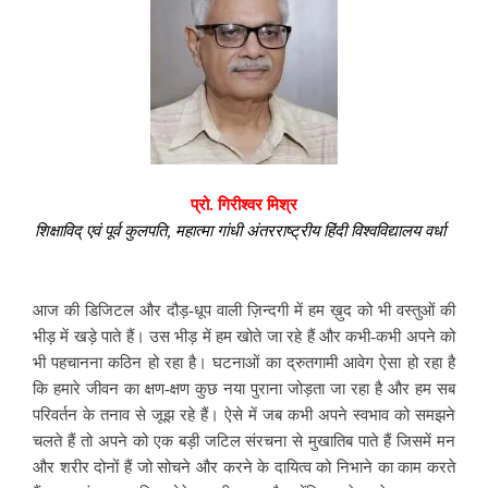
प्रो. गिरीश्वर मिश्र
शिक्षाविद् एवं पूर्व कुलपति, महात्मा गांधी अंतरराष्ट्रीय हिंदी विश्वविद्यालय वर्धा
आज की डिजिटल और दौड़-धूप वाली ज़िन्दगी में हम ख़ुद को भी वस्तुओं की
भीड़ में खड़े पाते हैं। उस भीड़ में हम खोते जा रहे हैं और कभी-कभी अपने को
भी पहचानना कठिन हो रहा है। घटनाओं का द्रुतगामी आवेग ऐसा हो रहा है
कि हमारे जीवन का क्षण-क्षण कुछ नया पुराना जोड़ता जा रहा है और हम सब
परिवर्तन के तनाव से जूझ रहे हैं। ऐसे में जब कभी अपने स्वभाव को समझने
चलते हैं तो अपने को एक बड़ी जटिल संरचना से मुखातिब पाते हैं जिसमें मन
और शरीर दोनों हैं जो सोचने और करने के दायित्व को निभाने का काम करते