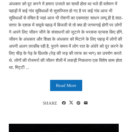
अंधकार को दूर करने में हमारा उजाले का साथी होता था भले ही वर्तमान में
पहाड़ों में कई गांव सुविधाओं से सुसज्जित हो गए है पर कई गांव आज भी
सुविधाओं से वंचित है जहां आज भी रोशनी का एकमात्र साधन लम्पू ही है.साठ-
सत्तर के दशक में समूचे पहाड़ में बिजली से तो क्या ही जगमगाई होगी पर लोगों
ने अपने लिए जीवन जीने के संसाधनों को जुटाने के भरकस प्रयास किए होंगे.
जीवन के अंधकार और शिक्षा के अंधकार को मिटाने के लिए पहाड़ में लोगों की
अपनी अलग तरकीब रही है, पुराने समय में लोग रात के अंधेरे को दूर करने के
लिए चीड़ के पेड़ के छिलके (पेड़ की जड़ की तरफ का भाग) का उपयोग करते
थे. लोगों की रोजमर्रा की जीवन शैली में लकड़ी निकलना एक विशेष काम होता
था. मिट्टी ...
Read More
SHARE