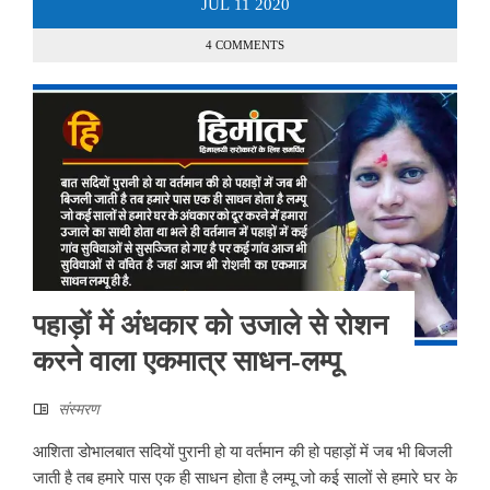
JUL
11
2020
4 COMMENTS
पहाड़ों में अंधकार को उजाले से रोशन
करने वाला एकमात्र साधन-लम्पू
संस्मरण
आशिता डोभालबात सदियों पुरानी हो या वर्तमान की हो पहाड़ों में जब भी बिजली
जाती है तब हमारे पास एक ही साधन होता है लम्पू जो कई सालों से हमारे घर के