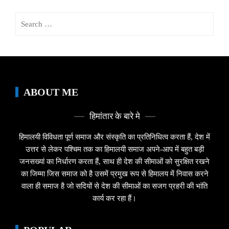
Search
for:
ABOUT ME
हिमांतार के बारे मे
हिमालयी विविधता पूर्ण समाज और संस्कृति का प्रतिनिधित्व करता हैं, देश में
उत्तर से लेकर पश्चिम तक का हिमालयी समाज अपने-आप में बहुत बड़ी
जनसख्यां का निर्धारण करता हैं, साथ ही देश की सीमाओं को सुरक्षित रखने
का जिम्मा जिस समाज को है उसमें प्रमुख रूप से हिमालय में निवास करने
वाला ही समाज है जो सदियों से देश की सीमाओं का सजग प्रहरी की भांति
कार्य कर रहा हैं।