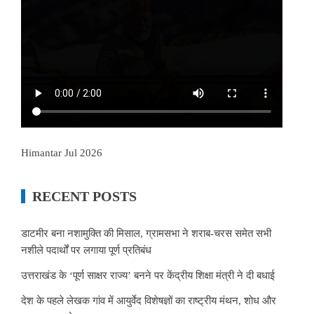
Himantar Jul 2026
RECENT POSTS
डाटमीर बना नशामुक्ति की मिसाल, ग्रामसभा ने शराब-चरस समेत सभी
नशीले पदार्थों पर लगाया पूर्ण प्रतिबंध
उत्तराखंड के ‘पूर्ण साक्षर राज्य’ बनने पर केंद्रीय शिक्षा मंत्री ने दी बधाई
देश के पहले लेखक गांव में आयुर्वेद विशेषज्ञों का राष्ट्रीय मंथन, शोध और