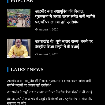
POPULAR
डाटमीर बना नशामुक्ति की मिसाल,
ग्रामसभा ने शराब-चरस समेत सभी नशीले
पदार्थों पर लगाया पूर्ण प्रतिबंध
August 4, 2026
उत्तराखंड के ‘पूर्ण साक्षर राज्य’ बनने पर
केंद्रीय शिक्षा मंत्री ने दी बधाई
August 4, 2026
LATEST NEWS
डाटमीर बना नशामुक्ति की मिसाल, ग्रामसभा ने शराब-चरस समेत सभी
नशीले पदार्थों पर लगाया पूर्ण प्रतिबंध
उत्तराखंड के ‘पूर्ण साक्षर राज्य’ बनने पर केंद्रीय शिक्षा मंत्री ने दी बधाई
देश के पहले लेखक गांव में आयुर्वेद विशेषज्ञों का राष्ट्रीय मंथन, शोध और
नवाचार पर जोर