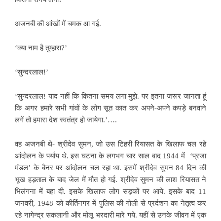
अजनबी की आंखों में चमक आ गई.
‘क्या नाम है तुम्हारा?’
‘सुन्दरलाल!’
‘सुन्दरलाल! याद नहीं कि कितना समय
लगा मुझे. पर इतना जरूर जानता हूं
कि अगर हमारे सभी गांवों के लोग सूत कात कर अपने-अपने कपड़े बनवाने
लगें तो हमारा देश स्वतंत्र हो जायेगा.’….
वह अजनबी थे- श्रीदेव सुमन, जो उस टिहरी रियासत के खिलाफ चल रहे
आंदोलन के पर्याय थे. इस घटना के लगभग चार साल बाद 1944 में ‘प्रजा
मंडल’ के बैनर पर आंदोलन चल रहा था. इसमें श्रीदेव सुमन 84 दिन की
भूख हड़ताल के बाद जेल में मौत हो गई. श्रीदेव सुमन की लाश रियासत ने
भिलंगना में बहा दी.
इसके खिलाफ लोग सड़कों पर आये. इसके बाद 11
जनवरी, 1948 को कीर्तिनगर में पुलिस की गोली से प्रर्दशन का नेतृत्व कर
रहे नागेन्द्र सकलानी और मोलू भरदारी मारे गये. यहीं से उनके जीवन में एक