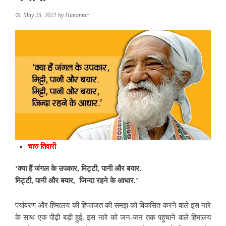
May 25, 2021
by
Himantar
चारु तिवारी
‘क्या हैं जंगल के उपकार, मिट्टी, पानी और बयार.
मिट्टी, पानी और बयार, जिन्दा रहने के आधार.’
पर्यावरण और हिमालय की हिफाजत की समझ को विकसित करने वाले इस नारे
के साथ एक पीढ़ी बड़ी हुई. इस नारे को जन-जन तक पहुंचाने वाले हिमालय