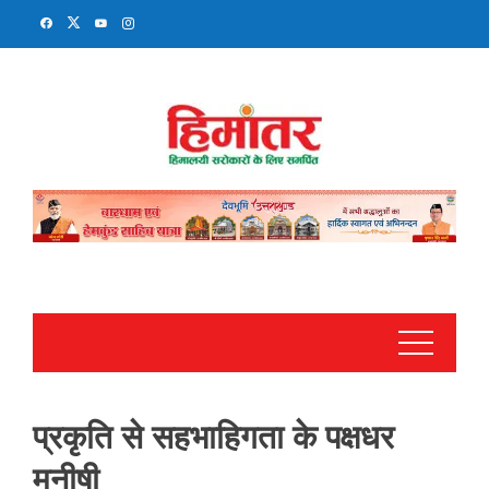
Skip
to
content
प्रकृति से सहभाहिगता के पक्षधर
मनीषी