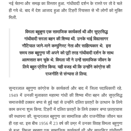
नई चेतना और समझ का विस्तार हुआ. गांधीवादी दर्शन के रास्ते पर तो वे चले
ही गये थे. बाद में देश आजाद हुआ और टिहरी रियासत से भी लोगों को मुक्ति
मिली.
विमला बहुबुणा एक सामाजिक कार्यकर्ता थी और सुप्रसिद्ध
गांधीवादी सरला बहन की शिष्या थी. उनके भाई विद्यासागर
नौटियाल जाने-माने कम्युनिस्ट नेता और साहित्यकार थे.
इस
समय तक बहुगुणा जी अपने को पूरी तरह गांधीवादी दर्शन के साथ
आत्मसात कर चुके थे. विमला जी ने उन्हें सामाजिक जीवन के
लिये बहुत प्रेरित किया. यही वजह थी कि उन्होंने कांग्रेस की
राजनीति से संन्यास ले लिया.
सुन्दरलाल बहुगुणा कांग्रेस के कार्यकर्ता और बाद में जिला पदाधिकारी रहे.
1949 में उनकी मुलाकात महात्मा गांधी की शिष्या मीरा बहन और सुप्रसिद्ध
समाजसेवी ठक्कर बप्पा से हुई यहां से उन्होंने दलित छात्रों के उत्थान के लिये
काम करना शुरू किया. टिहरी में दलित छात्रों के लिये ठक्कर बप्पा छात्रावास
की स्थापना की.
सुन्दरलाल बहुगुणा का सामाजिक और राजनीतिक जीवन चल
ही रहा था. इस बीच 1956 में 23 वर्ष की उम्र में उनका विवाह विमला बहुगुणा
से हुआ. विमला बहुबुणा एक सामाजिक कार्यकर्ता थी और सुप्रसिद्ध गांधीवादी