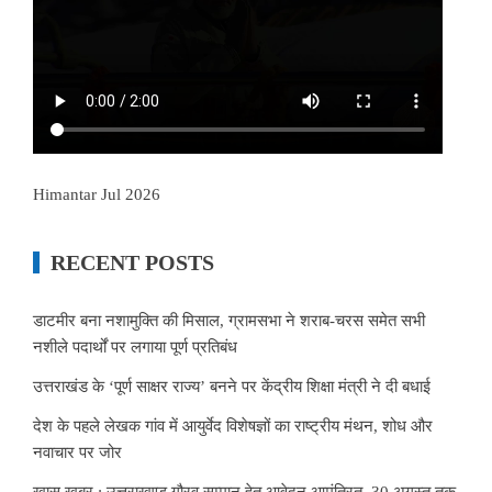
Himantar Jul 2026
RECENT POSTS
डाटमीर बना नशामुक्ति की मिसाल, ग्रामसभा ने शराब-चरस समेत सभी
नशीले पदार्थों पर लगाया पूर्ण प्रतिबंध
उत्तराखंड के ‘पूर्ण साक्षर राज्य’ बनने पर केंद्रीय शिक्षा मंत्री ने दी बधाई
देश के पहले लेखक गांव में आयुर्वेद विशेषज्ञों का राष्ट्रीय मंथन, शोध और
नवाचार पर जोर
खास खबर : उत्तराखण्ड गौरव सम्मान हेतु आवेदन आमंत्रित, 30 अगस्त तक