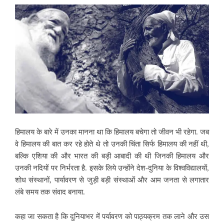
हिमालय के बारे में उनका मानना था कि हिमालय बचेगा तो जीवन भी रहेगा. जब
वे हिमालय की बात कर रहे होते थे तो उनकी चिंता सिर्फ हिमालय की नहीं थी,
बल्कि एशिया की
और भारत की बड़ी आबादी की थी जिनकी हिमालय और
उनकी नदियों पर निर्भरता है. इसके लिये उन्होंने देश-दुनिया के विश्वविद्यालयों,
शोध संस्थानों, पार्यावरण से जुड़ी बड़ी संस्थाओं और आम जनता से लगातार
लंबे समय तक संवाद बनाया.
कहा जा सकता है कि दुनियाभर में पर्यावरण को पाठ्यक्रम तक लाने और उस