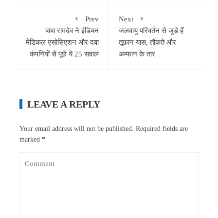
Prev
Next
बाबा रामदेव ने इंडियन
जलवायु परिवर्तन से जुड़े हैं
मेडिकल एसोसिएशन और दवा
तूफ़ान यास, तौकते और
कंपनियों से पूछे ये 25 सवाल
अम्फान के तार
LEAVE A REPLY
Your email address will not be published.
Required fields are
marked
*