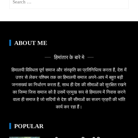
for:
ABOUT ME
हिमांतार के बारे मे
हिमालयी विविधता पूर्ण समाज और संस्कृति का प्रतिनिधित्व करता हैं, देश में
उत्तर से लेकर पश्चिम तक का हिमालयी समाज अपने-आप में बहुत बड़ी
जनसख्यां का निर्धारण करता हैं, साथ ही देश की सीमाओं को सुरक्षित रखने
का जिम्मा जिस समाज को है उसमें प्रमुख रूप से हिमालय में निवास करने
वाला ही समाज है जो सदियों से देश की सीमाओं का सजग प्रहरी की भांति
कार्य कर रहा हैं।
POPULAR