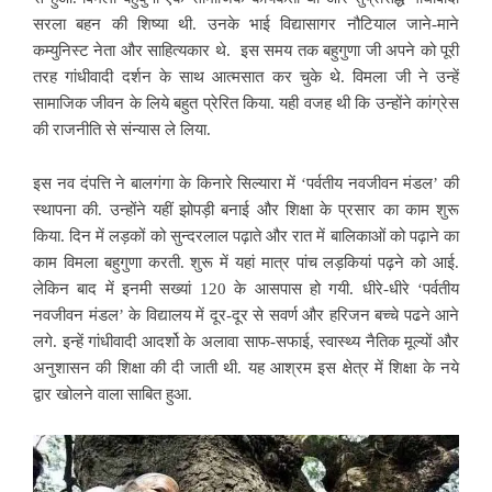
सरला बहन की शिष्या थी. उनके भाई विद्यासागर नौटियाल जाने-माने
कम्युनिस्ट नेता और साहित्यकार थे. इस समय तक बहुगुणा जी अपने को पूरी
तरह गांधीवादी दर्शन के साथ आत्मसात कर चुके थे. विमला जी ने उन्हें
सामाजिक जीवन के लिये बहुत प्रेरित किया. यही वजह थी कि उन्होंने कांग्रेस
की राजनीति से संन्यास ले लिया.
इस नव दंपत्ति ने बालगंगा के किनारे सिल्यारा में ‘पर्वतीय नवजीवन मंडल’ की
स्थापना की. उन्होंने यहीं झोपड़ी बनाई और शिक्षा के प्रसार का काम शुरू
किया. दिन में लड़कों को
सुन्दरलाल पढ़ाते और रात में बालिकाओं को पढ़ाने का
काम विमला बहुगुणा करती. शुरू में यहां मात्र पांच लड़कियां पढ़ने को आई.
लेकिन बाद में इनमी सख्यां 120 के आसपास हो गयी. धीरे-धीरे ‘पर्वतीय
नवजीवन मंडल’ के विद्यालय में दूर-दूर से सवर्ण और हरिजन बच्चे पढने आने
लगे. इन्हें गांधीवादी आदर्शो के अलावा साफ-सफाई, स्वास्थ्य नैतिक मूल्यों और
अनुशासन की शिक्षा की दी जाती थी. यह आश्रम इस क्षेत्र में शिक्षा के नये
द्वार खोलने वाला साबित हुआ.