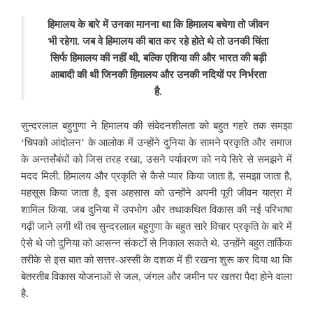
हिमालय के बारे में उनका
मानना था कि हिमालय बचेगा तो जीवन
भी रहेगा. जब वे हिमालय की बात कर रहे होते थे तो उनकी चिंता
सिर्फ हिमालय की नहीं थी, बल्कि एशिया की और भारत की बड़ी
आबादी की थी जिनकी हिमालय और उनकी नदियों पर निर्भरता
है.
सुन्दरलाल बहुगुणा ने हिमालय की संवेदनशीलता को बहुत गहरे तक समझा
‘चिपको आंदोलन’ के आलोक में उन्होंने दुनिया के सामने प्रकृति और समाज
के अन्तर्संबंधों को जिस तरह रखा, उसने पर्यावरण को नये सिरे से समझने में
मदद मिली. हिमालय और प्रकृति से कैसे प्यार किया जाता है, समझा जाता है,
महसूस किया जाता है,
इस अहसास को उन्होंने अपनी पूरी जीवन यात्रा में
शामिल किया. जब दुनिया में उपभोग और तथाकथित विकास की नई परिभाषा
गढ़ी जाने लगी थी तब सुन्दरलाल बहुगुणा के बहुत सारे विचार प्रकृति के बारे में
ऐसे थे जो दुनिया को आसन्न संकटों से निकाल सकते थे. उन्होंने बहुत तार्किक
तरीके से इस बात को सत्तर-अस्सी के दशक में ही रखना शुरू कर दिया था कि
बेतरतीब विकास योजनाओं से जल, जंगल और जमीन पर खतरा पैदा होने वाला
है.