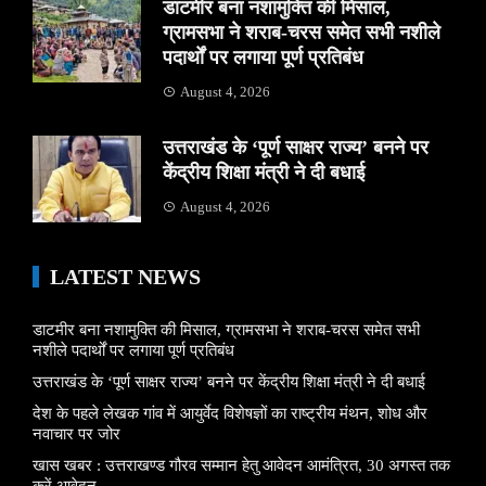
डाटमीर बना नशामुक्ति की मिसाल,
ग्रामसभा ने शराब-चरस समेत सभी नशीले
पदार्थों पर लगाया पूर्ण प्रतिबंध
August 4, 2026
उत्तराखंड के ‘पूर्ण साक्षर राज्य’ बनने पर
केंद्रीय शिक्षा मंत्री ने दी बधाई
August 4, 2026
LATEST NEWS
डाटमीर बना नशामुक्ति की मिसाल, ग्रामसभा ने शराब-चरस समेत सभी
नशीले पदार्थों पर लगाया पूर्ण प्रतिबंध
उत्तराखंड के ‘पूर्ण साक्षर राज्य’ बनने पर केंद्रीय शिक्षा मंत्री ने दी बधाई
देश के पहले लेखक गांव में आयुर्वेद विशेषज्ञों का राष्ट्रीय मंथन, शोध और
नवाचार पर जोर
खास खबर : उत्तराखण्ड गौरव सम्मान हेतु आवेदन आमंत्रित, 30 अगस्त तक
करें आवेदन