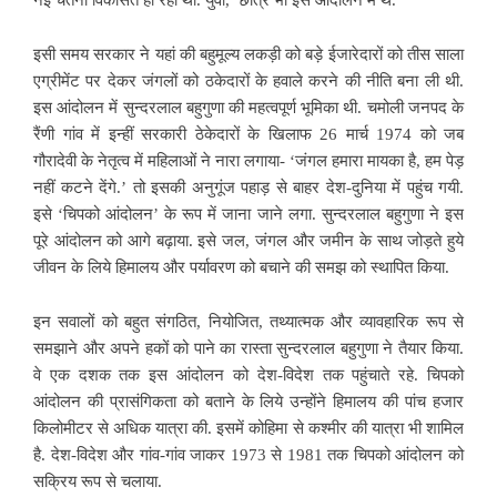
इसी समय सरकार ने यहां की बहुमूल्य लकड़ी को बड़े ईजारेदारों को तीस साला
एग्रीमेंट पर देकर जंगलों को ठकेदारों के हवाले करने की नीति बना ली थी.
इस आंदोलन में सुन्दरलाल बहुगुणा की महत्वपूर्ण भूमिका थी. चमोली जनपद के
रैंणी गांव में इन्हीं सरकारी ठेकेदारों के खिलाफ 26 मार्च 1974 को जब
गौरादेवी के नेतृत्व में
महिलाओं ने नारा लगाया- ‘जंगल हमारा मायका है, हम पेड़
नहीं कटने देंगे.’ तो इसकी अनुगूंज पहाड़ से बाहर देश-दुनिया में पहुंच गयी.
इसे ‘चिपको आंदोलन’ के रूप में जाना जाने लगा. सुन्दरलाल बहुगुणा ने इस
पूरे आंदोलन को आगे बढ़ाया. इसे जल, जंगल और जमीन के साथ जोड़ते हुये
जीवन के लिये हिमालय और पर्यावरण को बचाने की समझ को स्थापित किया.
इन सवालों को बहुत संगठित, नियोजित, तथ्यात्मक और व्यावहारिक रूप से
समझाने और अपने हकों को पाने का रास्ता सुन्दरलाल बहुगुणा ने तैयार किया.
वे एक दशक तक इस आंदोलन
को देश-विदेश तक पहुंचाते रहे. चिपको
आंदोलन की प्रासंगिकता को बताने के लिये उन्होंने हिमालय की पांच हजार
किलोमीटर से अधिक यात्रा की. इसमें कोहिमा से कश्मीर की यात्रा भी शामिल
है. देश-विदेश और गांव-गांव जाकर 1973 से 1981 तक चिपको आंदोलन को
सक्रिय रूप से चलाया.