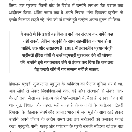
किया. इस प्रकार टिहरी बांध के विरोध में उन्होंने लगभग डेढ़ दशक तक
आंदोलन किया. अंतिम समय तक वे अपने निवास ‘गंगा हिमालय कुटीर’ से
इसके खिलाफ लड़ते रहे. गंगा को मां मानते हुये उन्होंने अपना मुंडन भी किया.
वे कहते थे कि इससे वह कितना पानी का संरक्षण कर पायेंगे कह
नहीं सकते, लेकिन प्रकृति के साथ सहजीविता का भाव होना
चाहिये. एक और उदाहरण है- 1981 में
तत्कालीन प्रधानमंत्री
श्रीमती इंदिरा गांधी ने उन्हें पद्मश्री पुरस्कार देने की घोषणा
की. उन्होंने इसे यह कहकर लेेने से इंकार कर दिया कि जब तक
पेड़ कटते रहेंगे मैं यह सम्मान नहीं ले सकता.
हिमालय प्रहरी सुन्दरलाल बहुगुणा के व्यक्तित्व का फैलाव दुनिया भर में था.
आम लोगों से लेकर विश्वविद्यालयों तक. बड़े शोध संस्थानों से लेकर गांव-
चैपालों तक. जैसा वह हिमालय को
देखते-समझते थे, वैसा ही उनका जीवन भी
था- दृढ़, विशाल और गहरा. यही वजह है कि आजादी के आंदोलन, टिहरी
रियासत के खिलाफ संघर्ष और आजाद भारत में जन मुद्दों के साथ खड़े होकर
उन्होंने अपने जीवन के अंतिम समय तक इन सरोकारों को कसकर पकड़े
रखा. प्रकृति, पानी, पहाड़ और पर्यावरण के प्रति उनकी संवेदना को इस बात