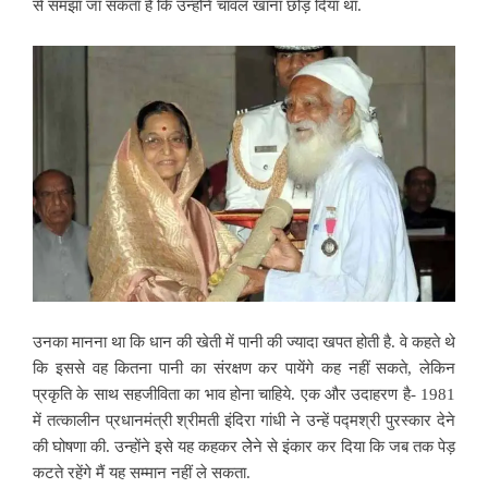
से समझा जा सकता है कि उन्होंने चावल खाना छोड़ दिया था.
उनका मानना था कि धान की खेती में पानी की ज्यादा खपत होती है. वे कहते थे
कि इससे वह कितना पानी का संरक्षण कर पायेंगे कह नहीं सकते, लेकिन
प्रकृति के साथ सहजीविता का
भाव होना चाहिये. एक और उदाहरण है- 1981
में तत्कालीन प्रधानमंत्री श्रीमती इंदिरा गांधी ने उन्हें पद्मश्री पुरस्कार देने
की घोषणा की. उन्होंने इसे यह कहकर लेेने से इंकार कर दिया कि जब तक पेड़
कटते रहेंगे मैं यह सम्मान नहीं ले सकता.