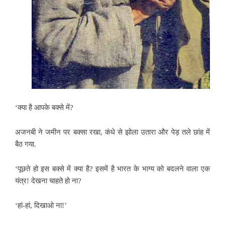
‘क्या है आपके बक्से में?
अजनबी ने जमीन पर बक्सा रखा,
कंधे से झोला उतारा और पेड़ तले छांह में
बैठ गया.
‘पूछते हो इस बक्से में क्या है? इसमें है
भारत के भाग्य को बदलने वाला एक
यंत्र! देखना चाहते हो ना?
‘हां-हां, दिखाओ ना!’