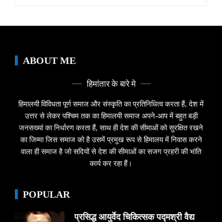
for:
ABOUT ME
हिमांतार के बारे मे
हिमालयी विविधता पूर्ण समाज और संस्कृति का प्रतिनिधित्व करता हैं, देश में
उत्तर से लेकर पश्चिम तक का हिमालयी समाज अपने-आप में बहुत बड़ी
जनसख्यां का निर्धारण करता हैं, साथ ही देश की सीमाओं को सुरक्षित रखने
का जिम्मा जिस समाज को है उसमें प्रमुख रूप से हिमालय में निवास करने
वाला ही समाज है जो सदियों से देश की सीमाओं का सजग प्रहरी की भांति
कार्य कर रहा हैं।
POPULAR
प्रसिद्ध आयुर्वेद चिकित्सक पद्मश्री वैद्य