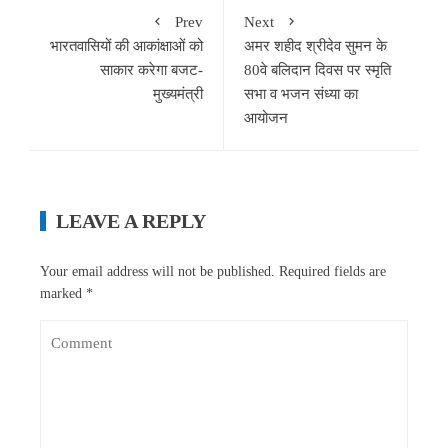
Prev
Next
भारतवासियों की आकांक्षाओं को
अमर शहीद श्रीदेव सुमन के
साकार करेगा बजट-
80वे बलिदान दिवस पर स्मृति
मुख्यमंत्री
सभा व भजन संध्या का
आयोजन
LEAVE A REPLY
Your email address will not be published.
Required fields are
marked
*