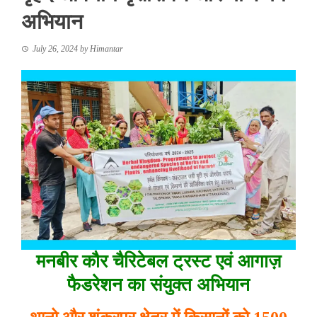
अभियान
July 26, 2024
by
Himantar
मनबीर कौर चैरिटेबल ट्रस्ट एवं आगाज़
फैडरेशन का संयुक्त अभियान