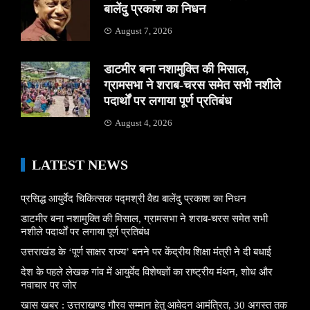
बालेंदु प्रकाश का निधन
August 7, 2026
डाटमीर बना नशामुक्ति की मिसाल,
ग्रामसभा ने शराब-चरस समेत सभी नशीले
पदार्थों पर लगाया पूर्ण प्रतिबंध
August 4, 2026
LATEST NEWS
प्रसिद्ध आयुर्वेद चिकित्सक पद्मश्री वैद्य बालेंदु प्रकाश का निधन
डाटमीर बना नशामुक्ति की मिसाल, ग्रामसभा ने शराब-चरस समेत सभी
नशीले पदार्थों पर लगाया पूर्ण प्रतिबंध
उत्तराखंड के ‘पूर्ण साक्षर राज्य’ बनने पर केंद्रीय शिक्षा मंत्री ने दी बधाई
देश के पहले लेखक गांव में आयुर्वेद विशेषज्ञों का राष्ट्रीय मंथन, शोध और
नवाचार पर जोर
खास खबर : उत्तराखण्ड गौरव सम्मान हेतु आवेदन आमंत्रित, 30 अगस्त तक