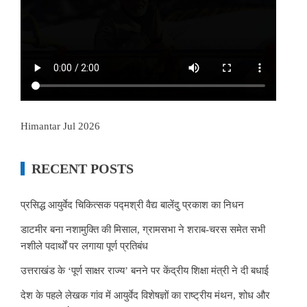
Himantar Jul 2026
RECENT POSTS
प्रसिद्ध आयुर्वेद चिकित्सक पद्मश्री वैद्य बालेंदु प्रकाश का निधन
डाटमीर बना नशामुक्ति की मिसाल, ग्रामसभा ने शराब-चरस समेत सभी
नशीले पदार्थों पर लगाया पूर्ण प्रतिबंध
उत्तराखंड के ‘पूर्ण साक्षर राज्य’ बनने पर केंद्रीय शिक्षा मंत्री ने दी बधाई
देश के पहले लेखक गांव में आयुर्वेद विशेषज्ञों का राष्ट्रीय मंथन, शोध और