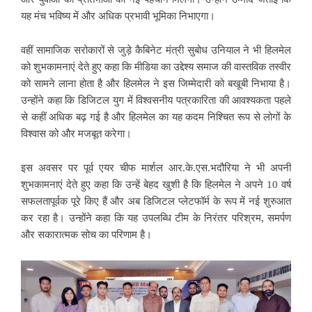
यह मंच भविष्य में और अधिक प्रभावी भूमिका निभाएगा।
वहीं सामाजिक सरोकारों से जुड़े कैबिनेट मंत्री सुबोध उनियाल ने भी हिलमेल
को शुभकामनाएं देते हुए कहा कि मीडिया का उद्देश्य समाज की वास्तविक तस्वीर
को सामने लाना होता है और हिलमेल ने इस जिम्मेदारी को बखूबी निभाया है।
उन्होंने कहा कि डिजिटल युग में विश्वसनीय पत्रकारिता की आवश्यकता पहले
से कहीं अधिक बढ़ गई है और हिलमेल का यह कदम निश्चित रूप से लोगों के
विश्वास को और मजबूत करेगा।
इस अवसर पर पूर्व एयर चीफ मार्शल आर.के.एस.भदौरिया ने भी अपनी
शुभकामनाएं देते हुए कहा कि उन्हें बेहद खुशी है कि हिलमेल ने अपने 10 वर्ष
सफलतापूर्वक पूरे किए हैं और अब डिजिटल प्लेटफॉर्म के रूप में नई शुरुआत
कर रहा है। उन्होंने कहा कि यह उपलब्धि टीम के निरंतर परिश्रम, समर्पण
और सकारात्मक सोच का परिणाम है।