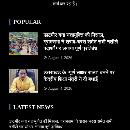
कार्य कर रहा हैं।
POPULAR
डाटमीर बना नशामुक्ति की मिसाल,
ग्रामसभा ने शराब-चरस समेत सभी नशीले
पदार्थों पर लगाया पूर्ण प्रतिबंध
August 4, 2026
उत्तराखंड के ‘पूर्ण साक्षर राज्य’ बनने पर
केंद्रीय शिक्षा मंत्री ने दी बधाई
August 4, 2026
LATEST NEWS
डाटमीर बना नशामुक्ति की मिसाल, ग्रामसभा ने शराब-चरस समेत सभी
नशीले पदार्थों पर लगाया पूर्ण प्रतिबंध