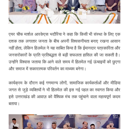
एयर चीफ मार्शल आरकेएस भदौरिया ने कहा कि किसी भी संस्था के लिए एक
दशक तक लगातार जनता के बीच अपनी विश्वसनीयता बनाए रखना आसान
नहीं होता, लेकिन हिलमेल ने यह साबित किया है कि ईमानदार पत्रकारिता और
जनसरोकारों के प्रति प्रतिबद्धता से बड़ी सफलता हासिल की जा सकती है।
उन्होंने विश्वास जताया कि आने वाले समय में हिलमेल नई ऊंचाइयों को छुएगा
और समाज में सकारात्मक परिवर्तन का माध्यम बनेगा।
कार्यक्रम के दौरान कई गणमान्य लोगों, सामाजिक कार्यकर्ताओं और मीडिया
जगत से जुड़े व्यक्तियों ने भी हिलमेल की इस नई पहल का स्वागत किया और
इसे उत्तराखंड की आवाज़ को वैश्विक मंच तक पहुंचाने वाला महत्वपूर्ण कदम
बताया।