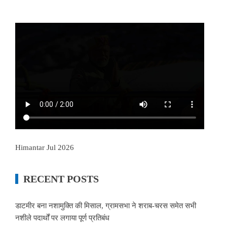
Himantar Jul 2026
RECENT POSTS
डाटमीर बना नशामुक्ति की मिसाल, ग्रामसभा ने शराब-चरस समेत सभी
नशीले पदार्थों पर लगाया पूर्ण प्रतिबंध