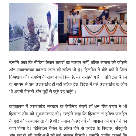
उन्होंने कहा कि मीडिया केवल खबरों का माध्यम नहीं, बल्कि समाज को जोड़ने
और सकारात्मक बदलाव लाने की शक्ति भी है। हिलमेल ने बीते वर्षों में जिस
निष्पक्षता और समर्पण के साथ कार्य किया है, वह सराहनीय है। डिजिटल चैनल
के माध्यम से अब उत्तराखंड ही नहीं बल्कि देश-विदेश में बसे उत्तराखंड के लोग
भी अपनी मिट्टी और मुद्दों से जुड़े रह पाएंगे।
कार्यक्रम में उत्तराखंड सरकार के कैबिनेट मंत्री डॉ धन सिंह रावत ने भी
हिलमेल टीम को शुभकामनाएं दीं। उन्होंने कहा कि हिलमेल ने हमेशा जनहित
के मुद्दों को प्राथमिकता दी है और समाज के हर वर्ग की आवाज़ को मंच देने का
कार्य किया है। डिजिटल चैनल के लॉन्च होने से प्रदेश के विकास, संस्कृति
और युवाओं की प्रतिभाओं को नई पहचान मिलेगी। उन्होंने उम्मीद जताई कि