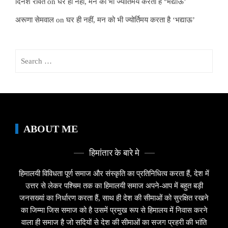
दिनेश रावत
on
घर ही नहीं, मन को भी ज्योर्तिमय करता है ‘भद्याऊ’
अरूणा सेमवाल
on
घर ही नहीं, मन को भी ज्योर्तिमय करता है ‘भद्याऊ’
Search
for:
ABOUT ME
हिमांतार के बारे मे
हिमालयी विविधता पूर्ण समाज और संस्कृति का प्रतिनिधित्व करता हैं, देश में
उत्तर से लेकर पश्चिम तक का हिमालयी समाज अपने-आप में बहुत बड़ी
जनसख्यां का निर्धारण करता हैं, साथ ही देश की सीमाओं को सुरक्षित रखने
का जिम्मा जिस समाज को है उसमें प्रमुख रूप से हिमालय में निवास करने
वाला ही समाज है जो सदियों से देश की सीमाओं का सजग प्रहरी की भांति