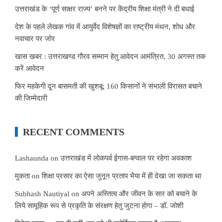
उत्तराखंड के ‘पूर्ण साक्षर राज्य’ बनने पर केंद्रीय शिक्षा मंत्री ने दी बधाई
देश के पहले लेखक गांव में आयुर्वेद विशेषज्ञों का राष्ट्रीय मंथन, शोध और
नवाचार पर जोर
खास खबर : उत्तराखण्ड गौरव सम्मान हेतु आवेदन आमंत्रित, 30 अगस्त तक
करें आवेदन
फिर महकेगी दून बासमती की खुशबू: 160 किसानों ने संभाली विरासत बचाने
की जिम्मेदारी
RECENT COMMENTS
Lashaunda
on
उत्तराखंड में लोकपर्व ईगास-बग्वाल पर रहेगा अवकाश
मुकता
on
शिक्षा प्रसार का ऐसा जुनून प्रताप भैया में ही देखा जा सकता था
Subhash Nautiyal
on
अपने अस्तित्व और जीवन के सार को बचाने के
लिये सामूहिक रूप से प्रकृति के संरक्षण हेतु जुटना होगा – डॉ. जोशी