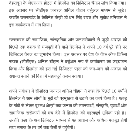
देहरादून के जेएसआर होटल में हिलमेल का डिजिटल चैनल लॉच किया गया।
इस अवसर पर सीडीएस जनरल ​अनिल चौहान वर्चुअल माध्यम से जुडे।
जबकि उत्तराखंड के कैबिनेट मंत्री डॉ धन सिंह रावत और सुबोध उनियाल ने
इस कार्यक्रम में भाग लिया।
उत्तराखंड की सामाजिक, सांस्कृतिक और जनसरोकारों से जुड़ी आवाज़ को
पिछले एक दशक से मजबूती देने वाले हिलमेल ने अपने 10 वर्ष पूरे होने पर
डिजिटल चैनल का शुभारंभ किया। इस अवसर पर देश के चीफ ऑफ डिफेंस
स्टाफ (सीडीएस) अनिल चौहान ने वर्चुअल रूप से कार्यक्रम का उद्घाटन
किया और हिलमेल की इस नई डिजिटल पहल को जन-जन की आवाज़ को
सशक्त बनाने की दिशा में महत्वपूर्ण कदम बताया।
अपने संबोधन में सीडीएस जनरल अनिल चौहान ने कहा कि पिछले 10 वर्षों में
हिलमेल ने आम लोगों के मुद्दों को प्रमुखता से उठाने का कार्य किया है। पहाड़
के गांवों से लेकर दूरस्थ क्षेत्रों तक जनता की समस्याओं, संस्कृति, युवाओं और
सामाजिक सरोकारों को मंच देने में हिलमेल की महत्वपूर्ण भूमिका रही है।
उन्होंने कहा कि अब डिजिटल माध्यम से यह आवाज़ और अधिक मजबूत होगी
तथा समाज के हर वर्ग तक तेजी से पहुंचेगी।