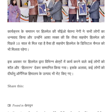
कार्यक्रम के समापन पर हिलमेल की सीईओ चेतना नेगी ने सभी लोगों का
धन्यवाद किया और उन्होंने आशा व्यक्त की कि जैसा सहयोग हिलमेल को
पिछले 10 साल से मिल रहा है वैसा ही सहयोग हिलमेल के ​डिजिटल चैनल को
भी मिलता रहेगा।
इस अवसर पर हिलमेल द्वारा विभिन्न क्षेत्रों में कार्य करने वाले कई लोगों को
शॉल और ‘हिलरत्न’ देकर सम्मानित किया गया। इसके अलावा, कई लोगों को
दीर्घायु ऑर्गेनिक हिमालय के उत्पाद भी भेंट किए गए।
Share this:
Posted in
देहरादून