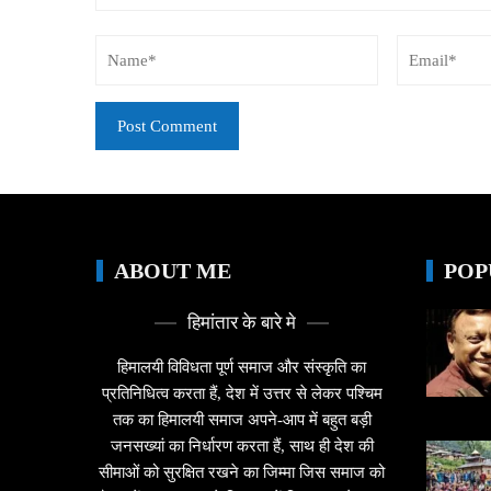
ABOUT ME
POP
हिमांतार के बारे मे
हिमालयी विविधता पूर्ण समाज और संस्कृति का
प्रतिनिधित्व करता हैं, देश में उत्तर से लेकर पश्चिम
तक का हिमालयी समाज अपने-आप में बहुत बड़ी
जनसख्यां का निर्धारण करता हैं, साथ ही देश की
सीमाओं को सुरक्षित रखने का जिम्मा जिस समाज को