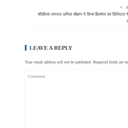
सीडीएस जनरल अनिल चौहान ने किया हिलमेल का डिजिटल 
LEAVE A REPLY
Your email address will not be published.
Required fields are 