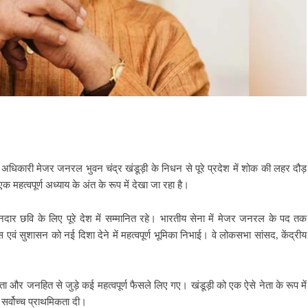
 पूर्व अधिकारी मेजर जनरल भुवन चंद्र खंडूड़ी के निधन से पूरे प्रदेश में शोक की लहर दौड़
त्वपूर्ण अध्याय के अंत के रूप में देखा जा रहा है।
ार छवि के लिए पूरे देश में सम्मानित रहे। भारतीय सेना में मेजर जनरल के पद तक
ास एवं सुशासन को नई दिशा देने में महत्वपूर्ण भूमिका निभाई। वे लोकसभा सांसद, केंद्रीय
िता और जनहित से जुड़े कई महत्वपूर्ण फैसले लिए गए। खंडूड़ी को एक ऐसे नेता के रूप में
सर्वोच्च प्राथमिकता दी।