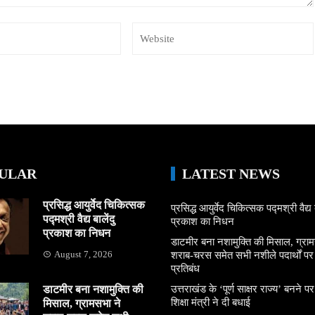
ULAR
LATEST NEWS
प्रसिद्ध आयुर्वेद चिकित्सक
प्रसिद्ध आयुर्वेद चिकित्सक पद्मश्री वैद्य ब
पद्मश्री वैद्य बालेंदु
प्रकाश का निधन
प्रकाश का निधन
डाटमीर बना नशामुक्ति की मिसाल, ग्राम
August 7, 2026
शराब-चरस समेत सभी नशीले पदार्थों पर ल
प्रतिबंध
डाटमीर बना नशामुक्ति की
उत्तराखंड के ‘पूर्ण साक्षर राज्य’ बनने पर
शिक्षा मंत्री ने दी बधाई
मिसाल, ग्रामसभा ने