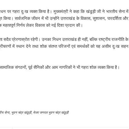
िधन पर गहरा दुःख व्यक्त किया है। मुख्यमंत्री ने कहा कि खंडूड़ी जी ने भारतीय सेना में
तुत किया। सार्वजनिक जीवन में भी उन्होंने उत्तराखंड के विकास, सुशासन, पारदर्शिता और
क महत्वपूर्ण निर्णय लेकर विकास को नई दिशा प्रदान की।
शलता सदैव प्रेरणास्रोत रहेगी। उनका निधन उत्तराखंड ही नहीं, बल्कि राष्ट्रीय राजनीति के
े श्रीचरणों में स्थान देने तथा शोक संतप्त परिजनों एवं समर्थकों को यह असीम दुःख सहन
ामाजिक संगठनों, पूर्व सैनिकों और आम नागरिकों ने भी गहरा शोक व्यक्त किया है।
ीय सेना
,
भुवन चंद्र खंडूड़ी
,
मेजर जनरल भुवन चंद्र खंडूड़ी