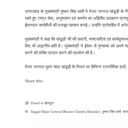
उत्तराखंड के मुख्यमंत्री पुष्कर सिंह धामी ने मेजर जनरल खंडूड़ी के न
रहते हुए राष्ट्र सेवा, अनुशासन एवं समर्पण का अद्वितीय उदाहरण प्रस्
ईमानदार कार्यशैली की मजबूत पहचान बनाई। उन्होंने प्रदेशहित में अने
मुख्यमंत्री ने कहा कि खंडूड़ी जी की सादगी, स्पष्टवादिता एवं कार्यकु
लिए भी अपूरणीय क्षति है। मुख्यमंत्री ने ईश्वर से पुण्यात्मा को अपन
करने की शक्ति प्रदान करने की प्रार्थना की है।
मेजर जनरल भुवन चंद्र खंडूड़ी के निधन पर विभिन्न राजनीतिक दलों, स
Share this:
Posted in
देहरादून
Tagged
Major General Bhuvan Chandra Khanduri
,
पुष्कर सिंह धामी
,
भारत