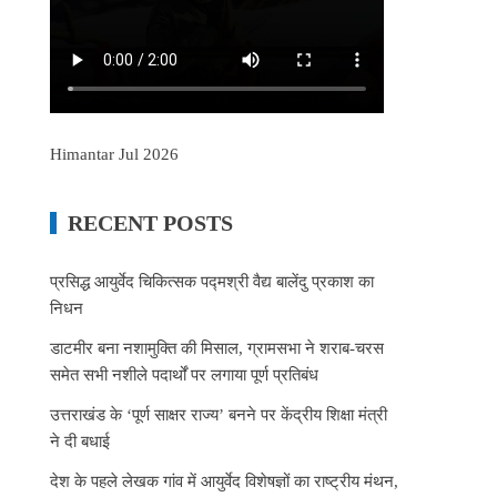
Himantar Jul 2026
RECENT POSTS
प्रसिद्ध आयुर्वेद चिकित्सक पद्मश्री वैद्य बालेंदु प्रकाश का
निधन
डाटमीर बना नशामुक्ति की मिसाल, ग्रामसभा ने शराब-चरस
समेत सभी नशीले पदार्थों पर लगाया पूर्ण प्रतिबंध
उत्तराखंड के ‘पूर्ण साक्षर राज्य’ बनने पर केंद्रीय शिक्षा मंत्री
ने दी बधाई
देश के पहले लेखक गांव में आयुर्वेद विशेषज्ञों का राष्ट्रीय मंथन,