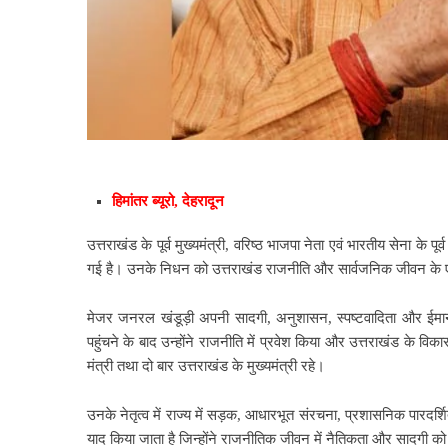
हिमांतर ब्यूरो, देहरादून
उत्तराखंड के पूर्व मुख्यमंत्री, वरिष्ठ भाजपा नेता एवं भारतीय सेना के
गई है। उनके निधन को उत्तराखंड राजनीति और सार्वजनिक जीवन के एक मह
मेजर जनरल खंडूड़ी अपनी सादगी, अनुशासन, स्पष्टवादिता और ईमानद
पहुंचने के बाद उन्होंने राजनीति में प्रवेश किया और उत्तराखंड के विक
मंत्री तथा दो बार उत्तराखंड के मुख्यमंत्री रहे।
उनके नेतृत्व में राज्य में सड़क, आधारभूत संरचना, प्रशासनिक पारदर्श
याद किया जाता है जिन्होंने राजनीतिक जीवन में नैतिकता और सादगी को 