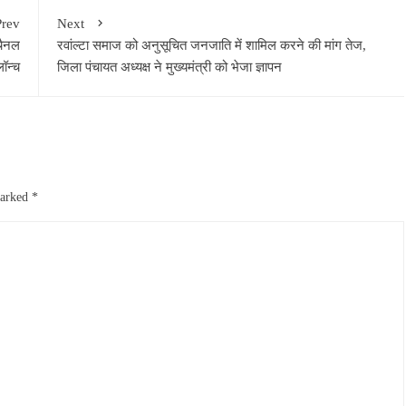
Prev
Next
चैनल
रवांल्टा समाज को अनुसूचित जनजाति में शामिल करने की मांग तेज,
लॉन्च
जिला पंचायत अध्यक्ष ने मुख्यमंत्री को भेजा ज्ञापन
marked
*