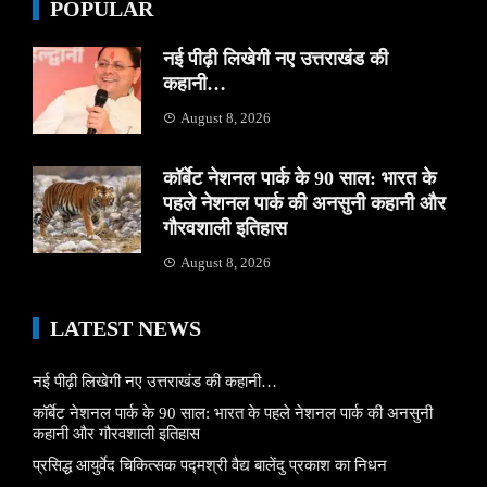
POPULAR
नई पीढ़ी लिखेगी नए उत्तराखंड की
कहानी…
August 8, 2026
कॉर्बेट नेशनल पार्क के 90 साल: भारत के
पहले नेशनल पार्क की अनसुनी कहानी और
गौरवशाली इतिहास
August 8, 2026
LATEST NEWS
नई पीढ़ी लिखेगी नए उत्तराखंड की कहानी…
कॉर्बेट नेशनल पार्क के 90 साल: भारत के पहले नेशनल पार्क की अनसुनी
कहानी और गौरवशाली इतिहास
प्रसिद्ध आयुर्वेद चिकित्सक पद्मश्री वैद्य बालेंदु प्रकाश का निधन