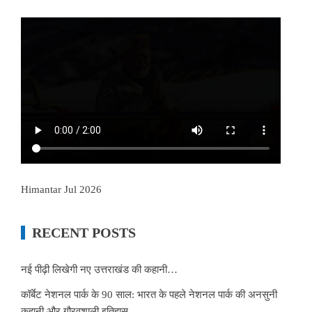
Himantar Jul 2026
RECENT POSTS
नई पीढ़ी लिखेगी नए उत्तराखंड की कहानी…
कॉर्बेट नेशनल पार्क के 90 साल: भारत के पहले नेशनल पार्क की अनसुनी
कहानी और गौरवशाली इतिहास