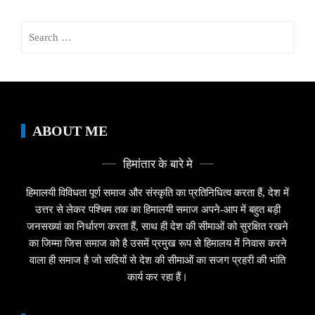
Search
for:
ABOUT ME
हिमांतार के बारे मे
हिमालयी विविधता पूर्ण समाज और संस्कृति का प्रतिनिधित्व करता हैं, देश में
उत्तर से लेकर पश्चिम तक का हिमालयी समाज अपने-आप में बहुत बड़ी
जनसख्यां का निर्धारण करता हैं, साथ ही देश की सीमाओं को सुरक्षित रखने
का जिम्मा जिस समाज को है उसमें प्रमुख रूप से हिमालय में निवास करने
वाला ही समाज है जो सदियों से देश की सीमाओं का सजग प्रहरी की भांति
कार्य कर रहा हैं।