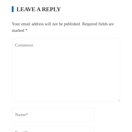
LEAVE A REPLY
Your email address will not be published.
Required fields are
marked
*