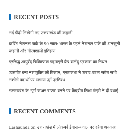
RECENT POSTS
नई पीढ़ी लिखेगी नए उत्तराखंड की कहानी…
कॉर्बेट नेशनल पार्क के 90 साल: भारत के पहले नेशनल पार्क की अनसुनी
कहानी और गौरवशाली इतिहास
प्रसिद्ध आयुर्वेद चिकित्सक पद्मश्री वैद्य बालेंदु प्रकाश का निधन
डाटमीर बना नशामुक्ति की मिसाल, ग्रामसभा ने शराब-चरस समेत सभी
नशीले पदार्थों पर लगाया पूर्ण प्रतिबंध
उत्तराखंड के ‘पूर्ण साक्षर राज्य’ बनने पर केंद्रीय शिक्षा मंत्री ने दी बधाई
RECENT COMMENTS
Lashaunda
on
उत्तराखंड में लोकपर्व ईगास-बग्वाल पर रहेगा अवकाश