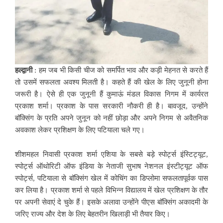
हल्द्वानी
: हम जब भी किसी चीज को समर्पित भाव और कड़ी मेहनत से करते हैं
तो उसमें सफलता अवश्य मिलती है। कहते हैं की खेल के लिए जुनूनी होना
जरूरी है। ऐसे ही एक जुनूनी हैं कुमाऊं मंडल विकास निगम में कार्यरत
प्रकाश शर्मा। प्रकाश के पास सरकारी नौकरी ही है। बावजूद, उन्होंने
बॉक्सिंग के प्रति अपने जुनून को नहीं छोड़ा और अपने निगम से अवैतनिक
अवकाश लेकर प्रशिक्षण के लिए पटियाला चले गए।
शीशमहल निवासी प्रकाश शर्मा एशिया के सबसे बड़े स्पोर्ट्स इंस्टिट्यूट,
स्पोर्ट्स ऑथोरिटी ऑफ इंडिया के नेताजी सुभाष नेशनल इंस्टीट्यूट ऑफ
स्पोर्ट्स, पटियाला से बॉक्सिंग खेल में कोचिंग का डिप्लोमा सफलतापूर्वक पास
कर लिया है। प्रकाश शर्मा से पहले विभिन्न विद्यालय में खेल प्रशिक्षण के तौर
पर अपनी सेवाएं दे चुके हैं। इसके अलावा उन्होंने पीएस बॉक्सिंग अकादमी के
जरिए राज्य और देश के लिए बेहतरीन खिलाड़ी भी तैयार किए।