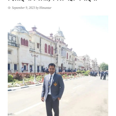
September 9, 2023
by
Himantar