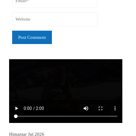
Himantar Jul 2026