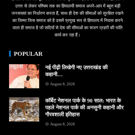
उत्तर से लेकर पश्चिम तक का हिमालयी समाज अपने-आप में बहुत बड़ी
जनसख्यां का निर्धारण करता हैं, साथ ही देश की सीमाओं को सुरक्षित रखने
का जिम्मा जिस समाज को है उसमें प्रमुख रूप से हिमालय में निवास करने
वाला ही समाज है जो सदियों से देश की सीमाओं का सजग प्रहरी की भांति
कार्य कर रहा हैं।
POPULAR
नई पीढ़ी लिखेगी नए उत्तराखंड की
कहानी…
August 8, 2026
कॉर्बेट नेशनल पार्क के 90 साल: भारत के
पहले नेशनल पार्क की अनसुनी कहानी और
गौरवशाली इतिहास
August 8, 2026