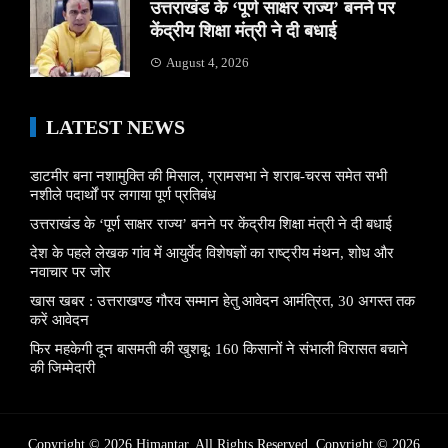
उत्तराखंड के ‘पूर्ण साक्षर राज्य’ बनने पर
केंद्रीय शिक्षा मंत्री ने दी बधाई
August 4, 2026
LATEST NEWS
डाटमीर बना नशामुक्ति की मिसाल, ग्रामसभा ने शराब-चरस समेत सभी
नशीले पदार्थों पर लगाया पूर्ण प्रतिबंध
उत्तराखंड के ‘पूर्ण साक्षर राज्य’ बनने पर केंद्रीय शिक्षा मंत्री ने दी बधाई
देश के पहले लेखक गांव में आयुर्वेद विशेषज्ञों का राष्ट्रीय मंथन, शोध और
नवाचार पर जोर
खास खबर : उत्तराखण्ड गौरव सम्मान हेतु आवेदन आमंत्रित, 30 अगस्त तक
करें आवेदन
फिर महकेगी दून बासमती की खुशबू: 160 किसानों ने संभाली विरासत बचाने
की जिम्मेदारी
Copyright © 2026 Himantar. All Rights Reserved. Copyright © 2026