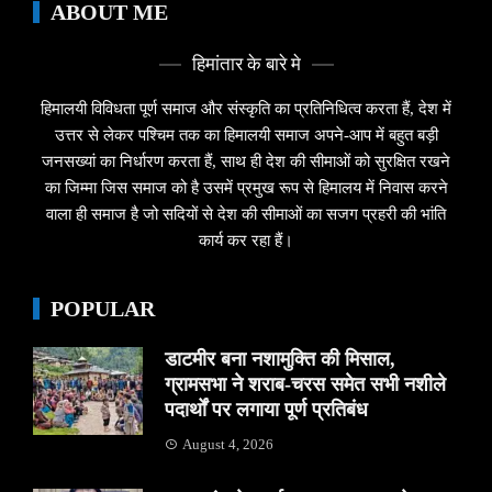
ABOUT ME
हिमांतार के बारे मे
हिमालयी विविधता पूर्ण समाज और संस्कृति का प्रतिनिधित्व करता हैं, देश में
उत्तर से लेकर पश्चिम तक का हिमालयी समाज अपने-आप में बहुत बड़ी
जनसख्यां का निर्धारण करता हैं, साथ ही देश की सीमाओं को सुरक्षित रखने
का जिम्मा जिस समाज को है उसमें प्रमुख रूप से हिमालय में निवास करने
वाला ही समाज है जो सदियों से देश की सीमाओं का सजग प्रहरी की भांति
कार्य कर रहा हैं।
POPULAR
डाटमीर बना नशामुक्ति की मिसाल,
ग्रामसभा ने शराब-चरस समेत सभी नशीले
पदार्थों पर लगाया पूर्ण प्रतिबंध
August 4, 2026