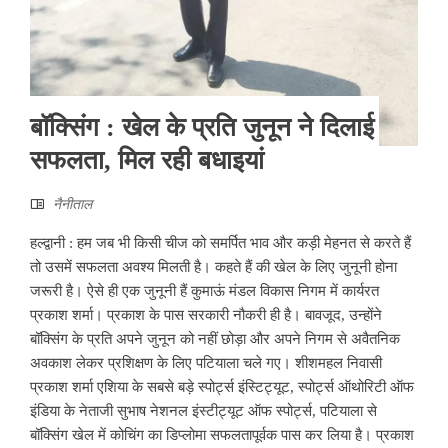
बॉक्सिंग : खेल के प्रति जुनून ने दिलाई
सफलता, मिल रही बधाइयां
नैनीताल
हल्द्वानी : हम जब भी किसी चीज को समर्पित भाव और कड़ी मेहनत से करते हैं
तो उसमें सफलता अवश्य मिलती है। कहते हैं की खेल के लिए जुनूनी होना
जरूरी है। ऐसे ही एक जुनूनी हैं कुमाऊं मंडल विकास निगम में कार्यरत
प्रकाश शर्मा। प्रकाश के पास सरकारी नौकरी ही है। बावजूद, उन्होंने
बॉक्सिंग के प्रति अपने जुनून को नहीं छोड़ा और अपने निगम से अवैतनिक
अवकाश लेकर प्रशिक्षण के लिए पटियाला चले गए। शीशमहल निवासी
प्रकाश शर्मा एशिया के सबसे बड़े स्पोर्ट्स इंस्टिट्यूट, स्पोर्ट्स ऑथोरिटी ऑफ
इंडिया के नेताजी सुभाष नेशनल इंस्टीट्यूट ऑफ स्पोर्ट्स, पटियाला से
बॉक्सिंग खेल में कोचिंग का डिप्लोमा सफलतापूर्वक पास कर लिया है। प्रकाश