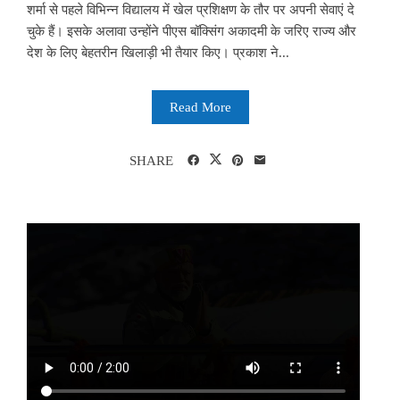
शर्मा से पहले विभिन्न विद्यालय में खेल प्रशिक्षण के तौर पर अपनी सेवाएं दे
चुके हैं। इसके अलावा उन्होंने पीएस बॉक्सिंग अकादमी के जरिए राज्य और
देश के लिए बेहतरीन खिलाड़ी भी तैयार किए। प्रकाश ने...
Read More
SHARE