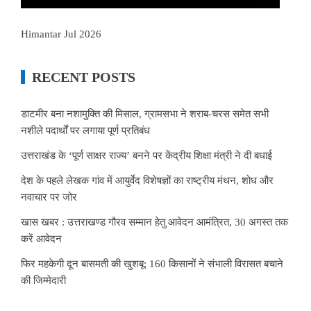
Himantar Jul 2026
RECENT POSTS
डाटमीर बना नशामुक्ति की मिसाल, ग्रामसभा ने शराब-चरस समेत सभी
नशीले पदार्थों पर लगाया पूर्ण प्रतिबंध
उत्तराखंड के ‘पूर्ण साक्षर राज्य’ बनने पर केंद्रीय शिक्षा मंत्री ने दी बधाई
देश के पहले लेखक गांव में आयुर्वेद विशेषज्ञों का राष्ट्रीय मंथन, शोध और
नवाचार पर जोर
खास खबर : उत्तराखण्ड गौरव सम्मान हेतु आवेदन आमंत्रित, 30 अगस्त तक
करें आवेदन
फिर महकेगी दून बासमती की खुशबू: 160 किसानों ने संभाली विरासत बचाने
की जिम्मेदारी