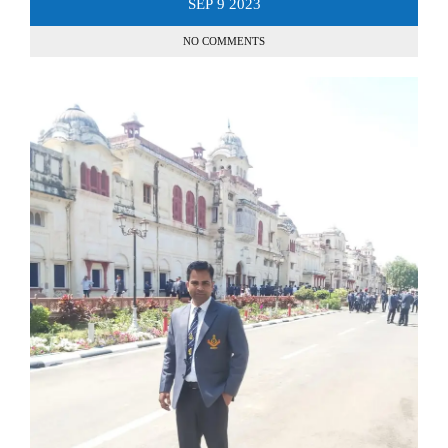
SEP
9
2023
NO COMMENTS