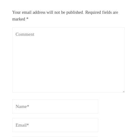
Your email address will not be published.
Required fields are
marked
*