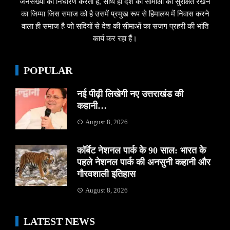
जनसख्यां का निर्धारण करता हैं, साथ ही देश की सीमाओं को सुरक्षित रखने
का जिम्मा जिस समाज को है उसमें प्रमुख रूप से हिमालय में निवास करने
वाला ही समाज है जो सदियों से देश की सीमाओं का सजग प्रहरी की भांति
कार्य कर रहा हैं।
POPULAR
नई पीढ़ी लिखेगी नए उत्तराखंड की
कहानी…
August 8, 2026
कॉर्बेट नेशनल पार्क के 90 साल: भारत के
पहले नेशनल पार्क की अनसुनी कहानी और
गौरवशाली इतिहास
August 8, 2026
LATEST NEWS