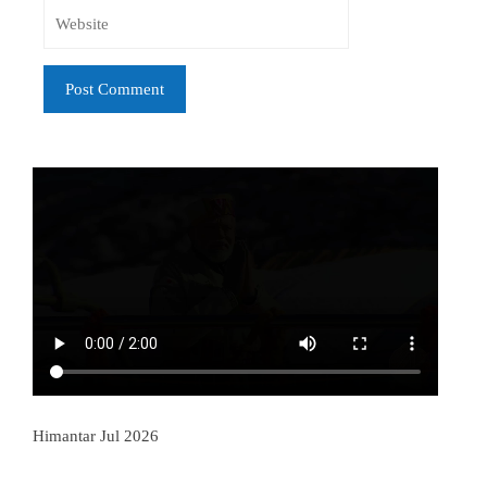
Himantar Jul 2026