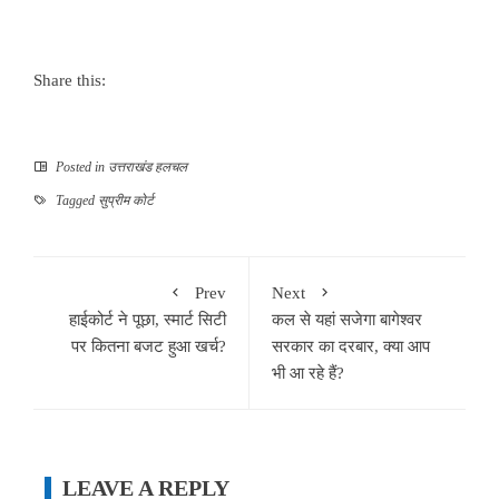
Share this:
Posted in
उत्तराखंड हलचल
Tagged
सुप्रीम कोर्ट
Prev
Next
हाईकोर्ट ने पूछा, स्मार्ट सिटी
कल से यहां सजेगा बागेश्वर
पर कितना बजट हुआ खर्च?
सरकार का दरबार, क्या आप
भी आ रहे हैं?
LEAVE A REPLY