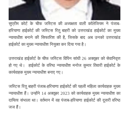
सुप्रीम कोर्ट के चीफ जस्टिस की अध्यक्षता वाली कॉलेजियम ने पंजाब-
हरियाणा हाईकोर्ट की जस्टिस रितु बाहरी को उत्तराखंड हाईकोर्ट का मुख्य
न्यायाधीश बनाने की सिफारिश की है, जिसके बाद अब उनको उत्तराखंड
हाईकोर्ट का मुख्य न्यायाधीश नियुक्त कर दिया गया है।
उत्तराखंड हाईकोर्ट के चीफ जस्टिस विपिन सांघी 26 अक्तूबर को सेवानिवृत्त
हो गए थे। हाईकोर्ट के वरिष्ठ न्यायाधीश मनोज कुमार तिवारी हाईकोर्ट के
कार्यवाहक मुख्य न्यायाधीश बनाए गए।
जस्टिस रितु बाहरी पंजाब-हरियाणा हाईकोर्ट की पहली महिला कार्यवाहक मुख्य
न्यायाधीश हैं। उन्होंने 14 अक्तूबर 2023 को कार्यवाहक मुख्य न्यायाधीश का
दायित्व संभाला था। वर्तमान में वह पंजाब-हरियाणा हाईकोर्ट की दूसरी वरिष्ठ
जज हैं।