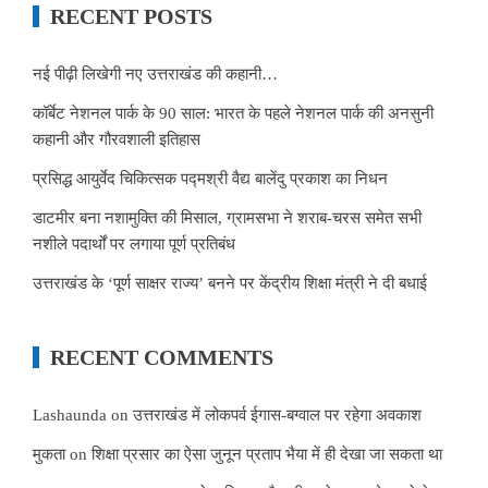
RECENT POSTS
नई पीढ़ी लिखेगी नए उत्तराखंड की कहानी…
कॉर्बेट नेशनल पार्क के 90 साल: भारत के पहले नेशनल पार्क की अनसुनी
कहानी और गौरवशाली इतिहास
प्रसिद्ध आयुर्वेद चिकित्सक पद्मश्री वैद्य बालेंदु प्रकाश का निधन
डाटमीर बना नशामुक्ति की मिसाल, ग्रामसभा ने शराब-चरस समेत सभी
नशीले पदार्थों पर लगाया पूर्ण प्रतिबंध
उत्तराखंड के ‘पूर्ण साक्षर राज्य’ बनने पर केंद्रीय शिक्षा मंत्री ने दी बधाई
RECENT COMMENTS
Lashaunda
on
उत्तराखंड में लोकपर्व ईगास-बग्वाल पर रहेगा अवकाश
मुकता
on
शिक्षा प्रसार का ऐसा जुनून प्रताप भैया में ही देखा जा सकता था