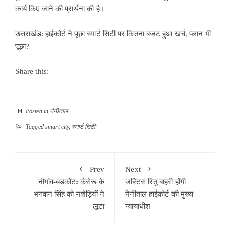
कार्य किए जाने की प्रार्थना की है।
उत्तराखंड: हाईकोर्ट ने पूछा स्मार्ट सिटी पर कितना बजट हुआ खर्च, प्लान भी
पूछा?
Share this:
Posted in
नैनीताल
Tagged
smart city
,
स्मार्ट सिटी
Prev
Next
नौगांव-बड़कोट: कंसेरू के
जस्टिस रितु बाहरी होंगी
भगवान सिंह को नशेड़ियों ने
नैनीताल हाईकोर्ट की मुख्य
लूटा
न्यायाधीश