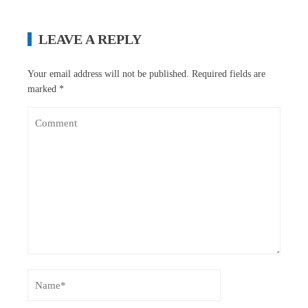
LEAVE A REPLY
Your email address will not be published.
Required fields are
marked
*