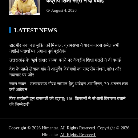
केंद्रीय शिक्षा मंत्री ने दी बधाई
August 4, 2026
LATEST NEWS
डाटमीर बना नशामुक्ति की मिसाल, ग्रामसभा ने शराब-चरस समेत सभी
नशीले पदार्थों पर लगाया पूर्ण प्रतिबंध
उत्तराखंड के ‘पूर्ण साक्षर राज्य’ बनने पर केंद्रीय शिक्षा मंत्री ने दी बधाई
देश के पहले लेखक गांव में आयुर्वेद विशेषज्ञों का राष्ट्रीय मंथन, शोध और
नवाचार पर जोर
खास खबर : उत्तराखण्ड गौरव सम्मान हेतु आवेदन आमंत्रित, 30 अगस्त तक
करें आवेदन
फिर महकेगी दून बासमती की खुशबू: 160 किसानों ने संभाली विरासत बचाने
की जिम्मेदारी
Copyright © 2026 Himantar. All Rights Reserved. Copyright © 2026
Himantar.
All Rights Reserved.