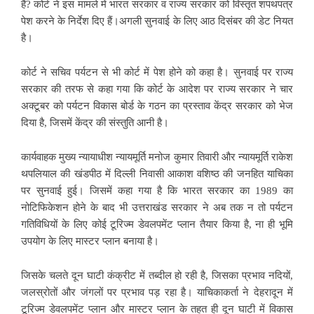
हैं? कोर्ट ने इस मामले में भारत सरकार व राज्य सरकार को विस्तृत शपथपत्र
पेश करने के निर्देश दिए हैं।अगली सुनवाई के लिए आठ दिसंबर की डेट नियत
है।
कोर्ट ने सचिव पर्यटन से भी कोर्ट में पेश होने को कहा है। सुनवाई पर राज्य
सरकार की तरफ से कहा गया कि कोर्ट के आदेश पर राज्य सरकार ने चार
अक्टूबर को पर्यटन विकास बोर्ड के गठन का प्रस्ताव केंद्र सरकार को भेज
दिया है, जिसमें केंद्र की संस्तुति आनी है।
कार्यवाहक मुख्य न्यायाधीश न्यायमूर्ति मनोज कुमार तिवारी और न्यायमूर्ति राकेश
थपलियाल की खंडपीठ में दिल्ली निवासी आकाश वशिष्ठ की जनहित याचिका
पर सुनवाई हुई। जिसमें कहा गया है कि भारत सरकार का 1989 का
नोटिफिकेशन होने के बाद भी उत्तराखंड सरकार ने अब तक न तो पर्यटन
गतिविधियों के लिए कोई टूरिज्म डेवलपमेंट प्लान तैयार किया है, ना ही भूमि
उपयोग के लिए मास्टर प्लान बनाया है।
जिसके चलते दून घाटी कंक्रीट में तब्दील हो रही है, जिसका प्रभाव नदियों,
जलस्रोतों और जंगलों पर प्रभाव पड़ रहा है। याचिकाकर्ता ने देहरादून में
टूरिज्म डेवलपमेंट प्लान और मास्टर प्लान के तहत ही दून घाटी में विकास