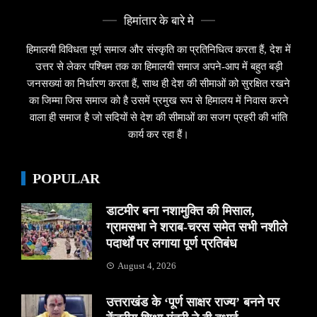
हिमांतार के बारे मे
हिमालयी विविधता पूर्ण समाज और संस्कृति का प्रतिनिधित्व करता हैं, देश में
उत्तर से लेकर पश्चिम तक का हिमालयी समाज अपने-आप में बहुत बड़ी
जनसख्यां का निर्धारण करता हैं, साथ ही देश की सीमाओं को सुरक्षित रखने
का जिम्मा जिस समाज को है उसमें प्रमुख रूप से हिमालय में निवास करने
वाला ही समाज है जो सदियों से देश की सीमाओं का सजग प्रहरी की भांति
कार्य कर रहा हैं।
POPULAR
डाटमीर बना नशामुक्ति की मिसाल,
ग्रामसभा ने शराब-चरस समेत सभी नशीले
पदार्थों पर लगाया पूर्ण प्रतिबंध
August 4, 2026
उत्तराखंड के ‘पूर्ण साक्षर राज्य’ बनने पर