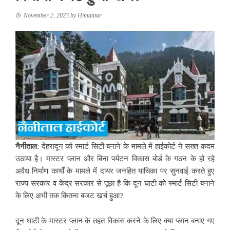
November 2, 2023
by
Himantar
नैनीताल
: देहरादून को स्मार्ट सिटी बनाने के मामले में हाईकोर्ट ने सख्त कदम
उठाया है। मास्टर प्लान और बिना पर्यटन विकास बोर्ड के गठन के हो रहे
अवैध निर्माण कार्यों के मामले में दायर जनहित याचिका पर सुनवाई करते हुए
राज्य सरकार व केंद्र सरकार से पूछा है कि दून घाटी को स्मार्ट सिटी बनाने
के लिए अभी तक कितना बजट खर्च हुआ?
दून घाटी के मास्टर प्लान के तहत विकास करने के लिए क्या प्लान बनाए गए