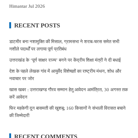
Himantar Jul 2026
RECENT POSTS
डाटमीर बना नशामुक्ति की मिसाल, ग्रामसभा ने शराब-चरस समेत सभी
नशीले पदार्थों पर लगाया पूर्ण प्रतिबंध
उत्तराखंड के ‘पूर्ण साक्षर राज्य’ बनने पर केंद्रीय शिक्षा मंत्री ने दी बधाई
देश के पहले लेखक गांव में आयुर्वेद विशेषज्ञों का राष्ट्रीय मंथन, शोध और
नवाचार पर जोर
खास खबर : उत्तराखण्ड गौरव सम्मान हेतु आवेदन आमंत्रित, 30 अगस्त तक
करें आवेदन
फिर महकेगी दून बासमती की खुशबू: 160 किसानों ने संभाली विरासत बचाने
की जिम्मेदारी
RECENT COMMENTS