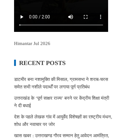
Himantar Jul 2026
RECENT POSTS
डाटमीर बना नशामुक्ति की मिसाल, ग्रामसभा ने शराब-चरस
समेत सभी नशीले पदार्थों पर लगाया पूर्ण प्रतिबंध
उत्तराखंड के ‘पूर्ण साक्षर राज्य’ बनने पर केंद्रीय शिक्षा मंत्री
ने दी बधाई
देश के पहले लेखक गांव में आयुर्वेद विशेषज्ञों का राष्ट्रीय मंथन,
शोध और नवाचार पर जोर
खास खबर : उत्तराखण्ड गौरव सम्मान हेतु आवेदन आमंत्रित,