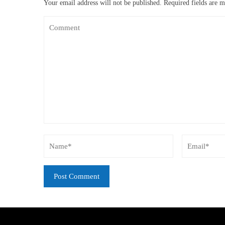
Your email address will not be published.
Required fields are 