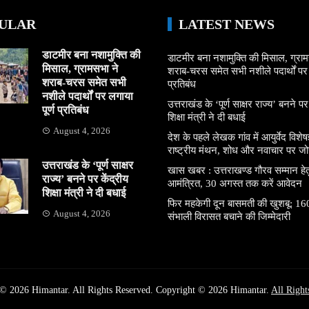
ULAR
LATEST NEWS
डाटमीर बना नशामुक्ति की
डाटमीर बना नशामुक्ति की मिसाल, ग्राम
मिसाल, ग्रामसभा ने
शराब-चरस समेत सभी नशीले पदार्थों पर ल
शराब-चरस समेत सभी
प्रतिबंध
नशीले पदार्थों पर लगाया
उत्तराखंड के ‘पूर्ण साक्षर राज्य’ बनने पर
पूर्ण प्रतिबंध
शिक्षा मंत्री ने दी बधाई
August 4, 2026
देश के पहले लेखक गांव में आयुर्वेद विशेषज्
राष्ट्रीय मंथन, शोध और नवाचार पर जो
उत्तराखंड के ‘पूर्ण साक्षर
खास खबर : उत्तराखण्ड गौरव सम्मान हे
राज्य’ बनने पर केंद्रीय
आमंत्रित, 30 अगस्त तक करें आवेदन
शिक्षा मंत्री ने दी बधाई
फिर महकेगी दून बासमती की खुशबू: 160
August 4, 2026
संभाली विरासत बचाने की जिम्मेदारी
© 2026 Himantar. All Rights Reserved. Copyright © 2026 Himantar.
All Right