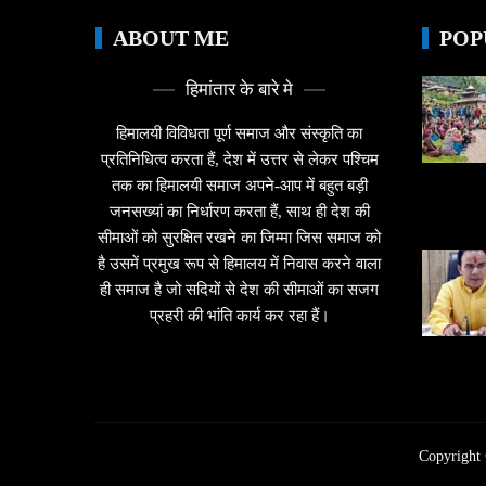
ABOUT ME
POP
हिमांतार के बारे मे
हिमालयी विविधता पूर्ण समाज और संस्कृति का
प्रतिनिधित्व करता हैं, देश में उत्तर से लेकर पश्चिम
तक का हिमालयी समाज अपने-आप में बहुत बड़ी
जनसख्यां का निर्धारण करता हैं, साथ ही देश की
सीमाओं को सुरक्षित रखने का जिम्मा जिस समाज को
है उसमें प्रमुख रूप से हिमालय में निवास करने वाला
ही समाज है जो सदियों से देश की सीमाओं का सजग
प्रहरी की भांति कार्य कर रहा हैं।
Copyright 