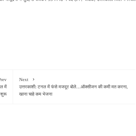
Prev
Next
 में
उत्तरकाशी: टनल में फंसे मजदूर बोले…ऑक्सीजन की कमी मत करना,
शुरू
खाना चाहे कम भेजना