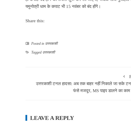
यमुनोत्री धाम के कपाट भी 15 नवंबर को बंद होंगे।
Share this:
Posted in
उत्तरकाशी
Tagged
उत्तरकाशी
उत्तरकाशी टनल हादसा: अब तक बाहर नहीं निकाले जा सके टनल
फंसे मजदूर, MS पाइप डालने का काम 
LEAVE A REPLY