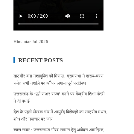
Himantar Jul 2026
RECENT POSTS
डाटमीर बना नशामुक्ति की मिसाल, ग्रामसभा ने शराब-चरस
समेत सभी नशीले पदार्थों पर लगाया पूर्ण प्रतिबंध
उत्तराखंड के ‘पूर्ण साक्षर राज्य’ बनने पर केंद्रीय शिक्षा मंत्री
ने दी बधाई
देश के पहले लेखक गांव में आयुर्वेद विशेषज्ञों का राष्ट्रीय मंथन,
शोध और नवाचार पर जोर
खास खबर : उत्तराखण्ड गौरव सम्मान हेतु आवेदन आमंत्रित,