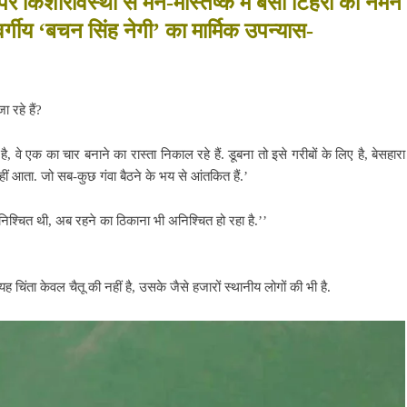
 पर किशोरावस्था से मन-मस्तिष्क में बसी टिहरी को नमन
र्गीय ‘बचन सिंह नेगी’ का मार्मिक उपन्यास-
 रहे हैं?
है,
वे एक का चार बनाने का रास्ता निकाल रहे हैं. डूबना तो इसे गरीबों के लिए है, बेसहारा
 नहीं आता. जो सब-कुछ गंवा बैठने के भय से आंतकित हैं.’
श्चित थी, अब रहने का ठिकाना भी अनिश्चित हो रहा है.’’
िंता केवल चैतू की नहीं है, उसके जैसे हजारों स्थानीय लोगों की भी है.