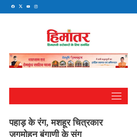
Skip
to
content
पहाड़ के रंग, मशहूर चित्रकार
जगमोहन बंगाणी के संग