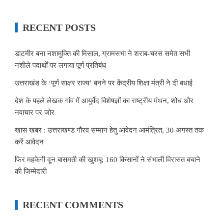
RECENT POSTS
डाटमीर बना नशामुक्ति की मिसाल, ग्रामसभा ने शराब-चरस समेत सभी
नशीले पदार्थों पर लगाया पूर्ण प्रतिबंध
उत्तराखंड के ‘पूर्ण साक्षर राज्य’ बनने पर केंद्रीय शिक्षा मंत्री ने दी बधाई
देश के पहले लेखक गांव में आयुर्वेद विशेषज्ञों का राष्ट्रीय मंथन, शोध और
नवाचार पर जोर
खास खबर : उत्तराखण्ड गौरव सम्मान हेतु आवेदन आमंत्रित, 30 अगस्त तक
करें आवेदन
फिर महकेगी दून बासमती की खुशबू: 160 किसानों ने संभाली विरासत बचाने
की जिम्मेदारी
RECENT COMMENTS