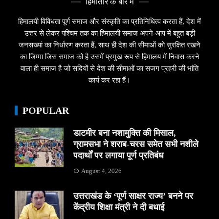
हिमांतार के बारे मे
हिमालयी विविधता पूर्ण समाज और संस्कृति का प्रतिनिधित्व करता हैं, देश में
उत्तर से लेकर पश्चिम तक का हिमालयी समाज अपने-आप में बहुत बड़ी
जनसख्यां का निर्धारण करता हैं, साथ ही देश की सीमाओं को सुरक्षित रखने
का जिम्मा जिस समाज को है उसमें प्रमुख रूप से हिमालय में निवास करने
वाला ही समाज है जो सदियों से देश की सीमाओं का सजग प्रहरी की भांति
कार्य कर रहा हैं।
POPULAR
डाटमीर बना नशामुक्ति की मिसाल,
ग्रामसभा ने शराब-चरस समेत सभी नशीले
पदार्थों पर लगाया पूर्ण प्रतिबंध
August 4, 2026
उत्तराखंड के ‘पूर्ण साक्षर राज्य’ बनने पर
केंद्रीय शिक्षा मंत्री ने दी बधाई