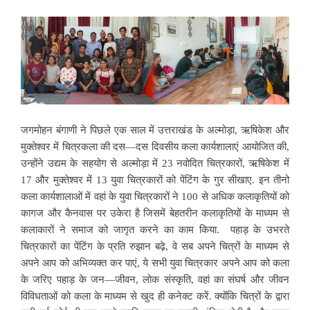
जगमोहन बंगाणी ने पिछले एक साल में उत्तराखंड के अल्मोड़ा, ऋषिकेश और
मुक्तेश्वर में चित्रकला की दस—दस दिवसीय कला कार्यशालाएं आयोजित की,
उन्होंने उद्यम के सहयोग से अल्मोड़ा में 23 नवोदित चित्रकारों, ऋषिकेश में
17 और मुक्तेश्वर में 13 युवा चित्रकारों को पेंटिंग के गुर सीखाए. इन तीनो
कला कार्यशालाओं में वहां के युवा चित्रकारों ने 100 से अधिक कलाकृतियों को
कागज
और कैनवास पर उकेरा है जिसमें बेहतरीन कलाकृतियों के माध्यम से
कलाकारों ने समाज को जागृत करने का काम किया. पहाड़ के उभरते
चित्रकारों का पेंटिंग के प्रति रुझान बढ़े, वे सब अपने चित्रों के माध्यम से
अपने आप को अभिव्यक्त कर पाएं, ये सभी युवा चित्रकार अपने आप को कला
के जरिए पहाड़ के जन—जीवन, लोक संस्कृति,
वहां का संघर्ष और जीवन
विविधताओं को कला के माध्यम से खुद ही कनेक्ट करें. क्योंकि चित्रों के द्वारा