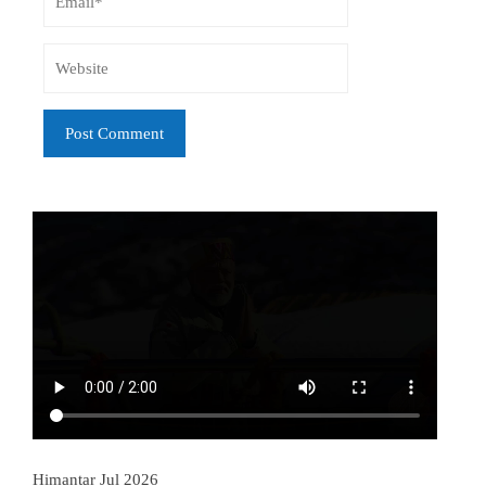
Himantar Jul 2026