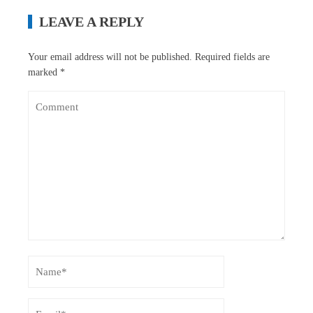
LEAVE A REPLY
Your email address will not be published.
Required fields are
marked
*