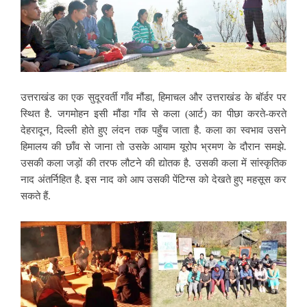
उत्तराखंड का एक सुदूरवर्ती गाँव मौंडा, हिमाचल और उत्तराखंड के बॉर्डर पर
स्थित है. जगमोहन इसी मौंडा गाँव से कला (आर्ट) का पीछा करते-करते
देहरादून, दिल्ली होते हुए लंदन तक पहुँच जाता है. कला का स्वभाव
उसने
हिमालय की छाँव से जाना तो उसके आयाम यूरोप भ्रमण के दौरान समझे.
उसकी कला जड़ों की तरफ लौटने की द्योतक है. उसकी कला में सांस्कृतिक
नाद अंतर्निहित है. इस नाद को आप उसकी पेंटिग्स को देखते हुए महसूस कर
सकते हैं.