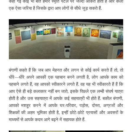
कही गई कोई भी बात हमारे स्मृति पटल पर जल्दी अंकित होती है और कला
एक ऐसा जरिया है जिसके द्वारा आप लोगों से सीधे जुड़ सकते हैं.
बंगाणी कहते हैं कि जब आप मेहनत और लगन से कोई कार्य करते हैं तो, तो
धीरे—धीरे अपने आपकी एक पहचान बनने लगती है, लोग आपके काम को
पहचाने लगते हैं, वह आपको स्वीकारने लगते हैं.
वह यह भी स्वीकारते हैं हैं कि
आप ऐसे ही बड़े कलाकार नहीं बन जाते, इसके पिछले एक लम्बी संघर्ष यात्रा
होती है और उस सहयात्रा में आपके कई सहयात्री भी होते हैं. बकौल बंगाणी,
आपको मशहूर करने में आपके घर-परिवार, पड़ोस, दोस्त, अग्रजों और
शिक्षकों की अहम भूमिका होती है, इन्हीं छोटे-छोटे प्रयासों और अवसरों के
माध्यमों से आपके कदम आगे बढ़ने में सहायक होते हैं.