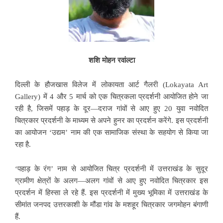
शशि मोहन
रवांल्टा
दिल्ली के हौजखास विलेज में
लोकायता आर्ट गैलरी
(Lokayata Art
Gallery) में 4 और 5 मार्च को एक चित्रकला प्रदर्शनी आयोजित होने जा
रही है, जिसमें पहाड़ के दूर—दराज गांवों से आए हुए 20 युवा
नवोदित
चित्रकार प्रदर्शनी के माध्यम से अपने हुनर का प्रदर्शन करेंगे. इस प्रदर्शनी
का आयोजन ‘उद्यम’ नाम की एक सामाजिक संस्था के सहयोग से किया जा
रहा है.
‘पहाड़ के रंग’ नाम से आयोजित चित्र प्रदर्शनी में
उत्तराखंड के सुदूर
ग्रामीण क्षेत्रों के अलग—अलग गांवों से आए हुए नवोदित चित्रकार इस
प्रदर्शन में हिस्सा ले रहे हैं. इस प्रदर्शनी में मुख्य भूमिका में उत्तराखंड के
सीमांत जनपद उत्तरकाशी के मौंडा गांव के मशहूर चित्रकार जगमोहन बंगाणी
हैं.