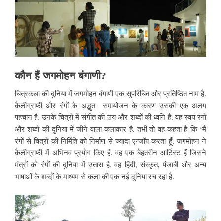
कौन हैं जगमोहन बंगाणी
?
चित्रकला की दुनिया में जगमोहन बंगाणी एक सुपरिचित और प्रतिष्ठित नाम है.
कैलीग्राफी और रंगों के अद्भुत समायोजन के कारण उसकी एक अलग
पहचान है. उनके चित्रों में संगीत की लय और शब्दों की ध्वनि है.
वह स्वयं रंगों
और शब्दों की दुनिया में जीने वाला कलाकार है. तभी तो वह कहता है कि ‘मैं
रंगों से चित्रों की निर्मिति को निर्माण से ज्यादा एन्जॉय करता हूँ. जगमोहन ने
कैलीग्राफी में अभिनव प्रयोग किए हैं. वह एक बेहतरीन आर्टिस्ट हैं जिसने
मंत्रों को रंगों की दुनिया में उतारा है. वह हिंदी, संस्कृत, पंजाबी और अन्य
भाषाओं के शब्दों के माध्यम से कला की एक नई दुनिया रच रहा है.