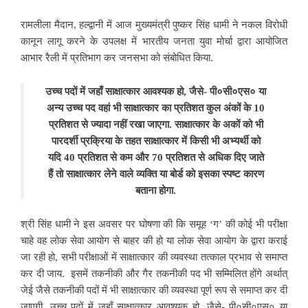
रामलीला मैदान, हल्द्वानी में आज मुख्यमंत्री पुष्कर सिंह धामी ने नकल विरोधी
कानून लागू करने के उपलक्ष में भारतीय जनता युवा मोर्चा द्वारा आयोजित
आभार रैली में प्रतिभाग कर जनसभा को संबोधित किया.
उच्च पदों में जहाँ साक्षात्कार आवश्यक हो, जैसे- पी०सी०एस० या
अन्य उच्च पद वहां भी साक्षात्कार का प्रतिशत कुल अंकों के 10
प्रतिशत से ज्यादा नहीं रखा जाएगा. साक्षात्कार के अकों को भी
पारदर्शी प्रक्रिया के तहत साक्षात्कार में किसी भी अभ्यर्थी को
यदि 40 प्रतिशत से कम और 70 प्रतिशत से अधिक दिए जाते
हैं तो साक्षात्कार लेने वाले व्यक्ति या बोर्ड को इसका स्पष्ट कारण
बताना होगा.
श्री सिंह धामी ने इस अवसर पर घोषणा की कि समूह ‘ग’ की कोई भी परीक्षा
चाहे वह लोक सेवा आयोग से बाहर की हो या लोक सेवा आयोग के द्वारा कराई
जा रही हो, सभी परीक्षाओं में साक्षात्कार की व्यवस्था तत्काल प्रभाव से समाप्त
कर दी जाय. इसमें तकनीकी और गैर तकनीकी पद भी सम्मिलित होंगे अर्थात्
जेई जैसे तकनीकी पदों में भी साक्षात्कार की व्यवस्था पूर्ण रूप से समाप्त कर दी
जाएगी. उच्च पदों में जहाँ साक्षात्कार आवश्यक हो, जैसे- पी०सी०एस० या