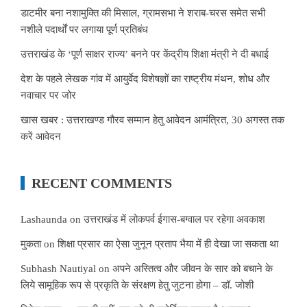
डाटमीर बना नशामुक्ति की मिसाल, ग्रामसभा ने शराब-चरस समेत सभी
नशीले पदार्थों पर लगाया पूर्ण प्रतिबंध
उत्तराखंड के ‘पूर्ण साक्षर राज्य’ बनने पर केंद्रीय शिक्षा मंत्री ने दी बधाई
देश के पहले लेखक गांव में आयुर्वेद विशेषज्ञों का राष्ट्रीय मंथन, शोध और
नवाचार पर जोर
खास खबर : उत्तराखण्ड गौरव सम्मान हेतु आवेदन आमंत्रित, 30 अगस्त तक
करें आवेदन
RECENT COMMENTS
Lashaunda
on
उत्तराखंड में लोकपर्व ईगास-बग्वाल पर रहेगा अवकाश
मुकता
on
शिक्षा प्रसार का ऐसा जुनून प्रताप भैया में ही देखा जा सकता था
Subhash Nautiyal
on
अपने अस्तित्व और जीवन के सार को बचाने के
लिये सामूहिक रूप से प्रकृति के संरक्षण हेतु जुटना होगा – डॉ. जोशी