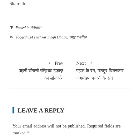
Share this:
Posted in
नैनीताल
Tagged
CM Pushkar Singh Dhami
,
समूह ग परीक्षा
Prev
Next
पहली बौंगाणी पत्रिका इज़ाज़
पहाड़ के रंग, मशहूर चित्रकार
का लोकार्पण
जगमोहन बंगाणी के संग
LEAVE A REPLY
Your email address will not be published.
Required fields are
marked
*