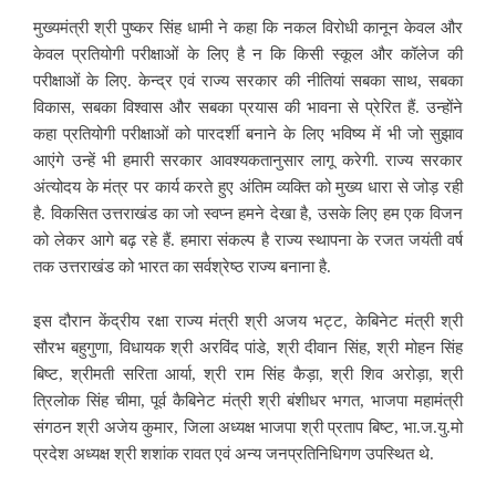
मुख्यमंत्री श्री पुष्कर सिंह धामी ने कहा कि नकल विरोधी कानून केवल और
केवल प्रतियोगी परीक्षाओं के लिए है न कि किसी स्कूल और कॉलेज की
परीक्षाओं के लिए. केन्द्र एवं राज्य सरकार की नीतियां सबका साथ, सबका
विकास, सबका विश्वास और सबका प्रयास की भावना से प्रेरित हैं. उन्होंने
कहा प्रतियोगी परीक्षाओं को पारदर्शी बनाने के लिए भविष्य में भी जो सुझाव
आएंगे उन्हें भी हमारी सरकार आवश्यकतानुसार लागू करेगी. राज्य सरकार
अंत्योदय के मंत्र पर कार्य करते हुए अंतिम व्यक्ति को मुख्य धारा से जोड़ रही
है. विकसित उत्तराखंड का जो स्वप्न हमने देखा है, उसके लिए हम एक विजन
को लेकर आगे बढ़ रहे हैं. हमारा संकल्प है राज्य स्थापना के रजत जयंती वर्ष
तक उत्तराखंड को भारत का सर्वश्रेष्ठ राज्य बनाना है.
इस दौरान केंद्रीय रक्षा राज्य मंत्री श्री अजय भट्ट, केबिनेट मंत्री श्री
सौरभ बहुगुणा, विधायक श्री अरविंद पांडे, श्री दीवान सिंह, श्री मोहन सिंह
बिष्ट, श्रीमती सरिता आर्या, श्री राम सिंह कैड़ा, श्री शिव अरोड़ा, श्री
त्रिलोक सिंह चीमा, पूर्व कैबिनेट मंत्री श्री बंशीधर भगत, भाजपा महामंत्री
संगठन श्री अजेय कुमार, जिला अध्यक्ष भाजपा श्री प्रताप बिष्ट, भा.ज.यु.मो
प्रदेश अध्यक्ष श्री शशांक रावत एवं अन्य जनप्रतिनिधिगण उपस्थित थे.