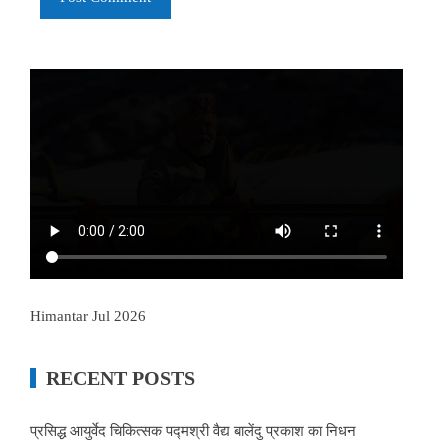
Himantar Jul 2026
RECENT POSTS
प्रसिद्ध आयुर्वेद चिकित्सक पद्मश्री वैद्य बालेंदु प्रकाश का निधन