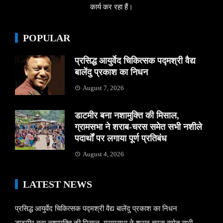
कार्य कर रहा हैं।
POPULAR
प्रसिद्ध आयुर्वेद चिकित्सक पद्मश्री वैद्य
बालेंदु प्रकाश का निधन
August 7, 2026
डाटमीर बना नशामुक्ति की मिसाल,
ग्रामसभा ने शराब-चरस समेत सभी नशीले
पदार्थों पर लगाया पूर्ण प्रतिबंध
August 4, 2026
LATEST NEWS
प्रसिद्ध आयुर्वेद चिकित्सक पद्मश्री वैद्य बालेंदु प्रकाश का निधन
डाटमीर बना नशामुक्ति की मिसाल, ग्रामसभा ने शराब-चरस समेत सभी