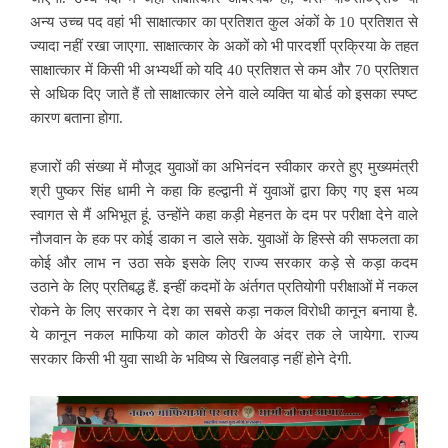
अन्य उच्च पद वहां भी साक्षात्कार का प्रतिशत कुल अंकों के 10 प्रतिशत से
ज्यादा नहीं रखा जाएगा. साक्षात्कार के अकों को भी पारदर्शी प्रक्रिया के तहत
साक्षात्कार में किसी भी अभ्यर्थी को यदि 40 प्रतिशत से कम और 70 प्रतिशत
से अधिक दिए जाते हैं तो साक्षात्कार लेने वाले व्यक्ति या बोर्ड को इसका स्पष्ट
कारण बताना होगा.
हजारों की संख्या में मौजूद युवाओं का अभिनंदन स्वीकार करते हुए मुख्यमंत्री
श्री पुष्कर सिंह धामी ने कहा कि हल्द्वानी में युवाओं द्वारा किए गए इस भव्य
स्वागत से मैं अभिभूत हूं. उन्होंने कहा कड़ी मेहनत के दम पर परीक्षा देने वाले
नौजवान के हक पर कोई डाका न डाले सके. युवाओं के हिस्से की सफलता का
कोई और लाभ न उठा सके इसके लिए राज्य सरकार कड़े से कड़ा कदम
उठाने के लिए प्रतिबद्ध हैं. इन्हीं कदमों के अंर्तगत प्रतियोगी परीक्षाओं में नकल
रोकने के लिए सरकार ने देश का सबसे कड़ा नकल विरोधी कानून बनाया है.
ये कानून नकल माफिया को काल कोठरी के अंदर तक ले जायेगा. राज्य
सरकार किसी भी युवा साथी के भविष्य से खिलवाड़ नहीं होने देगी.