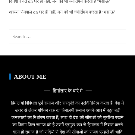
दिनेश रावत
on
घर ही नहीं, मन को भी ज्योर्तिमय करता है ‘भद्याऊ’
अरूणा सेमवाल
on
घर ही नहीं, मन को भी ज्योर्तिमय करता है ‘भद्याऊ’
Search
for:
ABOUT ME
हिमांतार के बारे मे
हिमालयी विविधता पूर्ण समाज और संस्कृति का प्रतिनिधित्व करता हैं, देश में
उत्तर से लेकर पश्चिम तक का हिमालयी समाज अपने-आप में बहुत बड़ी
जनसख्यां का निर्धारण करता हैं, साथ ही देश की सीमाओं को सुरक्षित रखने
का जिम्मा जिस समाज को है उसमें प्रमुख रूप से हिमालय में निवास करने
वाला ही समाज है जो सदियों से देश की सीमाओं का सजग प्रहरी की भांति