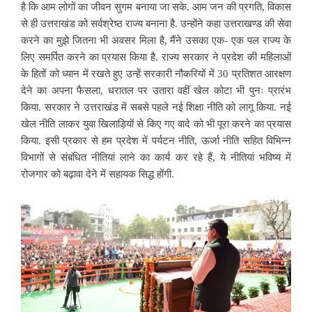
है कि आम लोगों का जीवन सुगम बनाया जा सके. आम जन की प्रगति, विकास
से ही उत्तराखंड को सर्वश्रेष्ठ राज्य बनाना है. उन्होंने कहा उत्तराखण्ड की सेवा
करने का मुझे जितना भी अवसर मिला है, मैंने उसका एक- एक पल राज्य के
लिए समर्पित करने का प्रयास किया है. राज्य सरकार ने प्रदेश की महिलाओं
के हितों को ध्यान में रखते हुए उन्हें सरकारी नौकरियों में 30 प्रतिशत आरक्षण
देने का अपना फैसला, धरातल पर उतारा वहीं खेल कोटा भी पुनः प्रारंभ
किया. सरकार ने उत्तराखंड में सबसे पहले नई शिक्षा नीति को लागू किया. नई
खेल नीति लाकर युवा खिलाड़ियों से किए गए वादे को भी पूरा करने का प्रयास
किया. इसी प्रकार से हम प्रदेश में पर्यटन नीति, ऊर्जा नीति सहित विभिन्न
विभागों से संबंधित नीतियां लाने का कार्य कर रहे हैं, ये नीतियां भविष्य में
रोजगार को बढ़ावा देने में सहायक सिद्ध होंगी.