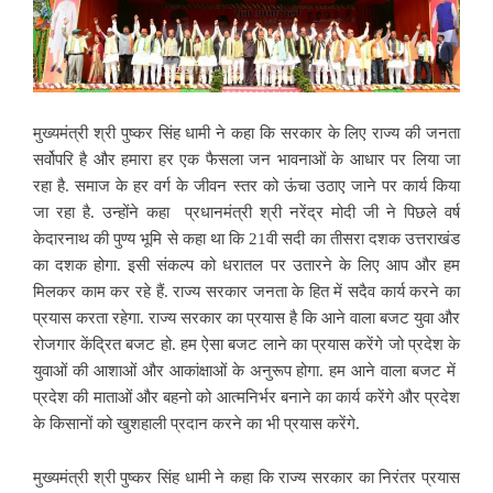
मुख्यमंत्री श्री पुष्कर सिंह धामी ने कहा कि सरकार के लिए राज्य की जनता
सर्वोपरि है और हमारा हर एक फैसला जन भावनाओं के आधार पर लिया जा
रहा है. समाज के हर वर्ग के जीवन स्तर को ऊंचा उठाए जाने पर कार्य किया
जा रहा है. उन्होंने कहा प्रधानमंत्री श्री नरेंद्र मोदी जी ने पिछले वर्ष
केदारनाथ की पुण्य भूमि से कहा था कि 21वी सदी का तीसरा दशक उत्तराखंड
का दशक होगा. इसी संकल्प को धरातल पर उतारने के लिए आप और हम
मिलकर काम कर रहे हैं. राज्य सरकार जनता के हित में सदैव कार्य करने का
प्रयास करता रहेगा. राज्य सरकार का प्रयास है कि आने वाला बजट युवा और
रोजगार केंद्रित बजट हो. हम ऐसा बजट लाने का प्रयास करेंगे जो प्रदेश के
युवाओं की आशाओं और आकांक्षाओं के अनुरूप होगा. हम आने वाला बजट में
प्रदेश की माताओं और बहनो को आत्मनिर्भर बनाने का कार्य करेंगे और प्रदेश
के किसानों को खुशहाली प्रदान करने का भी प्रयास करेंगे.
मुख्यमंत्री श्री पुष्कर सिंह धामी ने कहा कि राज्य सरकार का निरंतर प्रयास