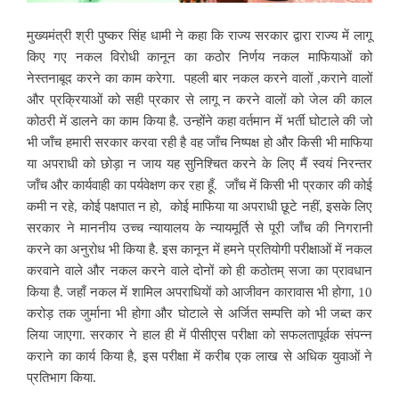
मुख्यमंत्री श्री पुष्कर सिंह धामी ने कहा कि राज्य सरकार द्वारा राज्य में लागू
किए गए नकल विरोधी कानून का कठोर निर्णय नकल माफियाओं को
नेस्तनाबूद करने का काम करेगा. पहली बार नकल करने वालों ,कराने वालों
और प्रक्रियाओं को सही प्रकार से लागू न करने वालों को जेल की काल
कोठरी में डालने का काम किया है. उन्होंने कहा वर्तमान में भर्ती घोटाले की जो
भी जाँच हमारी सरकार करवा रही है वह जाँच निष्पक्ष हो और किसी भी माफिया
या अपराधी को छोड़ा न जाय यह सुनिश्चित करने के लिए मैं स्वयं निरन्तर
जाँच और कार्यवाही का पर्यवेक्षण कर रहा हूँ. जाँच में किसी भी प्रकार की कोई
कमी न रहे, कोई पक्षपात न हो, कोई माफिया या अपराधी छूटे नहीं, इसके लिए
सरकार ने माननीय उच्च न्यायालय के न्यायमूर्ति से पूरी जाँच की निगरानी
करने का अनुरोध भी किया है. इस कानून में हमने प्रतियोगी परीक्षाओं में नकल
करवाने वाले और नकल करने वाले दोनों को ही कठोतम् सजा का प्रावधान
किया है. जहाँ नकल में शामिल अपराधियों को आजीवन कारावास भी होगा, 10
करोड़ तक जुर्माना भी होगा और घोटाले से अर्जित सम्पत्ति को भी जब्त कर
लिया जाएगा. सरकार ने हाल ही में पीसीएस परीक्षा को सफलतापूर्वक संपन्न
कराने का कार्य किया है, इस परीक्षा में करीब एक लाख से अधिक युवाओं ने
प्रतिभाग किया.