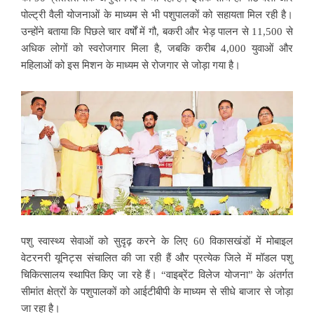
पोल्ट्री वैली योजनाओं के माध्यम से भी पशुपालकों को सहायता मिल रही है।
उन्होंने बताया कि पिछले चार वर्षों में गौ, बकरी और भेड़ पालन से 11,500 से
अधिक लोगों को स्वरोजगार मिला है, जबकि करीब 4,000 युवाओं और
महिलाओं को इस मिशन के माध्यम से रोजगार से जोड़ा गया है।
पशु स्वास्थ्य सेवाओं को सुदृढ़ करने के लिए 60 विकासखंडों में मोबाइल
वेटरनरी यूनिट्स संचालित की जा रही हैं और प्रत्येक जिले में मॉडल पशु
चिकित्सालय स्थापित किए जा रहे हैं। “वाइब्रेंट विलेज योजना” के अंतर्गत
सीमांत क्षेत्रों के पशुपालकों को आईटीबीपी के माध्यम से सीधे बाजार से जोड़ा
जा रहा है।