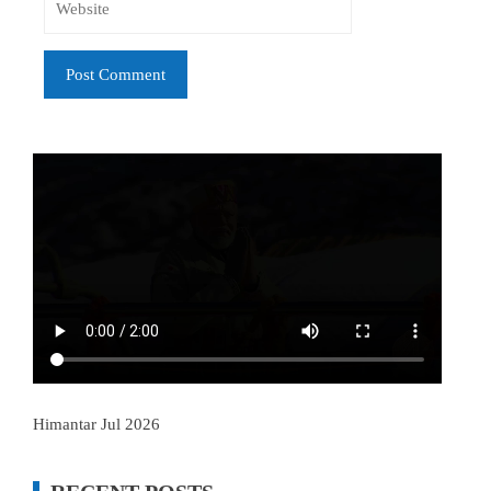
Himantar Jul 2026