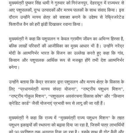
मुख्यमंत्री पुष्कर सिंह धामी ने गुरुवार को निरंजनपुर, देहरादून में राज्यभर से
आए पशुपालकों, दुग्ध उत्पादकों और मत्स्य पालकों के साथ संवाद किया। इस
दौरान उन्होंने मत्स्य क्षेत्र को सशक्त बनाने के उद्देश्य से रेफ्रिजरेटेड
फिशरीज वैन को हरी झंडी दिखाकर रवाना किया।
मुख्यमंत्री ने कहा कि पशुपालन न केवल ग्रामीण जीवन का अभिन्न हिस्सा है,
बल्कि लाखों परिवारों की आजीविका का मुख्य आधार भी है। उन्होंने नरेंद्र
मोदी के आत्मनिर्भर भारत के विजन का उल्लेख करते हुए कहा कि गांव,
किसान और पशुपालक आर्थिक रूप से मजबूत होंगे तभी देश आत्मनिर्भर
बनेगा।
उन्होंने बताया कि केंद्र सरकार द्वारा पशुपालन और मत्स्य क्षेत्र के विकास के
लिए “प्रधानमंत्री मत्स्य संपदा योजना”, “राष्ट्रीय पशुधन मिशन”,
“राष्ट्रीय गोकुल मिशन”, “पशुपालन अवसंरचना विकास कोष” और “किसान
क्रेडिट कार्ड” जैसी योजनाएं प्रभावी रूप से लागू की जा रही हैं।
मुख्यमंत्री ने कहा कि राज्य में “मुख्यमंत्री राज्य पशुधन मिशन” के तहत
पशुधन इकाइयों की स्थापना को बढ़ावा दिया जा रहा है, जिसमें पात्र लाभार्थियों
को 90 प्रतिशत तक अनुदान दिया जा रहा है। इसके साथ ही गोट वैली और