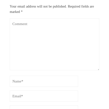
Your email address will not be published.
Required fields are
marked
*