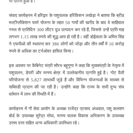
भी प्राप्त हुआ है।
संवाद कार्यक्रम में हरिद्वार के पशुपालक हरिकिशन लखेड़ा ने बताया कि ब्रीड
मल्टीप्लीकेशन फार्म योजना के तहत 50 गायों की खरीद के बाद वे साहिवाल
नस्ल से प्रतिदिन 300 लीटर दूध उत्पादन कर रहे हैं, जिससे उन्हें प्रति माह
लगभग 1.15 लाख रुपये की शुद्ध आय हो रही है। वहीं डोईवाला के अमित सिंह
ने एफपीओ की स्थापना कर 386 लोगों को जोड़ा और तीन वर्षों में 10 करोड़
रुपये से अधिक का टर्नओवर हासिल किया।
इस अवसर पर कैबिनेट मंत्री सौरभ बहुगुणा ने कहा कि मुख्यमंत्री के नेतृत्व में
पशुपालन, डेयरी और मत्स्य क्षेत्र में उल्लेखनीय प्रगति हुई है। गोट वैली
परियोजना से 5,827 लाभार्थी जुड़े हैं और विभिन्न योजनाओं के माध्यम से
सब्सिडी प्रदान की जा रही है। उन्होंने कहा कि राज्य के सभी दुग्ध संघ
वर्तमान में लाभ की स्थिति में हैं।
कार्यक्रम में गौ सेवा आयोग के अध्यक्ष राजेंद्र प्रसाद अंथवाल, पशु कल्याण
बोर्ड के उपाध्यक्ष सुरेंद्र मोघा, मत्स्य पालक विकास अभिकरण के उपाध्यक्ष
उत्तम दत्ता सहित अन्य अधिकारी उपस्थित रहे।