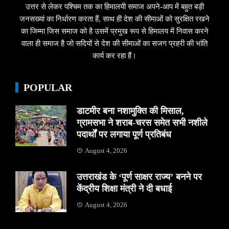
उत्तर से लेकर पश्चिम तक का हिमालयी समाज अपने-आप में बहुत बड़ी
जनसख्यां का निर्धारण करता हैं, साथ ही देश की सीमाओं को सुरक्षित रखने
का जिम्मा जिस समाज को है उसमें प्रमुख रूप से हिमालय में निवास करने
वाला ही समाज है जो सदियों से देश की सीमाओं का सजग प्रहरी की भांति
कार्य कर रहा हैं।
POPULAR
डाटमीर बना नशामुक्ति की मिसाल,
ग्रामसभा ने शराब-चरस समेत सभी नशीले
पदार्थों पर लगाया पूर्ण प्रतिबंध
August 4, 2026
उत्तराखंड के ‘पूर्ण साक्षर राज्य’ बनने पर
केंद्रीय शिक्षा मंत्री ने दी बधाई
August 4, 2026