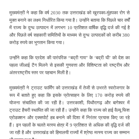
मुख्यमंत्री ने कहा कि वर्ष 2030 तक उत्तराखंड को खुरपका-मुंहपका रोग से
मुक्त बनाने का लक्ष्य निर्धारित किया गया है। उन्होंने बताया कि पिछले चार वर्षों
में राज्य के दुग्ध उत्पादन में लगभग 10 प्रतिशत वार्षिक वृद्धि दर्ज की गई है
और पिछले वर्ष सहकारी समितियों के माध्यम से दुग्ध उत्पादकों को करीब 380
करोड़ रुपये का भुगतान किया गया।
उन्होंने कहा कि प्रदेश की पारंपरिक “बद्री गाय” के ‘बद्री घी’ को देश का
पहला जीआई टैग मिलने से इसकी गुणवत्ता और विशिष्टता को राष्ट्रीय और
अंतरराष्ट्रीय स्तर पर पहचान मिली है।
मुख्यमंत्री ने ट्राउट फार्मिंग को उत्तराखंड में तेजी से उभरते स्वरोजगार के
रूप में बताते हुए कहा कि इसके प्रोत्साहन के लिए 170 करोड़ रुपये की
योजना संचालित की जा रही है। उत्तरकाशी, पिथौरागढ़ और बागेश्वर में
ट्राउट हैचरी स्थापित की जा रही हैं। उन्होंने कहा कि राज्य को हाई वैल्यू फिश
प्रोडक्शन और एक्सपोर्ट हब बनाने की दिशा में निरंतर प्रयास किए जा रहे
हैं। इन पहलों के चलते मत्स्य क्षेत्र में 9 प्रतिशत से अधिक की वृद्धि दर्ज की
जा रही है और उत्तराखंड को हिमालयी राज्यों में श्रेष्ठ मत्स्य राज्य का सम्मान