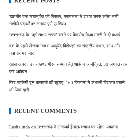
RECENT POSTS
डाटमीर बना नशामुक्ति की मिसाल, ग्रामसभा ने शराब-चरस समेत सभी
नशीले पदार्थों पर लगाया पूर्ण प्रतिबंध
उत्तराखंड के ‘पूर्ण साक्षर राज्य’ बनने पर केंद्रीय शिक्षा मंत्री ने दी बधाई
देश के पहले लेखक गांव में आयुर्वेद विशेषज्ञों का राष्ट्रीय मंथन, शोध और
नवाचार पर जोर
खास खबर : उत्तराखण्ड गौरव सम्मान हेतु आवेदन आमंत्रित, 30 अगस्त तक
करें आवेदन
फिर महकेगी दून बासमती की खुशबू: 160 किसानों ने संभाली विरासत बचाने
की जिम्मेदारी
RECENT COMMENTS
Lashaunda
on
उत्तराखंड में लोकपर्व ईगास-बग्वाल पर रहेगा अवकाश