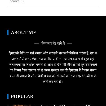
for:
ABOUT ME
हिमांतार के बारे मे
हिमालयी विविधता पूर्ण समाज और संस्कृति का प्रतिनिधित्व करता हैं, देश में
उत्तर से लेकर पश्चिम तक का हिमालयी समाज अपने-आप में बहुत बड़ी
जनसख्यां का निर्धारण करता हैं, साथ ही देश की सीमाओं को सुरक्षित रखने
का जिम्मा जिस समाज को है उसमें प्रमुख रूप से हिमालय में निवास करने
वाला ही समाज है जो सदियों से देश की सीमाओं का सजग प्रहरी की भांति
कार्य कर रहा हैं।
POPULAR