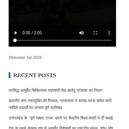
Himantar Jul 2026
RECENT POSTS
प्रसिद्ध आयुर्वेद चिकित्सक पद्मश्री वैद्य बालेंदु प्रकाश का निधन
डाटमीर बना नशामुक्ति की मिसाल, ग्रामसभा ने शराब-चरस समेत सभी
नशीले पदार्थों पर लगाया पूर्ण प्रतिबंध
उत्तराखंड के ‘पूर्ण साक्षर राज्य’ बनने पर केंद्रीय शिक्षा मंत्री ने दी बधाई
देश के पहले लेखक गांव में आयुर्वेद विशेषज्ञों का राष्ट्रीय मंथन, शोध और