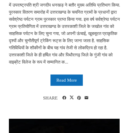
में उपराष्ट्रपति श्री जगदीप धनखड़ ने बतौर मुख्य अतिथि प्रतिभाग किया.
पुरस्कार वितरण समारोह में उत्तराखण्ड के चयनित ग्रामों के प्रधानों द्वारा
सर्वश्रेष्ठ पर्यटन ग्राम पुरस्कार प्राप्त किया गया. इस वर्ष सर्वश्रेष्ठ पर्यटन
ग्राम प्रतियोगिता में उत्तराखण्ड के उत्तरकाशी जिले के जखोल गांव को
साहसिक पर्यटन के लिए चुना गया, जो अपनी ऊंचाई, खूबसूरत प्राकृतिक
दृश्यों और चुनौतीपूर्ण ट्रेकिंग रूट्स के लिए जाना जाता है. साहसिक
गतिविधियों के शौकीनों के बीच यह गांव तेजी से लोकप्रिय हो रहा है.
उत्तरकाशी जिले के ही हर्षिल गांव और पिथौरागढ़ जिले के गुंजी गांव को
वाइब्रेंट विलेज के रूप में सम्मानित क...
Read More
SHARE