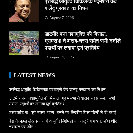
प्रसिद्ध आयुर्वेद चिकित्सक पद्मश्री वैद्य
बालेंदु प्रकाश का निधन
August 7, 2026
डाटमीर बना नशामुक्ति की मिसाल,
ग्रामसभा ने शराब-चरस समेत सभी नशीले
पदार्थों पर लगाया पूर्ण प्रतिबंध
August 4, 2026
LATEST NEWS
प्रसिद्ध आयुर्वेद चिकित्सक पद्मश्री वैद्य बालेंदु प्रकाश का निधन
डाटमीर बना नशामुक्ति की मिसाल, ग्रामसभा ने शराब-चरस समेत सभी
नशीले पदार्थों पर लगाया पूर्ण प्रतिबंध
उत्तराखंड के ‘पूर्ण साक्षर राज्य’ बनने पर केंद्रीय शिक्षा मंत्री ने दी बधाई
देश के पहले लेखक गांव में आयुर्वेद विशेषज्ञों का राष्ट्रीय मंथन, शोध और
नवाचार पर जोर