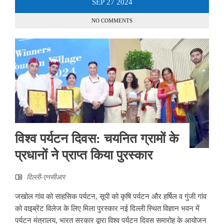
SEP
27
2024
NO COMMENTS
विश्व पर्यटन दिवस: चयनित ग्रामों के
प्रधानों ने प्राप्त किया पुरस्कार
दिल्ली-एनसीआर
जखोल गांव को साहसिक पर्यटन, सूपी को कृषि पर्यटन और हर्षिल व गुंजी गांव
को वाइब्रेंट विलेज के लिए मिला पुरस्कार नई दिल्ली स्थित विज्ञान भवन में
पर्यटन मंत्रालय, भारत सरकार द्वारा विश्व पर्यटन दिवस समारोह के आयोजन