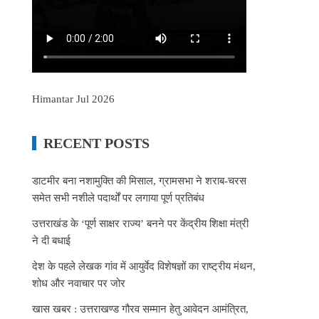
Himantar Jul 2026
RECENT POSTS
डाटमीर बना नशामुक्ति की मिसाल, ग्रामसभा ने शराब-चरस
समेत सभी नशीले पदार्थों पर लगाया पूर्ण प्रतिबंध
उत्तराखंड के ‘पूर्ण साक्षर राज्य’ बनने पर केंद्रीय शिक्षा मंत्री
ने दी बधाई
देश के पहले लेखक गांव में आयुर्वेद विशेषज्ञों का राष्ट्रीय मंथन,
शोध और नवाचार पर जोर
खास खबर : उत्तराखण्ड गौरव सम्मान हेतु आवेदन आमंत्रित,