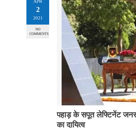
APR
2
2021
NO
COMMENTS
पहाड़ के सपूत लेफ्टिनेंट जनरल
का दायित्व