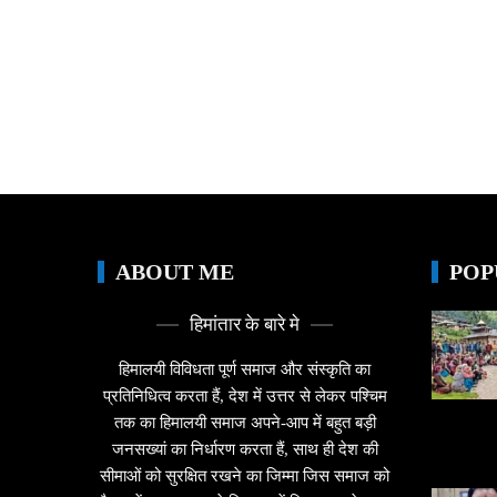
ABOUT ME
POP
हिमांतार के बारे मे
हिमालयी विविधता पूर्ण समाज और संस्कृति का
प्रतिनिधित्व करता हैं, देश में उत्तर से लेकर पश्चिम
तक का हिमालयी समाज अपने-आप में बहुत बड़ी
जनसख्यां का निर्धारण करता हैं, साथ ही देश की
सीमाओं को सुरक्षित रखने का जिम्मा जिस समाज को