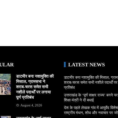
ULAR
LATEST NEWS
डाटमीर बना नशामुक्ति की
डाटमीर बना नशामुक्ति की मिसाल, ग्राम
मिसाल, ग्रामसभा ने
शराब-चरस समेत सभी नशीले पदार्थों पर ल
शराब-चरस समेत सभी
प्रतिबंध
नशीले पदार्थों पर लगाया
उत्तराखंड के ‘पूर्ण साक्षर राज्य’ बनने पर
पूर्ण प्रतिबंध
शिक्षा मंत्री ने दी बधाई
August 4, 2026
देश के पहले लेखक गांव में आयुर्वेद विशेषज्
राष्ट्रीय मंथन, शोध और नवाचार पर जो