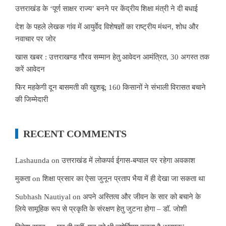
उत्तराखंड के ‘पूर्ण साक्षर राज्य’ बनने पर केंद्रीय शिक्षा मंत्री ने दी बधाई
देश के पहले लेखक गांव में आयुर्वेद विशेषज्ञों का राष्ट्रीय मंथन, शोध और
नवाचार पर जोर
खास खबर : उत्तराखण्ड गौरव सम्मान हेतु आवेदन आमंत्रित, 30 अगस्त तक
करें आवेदन
फिर महकेगी दून बासमती की खुशबू: 160 किसानों ने संभाली विरासत बचाने
की जिम्मेदारी
RECENT COMMENTS
Lashaunda
on
उत्तराखंड में लोकपर्व ईगास-बग्वाल पर रहेगा अवकाश
मुकता
on
शिक्षा प्रसार का ऐसा जुनून प्रताप भैया में ही देखा जा सकता था
Subhash Nautiyal
on
अपने अस्तित्व और जीवन के सार को बचाने के
लिये सामूहिक रूप से प्रकृति के संरक्षण हेतु जुटना होगा – डॉ. जोशी