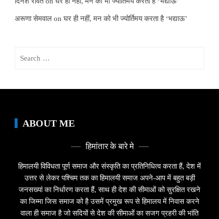
दिनेश रावत
on
घर ही नहीं, मन को भी ज्योर्तिमय करता है ‘भद्याऊ’
अरूणा सेमवाल
on
घर ही नहीं, मन को भी ज्योर्तिमय करता है ‘भद्याऊ’
Search
for:
ABOUT ME
हिमांतार के बारे मे
हिमालयी विविधता पूर्ण समाज और संस्कृति का प्रतिनिधित्व करता हैं, देश में
उत्तर से लेकर पश्चिम तक का हिमालयी समाज अपने-आप में बहुत बड़ी
जनसख्यां का निर्धारण करता हैं, साथ ही देश की सीमाओं को सुरक्षित रखने
का जिम्मा जिस समाज को है उसमें प्रमुख रूप से हिमालय में निवास करने
वाला ही समाज है जो सदियों से देश की सीमाओं का सजग प्रहरी की भांति