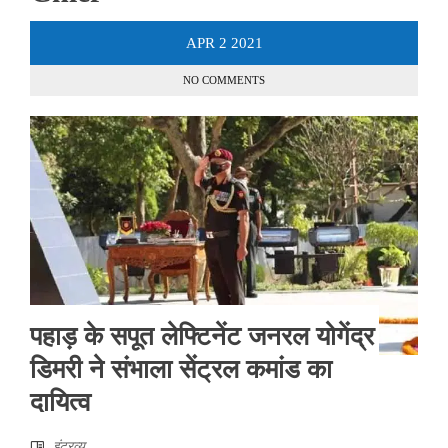
APR
2
2021
NO COMMENTS
पहाड़ के सपूत लेफ्टिनेंट जनरल योगेंद्र
डिमरी ने संभाला सेंट्रल कमांड का
दायित्व
इंटरव्‍यू