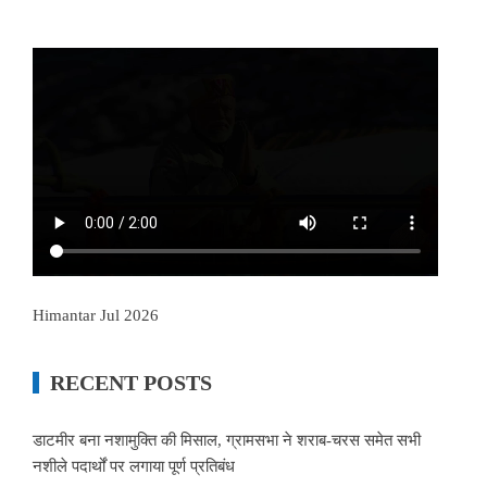
Himantar Jul 2026
RECENT POSTS
डाटमीर बना नशामुक्ति की मिसाल, ग्रामसभा ने शराब-चरस समेत सभी
नशीले पदार्थों पर लगाया पूर्ण प्रतिबंध