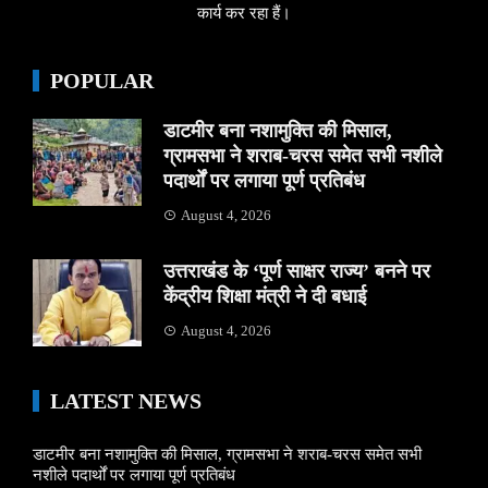
कार्य कर रहा हैं।
POPULAR
डाटमीर बना नशामुक्ति की मिसाल,
ग्रामसभा ने शराब-चरस समेत सभी नशीले
पदार्थों पर लगाया पूर्ण प्रतिबंध
August 4, 2026
उत्तराखंड के ‘पूर्ण साक्षर राज्य’ बनने पर
केंद्रीय शिक्षा मंत्री ने दी बधाई
August 4, 2026
LATEST NEWS
डाटमीर बना नशामुक्ति की मिसाल, ग्रामसभा ने शराब-चरस समेत सभी
नशीले पदार्थों पर लगाया पूर्ण प्रतिबंध