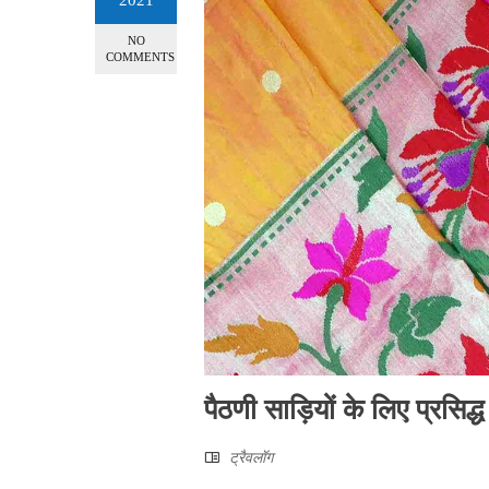
NO
COMMENTS
पैठणी साड़ियों के लिए प्रसिद्
ट्रैवलॉग