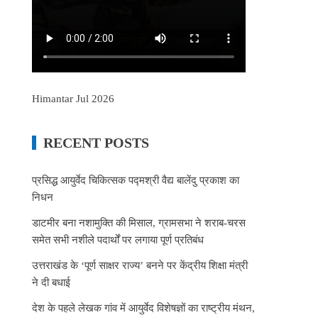
Himantar Jul 2026
RECENT POSTS
प्रसिद्ध आयुर्वेद चिकित्सक पद्मश्री वैद्य बालेंदु प्रकाश का
निधन
डाटमीर बना नशामुक्ति की मिसाल, ग्रामसभा ने शराब-चरस
समेत सभी नशीले पदार्थों पर लगाया पूर्ण प्रतिबंध
उत्तराखंड के ‘पूर्ण साक्षर राज्य’ बनने पर केंद्रीय शिक्षा मंत्री
ने दी बधाई
देश के पहले लेखक गांव में आयुर्वेद विशेषज्ञों का राष्ट्रीय मंथन,