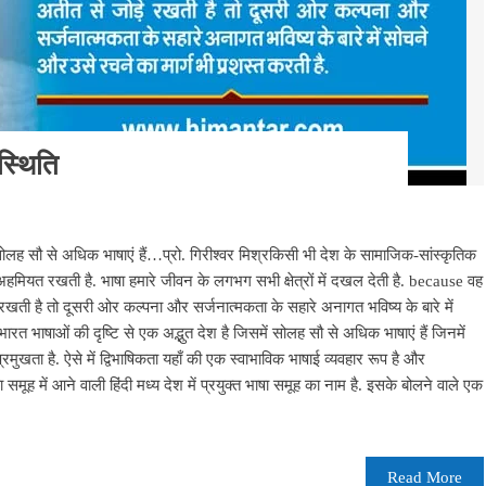
स्थिति
 सोलह सौ से अधिक भाषाएं हैं…प्रो. गिरीश्वर मिश्रकिसी भी देश के सामाजिक-सांस्कृतिक
ड़ी अहमियत रखती है. भाषा हमारे जीवन के लगभग सभी क्षेत्रों में दखल देती है. because वह
 रखती है तो दूसरी ओर कल्पना और सर्जनात्मकता के सहारे अनागत भविष्य के बारे में
ारत भाषाओं की दृष्टि से एक अद्भुत देश है जिसमें सोलह सौ से अधिक भाषाएं हैं जिनमें
मुखता है. ऐसे में द्विभाषिकता यहाँ की एक स्वाभाविक भाषाई व्यवहार रूप है और
मूह में आने वाली हिंदी मध्य देश में प्रयुक्त भाषा समूह का नाम है. इसके बोलने वाले एक
Read More