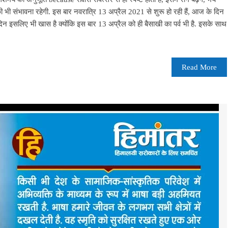
 भी संभावना रहेगी. इस बार नवरात्रि 13 अप्रैल 2021 से शुरू हो रही हैं, आज के दिन
दिन इसलिए भी खास है क्योंकि इस बार 13 अप्रैल को ही बैसाखी का पर्व भी है. इसके साथ
Read More