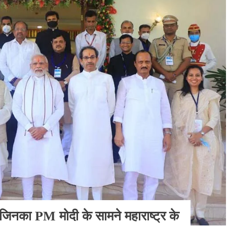
 जिनका PM मोदी के सामने महाराष्ट्र के