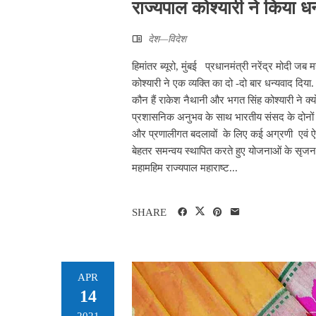
राज्यपाल कोश्यारी ने किया ध
देश—विदेश
हिमांतर ब्यूरो, मुंबई प्रधानमंत्री नरेंद्र मोदी ज
कोश्यारी ने एक व्यक्ति का दो -दो बार धन्यवाद दिया
कौन हैं राकेश नैथानी और भगत सिंह कोश्यारी ने क
प्रशासनिक अनुभव के साथ भारतीय संसद के दोनों सदन
और प्रणालीगत बदलावों के लिए कई अग्रणी एवं ऐति
बेहतर समन्वय स्थापित करते हुए योजनाओं के सृजन और
महामहिम राज्यपाल महाराष्ट...
SHARE
APR
14
2021