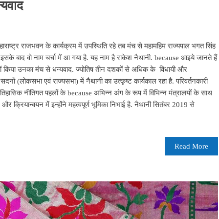
न्यवाद
ब महाराष्ट्र राजभवन के कार्यक्रम में उपस्थिति रहे तब मंच से महामहिम राज्यपाल भगत सिंह
. इसके बाद वो नाम चर्चा में आ गया है. यह नाम है राकेश नैथानी. because आइये जानते हैं
्यों किया उनका मंच से धन्यवाद. ज्योतिष तीन दशकों से अधिक के विधायी और
ों (लोकसभा एवं राज्यसभा) में नैथानी का उत्कृष्ट कार्यकाल रहा है. परिवर्तनकारी
हासिक नीतिगत पहलों के because अभिन्न अंग के रूप में विभिन्न मंत्रालयों के साथ
 क्रियान्वयन में इन्होंने महत्वपूर्ण भूमिका निभाई है. नैथानी सितंबर 2019 से
Read More