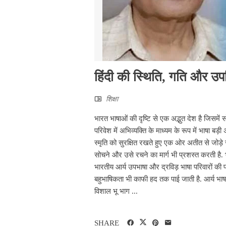
हिंदी की स्थिति, गति और उप
शिक्षा
भारत भाषाओं की दृष्टि से एक अद्भुत देश है जिसमें
परिवेश में अभिव्यक्ति के माध्यम के रूप में भाषा ब
स्मृति को सुरक्षित रखते हुए एक ओर अतीत से जोड़े
सोचने और उसे रचने का मार्ग भी प्रशस्त करती है. भ
भारतीय आर्य उपभाषा और द्रविड़ भाषा परिवारों की प्र
बहुभाषिकता भी काफी हद तक पाई जाती है. आर्य भाषा स
विशाल भू भाग ...
SHARE