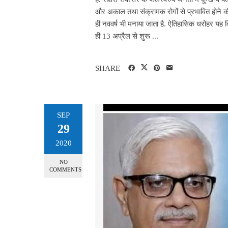
और अकाल तथा संक्रामक रोगों से प्रभावित होने की
ही नववर्ष भी मनाया जाता है. ऐतिहासिक धरोहर यह 
ही 13 अप्रैल से शुरू ...
SHARE
SEP
29
2020
NO
COMMENTS