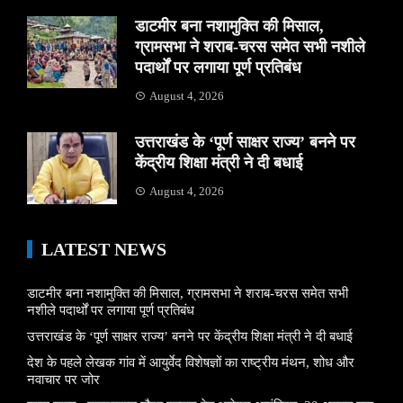
डाटमीर बना नशामुक्ति की मिसाल,
ग्रामसभा ने शराब-चरस समेत सभी नशीले
पदार्थों पर लगाया पूर्ण प्रतिबंध
August 4, 2026
उत्तराखंड के ‘पूर्ण साक्षर राज्य’ बनने पर
केंद्रीय शिक्षा मंत्री ने दी बधाई
August 4, 2026
LATEST NEWS
डाटमीर बना नशामुक्ति की मिसाल, ग्रामसभा ने शराब-चरस समेत सभी
नशीले पदार्थों पर लगाया पूर्ण प्रतिबंध
उत्तराखंड के ‘पूर्ण साक्षर राज्य’ बनने पर केंद्रीय शिक्षा मंत्री ने दी बधाई
देश के पहले लेखक गांव में आयुर्वेद विशेषज्ञों का राष्ट्रीय मंथन, शोध और
नवाचार पर जोर