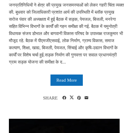
जनप्रतिनिधियों ने क्षेत्र की प्रमुख जनसमस्याओं को लेकर गहरी चिंता व्यक्त
की. बुधवार को जिलाधिकारी प्रशांत आर्य की उपस्थिति में ब्लॉक प्रमुख
सरोज पंवार की अध्यक्षता में हुई बैठक में सड़क, पेयजल, बिजली, मनरेगा
सहित विभिन्न विभागों के कार्यों की गहन समीक्षा की गई. बैठक में यमुनोत्री
विधायक संजय डोभाल और बागवानी विकास परिषद के उपाध्यक्ष राजकुमार भी
मौजूद रहे. बैठक में पीएमजीएसवाई, लोक निर्माण, ग्राम्य विकास, समाज
कल्याण, शिक्षा, खाद्य, बिजली, पेयजल, सिंचाई और कृषि-उद्यान विभागों के
कार्यों पर विशेष चर्चा हुई.सड़क निर्माण की गुणवत्ता पर सवाल प्रधानमंत्री
ग्राम सड़क योजना की समीक्षा के द...
Read More
SHARE