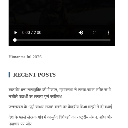
Himantar Jul 2026
RECENT POSTS
डाटमीर बना नशामुक्ति की मिसाल, ग्रामसभा ने शराब-चरस समेत सभी
नशीले पदार्थों पर लगाया पूर्ण प्रतिबंध
उत्तराखंड के ‘पूर्ण साक्षर राज्य’ बनने पर केंद्रीय शिक्षा मंत्री ने दी बधाई
देश के पहले लेखक गांव में आयुर्वेद विशेषज्ञों का राष्ट्रीय मंथन, शोध और
नवाचार पर जोर