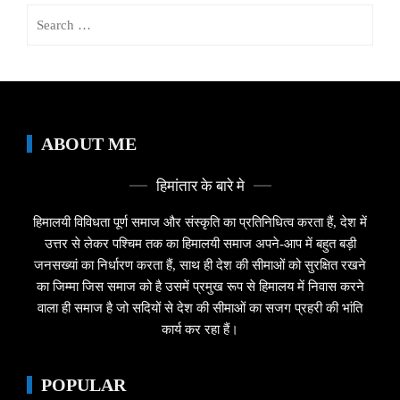
Search
for:
ABOUT ME
हिमांतार के बारे मे
हिमालयी विविधता पूर्ण समाज और संस्कृति का प्रतिनिधित्व करता हैं, देश में
उत्तर से लेकर पश्चिम तक का हिमालयी समाज अपने-आप में बहुत बड़ी
जनसख्यां का निर्धारण करता हैं, साथ ही देश की सीमाओं को सुरक्षित रखने
का जिम्मा जिस समाज को है उसमें प्रमुख रूप से हिमालय में निवास करने
वाला ही समाज है जो सदियों से देश की सीमाओं का सजग प्रहरी की भांति
कार्य कर रहा हैं।
POPULAR