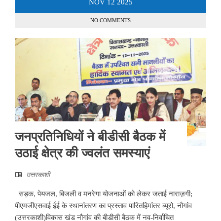
NOV
12
2025
NO COMMENTS
जनप्रतिनिधियों ने बीडीसी बैठक में
उठाई क्षेत्र की ज्वलंत समस्याएं
उत्तरकाशी
सड़क, पेयजल, बिजली व मनरेगा योजनाओं को लेकर जताई नाराज़गी;
पीएमजीएसवाई ईई के स्थानांतरण का प्रस्ताव पारितहिमांतर ब्यूरो, नौगांव
(उत्तरकाशी)विकास खंड नौगांव की बीडीसी बैठक में नव-निर्वाचित