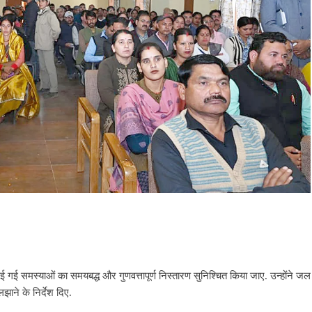
ाई गई समस्याओं का समयबद्ध और गुणवत्तापूर्ण निस्तारण सुनिश्चित किया जाए. उन्होंने जल
ाने के निर्देश दिए.