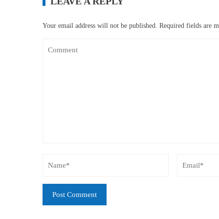
LEAVE A REPLY
Your email address will not be published.
Required fields are 