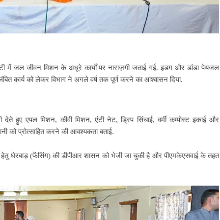
ी में जल जीवन मिशन के अधूरे कार्यों पर नाराज़गी जताई गई. इडग और डांडा पेयजल
ंबित कार्य को लेकर विभाग ने अगले वर्ष तक पूर्ण करने का आश्वासन दिया.
ेते हुए एपल मिशन, कीवी मिशन, एंटी नेट, ड्रिप सिंचाई, वर्मी कम्पोस्ट इकाई और
ागवानी को प्रोत्साहित करने की आवश्यकता बताई.
षा हेतु घेरबाड़ (फेंसिंग) की डीपीआर शासन को भेजी जा चुकी है और पीएमकेएसवाई के तहत