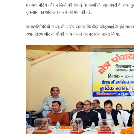
मरम्मत, पेंटिंग और नालियों की सफाई के कार्यों की जानकारी दी तथा गुणव
नुकसान का आंकलन करने की मांग की गई.
जनप्रतिनिधियों ने यह भी आरोप लगाया कि पीएमजीएसवाई के ईई समस्याओ
स्थानांतरण और कार्यों की जांच कराने का प्रस्ताव पारित किया.