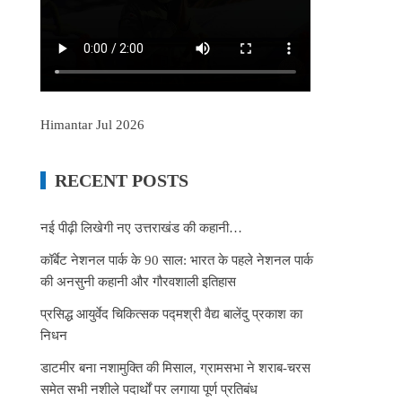
Himantar Jul 2026
RECENT POSTS
नई पीढ़ी लिखेगी नए उत्तराखंड की कहानी…
कॉर्बेट नेशनल पार्क के 90 साल: भारत के पहले नेशनल पार्क
की अनसुनी कहानी और गौरवशाली इतिहास
प्रसिद्ध आयुर्वेद चिकित्सक पद्मश्री वैद्य बालेंदु प्रकाश का
निधन
डाटमीर बना नशामुक्ति की मिसाल, ग्रामसभा ने शराब-चरस
समेत सभी नशीले पदार्थों पर लगाया पूर्ण प्रतिबंध