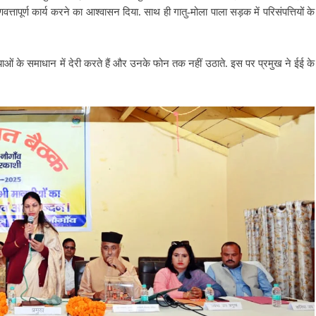
त्तापूर्ण कार्य करने का आश्वासन दिया. साथ ही गातु-मोला पाला सड़क में परिसंपत्तियों के
ं के समाधान में देरी करते हैं और उनके फोन तक नहीं उठाते. इस पर प्रमुख ने ईई के