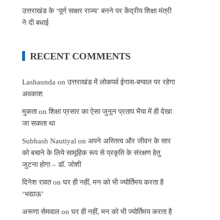
उत्तराखंड के ‘पूर्ण साक्षर राज्य’ बनने पर केंद्रीय शिक्षा मंत्री
ने दी बधाई
RECENT COMMENTS
Lashaunda
on
उत्तराखंड में लोकपर्व ईगास-बग्वाल पर रहेगा
अवकाश
मुकता
on
शिक्षा प्रसार का ऐसा जुनून प्रताप भैया में ही देखा
जा सकता था
Subhash Nautiyal
on
अपने अस्तित्व और जीवन के सार
को बचाने के लिये सामूहिक रूप से प्रकृति के संरक्षण हेतु
जुटना होगा – डॉ. जोशी
दिनेश रावत
on
घर ही नहीं, मन को भी ज्योर्तिमय करता है
‘भद्याऊ’
अरूणा सेमवाल
on
घर ही नहीं, मन को भी ज्योर्तिमय करता है