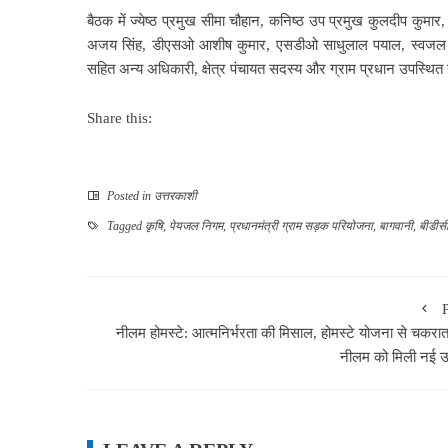
बैठक में ज्येष्ठ प्रमुख सीमा चौहान, कनिष्ठ उप प्रमुख कुलदीप कुम
अजय सिंह, डीएसओ आशीष कुमार, एसडीओ साधुलाल पयाल, स्वजल के पर
सहित अन्य अधिकारी, क्षेत्र पंचायत सदस्य और ग्राम प्रधान उपस्थित 
Share this:
Posted in
उत्तरकाशी
Tagged
कृषि
,
पेयजल निगम
,
प्रधानमंत्री ग्राम सड़क परियोजना
,
बागवानी
,
बीडीस
नीलम होमस्टे: आत्मनिर्भरता की मिसाल, होमस्टे योजना से चकरात
नीलम को मिली नई 