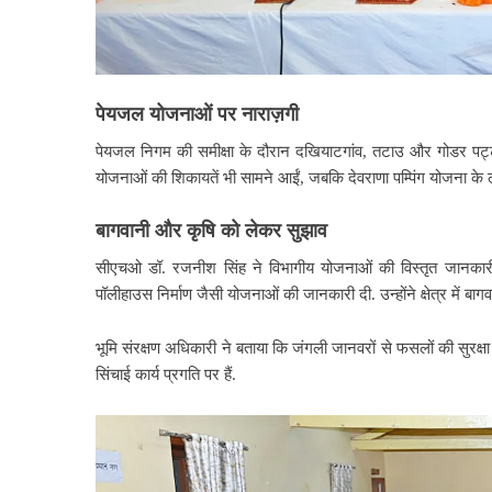
पेयजल
योजनाओं
पर
नाराज़गी
पेयजल निगम की समीक्षा के दौरान दखियाटगांव, तटाउ और गोडर पट्ट
योजनाओं की शिकायतें भी सामने आईं, जबकि देवराणा पम्पिंग योजना के ल
बागवानी
और
कृषि
को
लेकर
सुझाव
सीएचओ डॉ. रजनीश सिंह ने विभागीय योजनाओं की विस्तृत जानकारी द
पॉलीहाउस निर्माण जैसी योजनाओं की जानकारी दी. उन्होंने क्षेत्र में ब
भूमि संरक्षण अधिकारी ने बताया कि जंगली जानवरों से फसलों की सुरक्
सिंचाई कार्य प्रगति पर हैं.