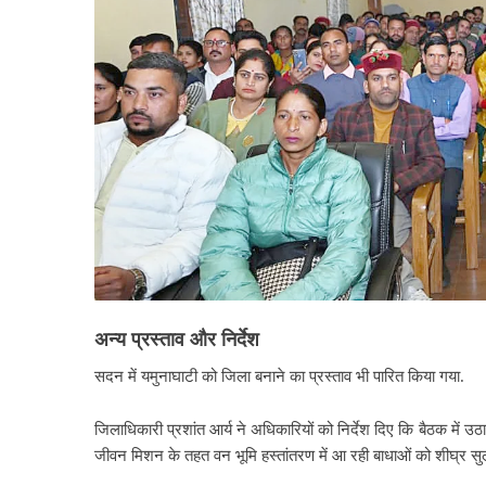
अन्य
प्रस्ताव
और
निर्देश
सदन में यमुनाघाटी को जिला बनाने का प्रस्ताव भी पारित किया गया.
जिलाधिकारी प्रशांत आर्य ने अधिकारियों को निर्देश दिए कि बैठक में उठ
जीवन मिशन के तहत वन भूमि हस्तांतरण में आ रही बाधाओं को शीघ्र सुलझ