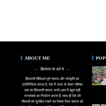
ABOUT ME
POP
हिमांतार के बारे मे
हिमालयी विविधता पूर्ण समाज और संस्कृति का
प्रतिनिधित्व करता हैं, देश में उत्तर से लेकर पश्चिम
तक का हिमालयी समाज अपने-आप में बहुत बड़ी
जनसख्यां का निर्धारण करता हैं, साथ ही देश की
सीमाओं को सुरक्षित रखने का जिम्मा जिस समाज को