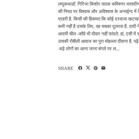
लघुकथाडॉ. गिरिजा किशोर पाठक कमिश्नर मातादीन 
की निष्ठा पर विश्वास और अविश्वास के अन्तर्द्वन्
प्रहरी है. किसी की हिकमत कि कोई दरवाजा खटखटा 
कमी नहीं है उसके लिए. वह सबका दुलरवा है. दादी ने
आदमी चील -कौवे भी दीवार नहीं फांदते. हां, एसी मे
उसकी रौबीली आवाज का पुरा मोहल्ला दीवाना है. पढ़
-बड़े लोगों का आना जाना बंगले पर ल...
SHARE