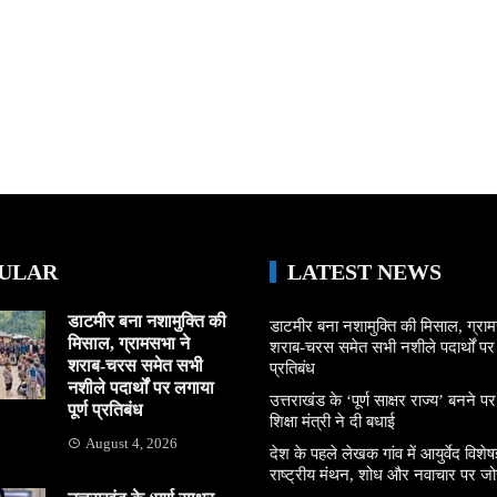
ULAR
LATEST NEWS
डाटमीर बना नशामुक्ति की
डाटमीर बना नशामुक्ति की मिसाल, ग्राम
मिसाल, ग्रामसभा ने
शराब-चरस समेत सभी नशीले पदार्थों पर ल
शराब-चरस समेत सभी
प्रतिबंध
नशीले पदार्थों पर लगाया
उत्तराखंड के ‘पूर्ण साक्षर राज्य’ बनने पर
पूर्ण प्रतिबंध
शिक्षा मंत्री ने दी बधाई
August 4, 2026
देश के पहले लेखक गांव में आयुर्वेद विशेषज्
राष्ट्रीय मंथन, शोध और नवाचार पर जो