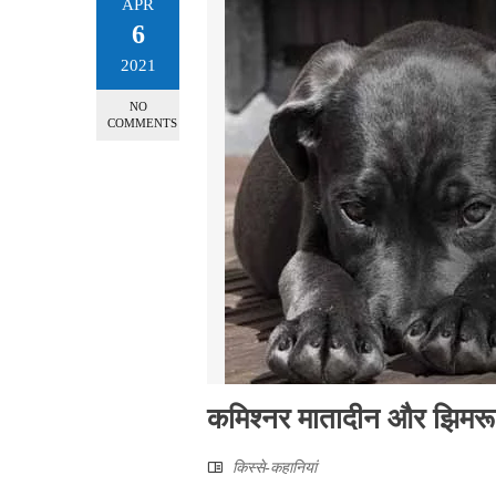
APR
6
2021
NO
COMMENTS
कमिश्नर मातादीन और झिमरू
किस्से-कहानियां