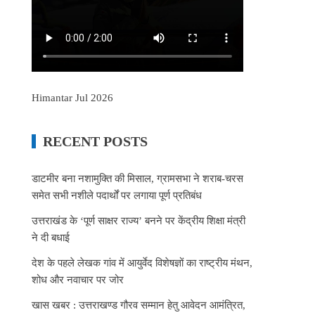
Himantar Jul 2026
RECENT POSTS
डाटमीर बना नशामुक्ति की मिसाल, ग्रामसभा ने शराब-चरस
समेत सभी नशीले पदार्थों पर लगाया पूर्ण प्रतिबंध
उत्तराखंड के ‘पूर्ण साक्षर राज्य’ बनने पर केंद्रीय शिक्षा मंत्री
ने दी बधाई
देश के पहले लेखक गांव में आयुर्वेद विशेषज्ञों का राष्ट्रीय मंथन,
शोध और नवाचार पर जोर
खास खबर : उत्तराखण्ड गौरव सम्मान हेतु आवेदन आमंत्रित,