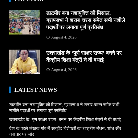
डाटमीर बना नशामुक्ति की मिसाल,
ग्रामसभा ने शराब-चरस समेत सभी नशीले
पदार्थों पर लगाया पूर्ण प्रतिबंध
August 4, 2026
उत्तराखंड के ‘पूर्ण साक्षर राज्य’ बनने पर
केंद्रीय शिक्षा मंत्री ने दी बधाई
August 4, 2026
LATEST NEWS
डाटमीर बना नशामुक्ति की मिसाल, ग्रामसभा ने शराब-चरस समेत सभी
नशीले पदार्थों पर लगाया पूर्ण प्रतिबंध
उत्तराखंड के ‘पूर्ण साक्षर राज्य’ बनने पर केंद्रीय शिक्षा मंत्री ने दी बधाई
देश के पहले लेखक गांव में आयुर्वेद विशेषज्ञों का राष्ट्रीय मंथन, शोध और
नवाचार पर जोर