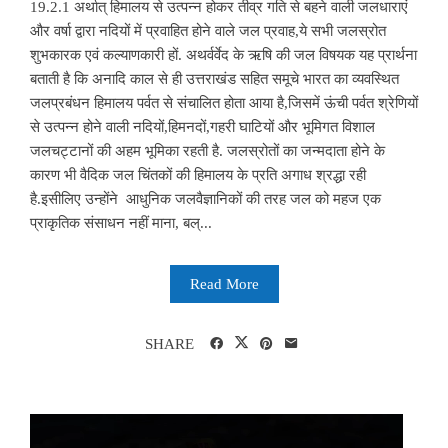
19.2.1 अर्थात् हिमालय से उत्पन्न होकर तीव्र गति से बहने वाली जलधाराएं
और वर्षा द्वारा नदियों में प्रवाहित होने वाले जल प्रवाह,ये सभी जलस्रोत
शुभकारक एवं कल्याणकारी हों. अथर्वर्वेद के ऋषि की जल विषयक यह प्रार्थना
बताती है कि अनादि काल से ही उत्तराखंड सहित समूचे भारत का व्यवस्थित
जलप्रबंधन हिमालय पर्वत से संचालित होता आया है,जिसमें ऊंची पर्वत श्रेणियों
से उत्पन्न होने वाली नदियों,हिमनदों,गहरी घाटियों और भूमिगत विशाल
जलचट्टानों की अहम भूमिका रहती है. जलस्रोतों का जन्मदाता होने के
कारण भी वैदिक जल चिंतकों की हिमालय के प्रति अगाध श्रद्धा रही
है.इसीलिए उन्होंने आधुनिक जलवैज्ञानिकों की तरह जल को महज एक
प्राकृतिक संसाधन नहीं माना, बल्...
Read More
SHARE