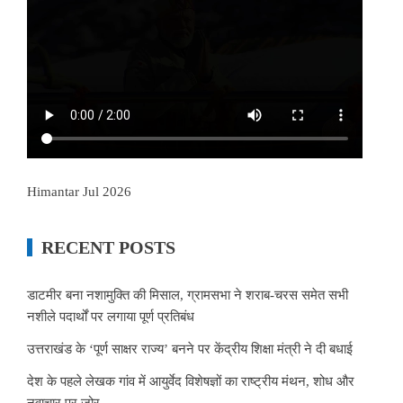
Himantar Jul 2026
RECENT POSTS
डाटमीर बना नशामुक्ति की मिसाल, ग्रामसभा ने शराब-चरस समेत सभी
नशीले पदार्थों पर लगाया पूर्ण प्रतिबंध
उत्तराखंड के ‘पूर्ण साक्षर राज्य’ बनने पर केंद्रीय शिक्षा मंत्री ने दी बधाई
देश के पहले लेखक गांव में आयुर्वेद विशेषज्ञों का राष्ट्रीय मंथन, शोध और
नवाचार पर जोर