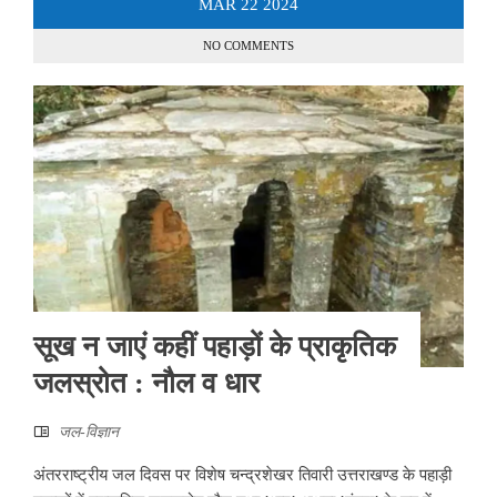
MAR
22
2024
NO COMMENTS
सूख न जाएं कहीं पहाड़ों के प्राकृतिक
जलस्रोत : नौल व धार
जल-विज्ञान
अंतरराष्ट्रीय जल दिवस पर विशेष चन्द्रशेखर तिवारी उत्तराखण्ड के पहाड़ी