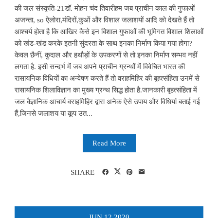
की जल संस्कृति-21डॉ. मोहन चंद तिवारीहम जब प्राचीन काल की गुफाओं
अजन्ता, so ऐलोरा,मंदिरों,कुओं और विशाल जलाशयों आदि को देखते हैं तो
आश्चर्य होता है कि आखिर कैसे इन विशाल गुफाओं की भूमिगत विशाल शिलाओं
को खंड-खंड करके इतनी सुंदरता के साथ इनका निर्माण किया गया होगा?
केवल छैनीं, कुदाल और हथौड़ों के उपकरणों से तो इनका निर्माण सम्भव नहीं
लगता है. इसी सन्दर्भ में जब अपने प्राचीन ग्रन्थों में विवेचित भारत की
रासायनिक विधियों का अन्वेषण करते हैं तो वराहमिहिर की बृहत्संहिता उनमें से
रासायनिक शिलाविज्ञान का मुख्य ग्रन्थ सिद्ध होता है.जानकारी बृहत्संहिता में
जल वैज्ञानिक आचार्य वराहमिहिर द्वारा अनेक ऐसे उपाय और विधियां बताई गई
हैं,जिनसे जलाशय या कूप उत...
Read More
SHARE
JUN
12
2020