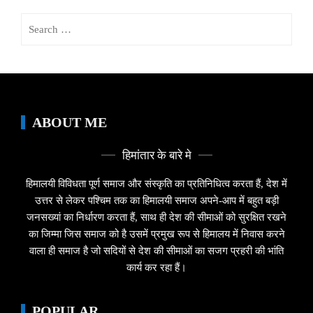
Search
for:
ABOUT ME
हिमांतार के बारे मे
हिमालयी विविधता पूर्ण समाज और संस्कृति का प्रतिनिधित्व करता हैं, देश में
उत्तर से लेकर पश्चिम तक का हिमालयी समाज अपने-आप में बहुत बड़ी
जनसख्यां का निर्धारण करता हैं, साथ ही देश की सीमाओं को सुरक्षित रखने
का जिम्मा जिस समाज को है उसमें प्रमुख रूप से हिमालय में निवास करने
वाला ही समाज है जो सदियों से देश की सीमाओं का सजग प्रहरी की भांति
कार्य कर रहा हैं।
POPULAR