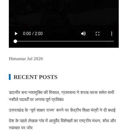
Himantar Jul 2026
RECENT POSTS
डाटमीर बना नशामुक्ति की मिसाल, ग्रामसभा ने शराब-चरस समेत सभी
नशीले पदार्थों पर लगाया पूर्ण प्रतिबंध
उत्तराखंड के ‘पूर्ण साक्षर राज्य’ बनने पर केंद्रीय शिक्षा मंत्री ने दी बधाई
देश के पहले लेखक गांव में आयुर्वेद विशेषज्ञों का राष्ट्रीय मंथन, शोध और
नवाचार पर जोर