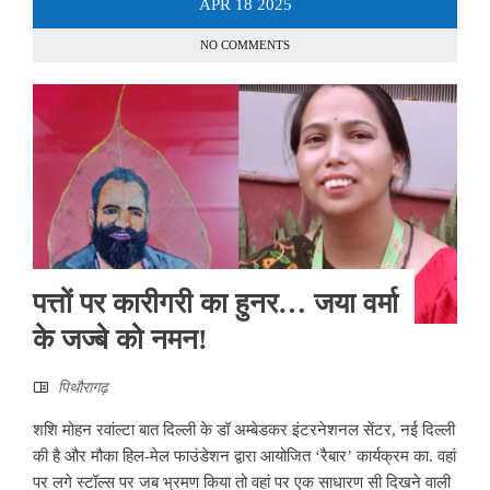
APR
18
2025
NO COMMENTS
पत्तों पर कारीगरी का हुनर… जया वर्मा
के जज्बे को नमन!
पिथौरागढ़
शशि मोहन रवांल्टा बात दिल्ली के डॉ अम्बेडकर इंटरनेशनल सेंटर, नई दिल्ली
की है और मौका हिल-मेल फाउंडेशन द्वारा आयोजित ‘रैबार’ कार्यक्रम का. वहां
पर लगे स्टॉल्स पर जब भ्रमण किया तो वहां पर एक साधारण सी दिखने वाली