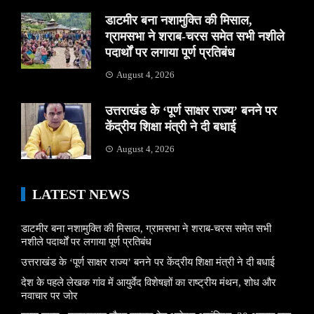
डाटमीर बना नशामुक्ति की मिसाल,
ग्रामसभा ने शराब-चरस समेत सभी नशीले
पदार्थों पर लगाया पूर्ण प्रतिबंध
August 4, 2026
उत्तराखंड के ‘पूर्ण साक्षर राज्य’ बनने पर
केंद्रीय शिक्षा मंत्री ने दी बधाई
August 4, 2026
LATEST NEWS
डाटमीर बना नशामुक्ति की मिसाल, ग्रामसभा ने शराब-चरस समेत सभी
नशीले पदार्थों पर लगाया पूर्ण प्रतिबंध
उत्तराखंड के ‘पूर्ण साक्षर राज्य’ बनने पर केंद्रीय शिक्षा मंत्री ने दी बधाई
देश के पहले लेखक गांव में आयुर्वेद विशेषज्ञों का राष्ट्रीय मंथन, शोध और
नवाचार पर जोर