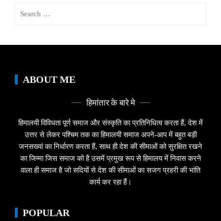
Search
for:
ABOUT ME
हिमांतार के बारे मे
हिमालयी विविधता पूर्ण समाज और संस्कृति का प्रतिनिधित्व करता हैं, देश में
उत्तर से लेकर पश्चिम तक का हिमालयी समाज अपने-आप में बहुत बड़ी
जनसख्यां का निर्धारण करता हैं, साथ ही देश की सीमाओं को सुरक्षित रखने
का जिम्मा जिस समाज को है उसमें प्रमुख रूप से हिमालय में निवास करने
वाला ही समाज है जो सदियों से देश की सीमाओं का सजग प्रहरी की भांति
कार्य कर रहा हैं।
POPULAR