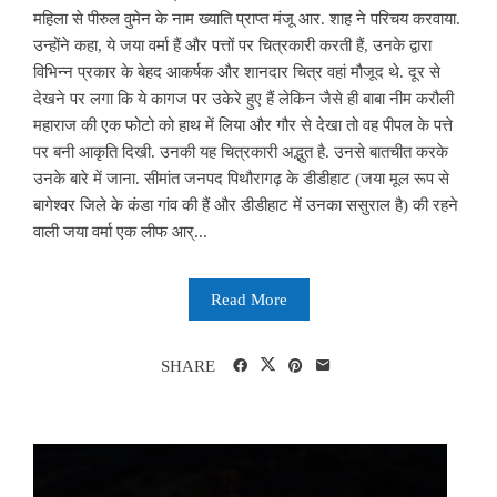
महिला से पीरुल वुमेन के नाम ख्याति प्राप्त मंजू आर. शाह ने परिचय करवाया.
उन्होंने कहा, ये जया वर्मा हैं और पत्तों पर चित्रकारी करती हैं, उनके द्वारा
विभिन्न प्रकार के बेहद आकर्षक और शानदार चित्र वहां मौजूद थे. दूर से
देखने पर लगा कि ये कागज पर उकेरे हुए हैं लेकिन जैसे ही बाबा नीम करौली
महाराज की एक फोटो को हाथ में लिया और गौर से देखा तो वह पीपल के पत्ते
पर बनी आकृति दिखी. उनकी यह चित्रकारी अद्भुत है. उनसे बातचीत करके
उनके बारे में जाना. सीमांत जनपद पिथौरागढ़ के डीडीहाट (जया मूल रूप से
बागेश्वर जिले के कंडा गांव की हैं और डीडीहाट में उनका ससुराल है) की रहने
वाली जया वर्मा एक लीफ आर्...
Read More
SHARE