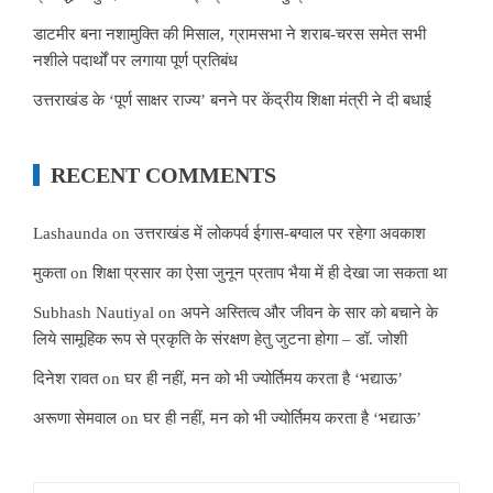
डाटमीर बना नशामुक्ति की मिसाल, ग्रामसभा ने शराब-चरस समेत सभी
नशीले पदार्थों पर लगाया पूर्ण प्रतिबंध
उत्तराखंड के ‘पूर्ण साक्षर राज्य’ बनने पर केंद्रीय शिक्षा मंत्री ने दी बधाई
RECENT COMMENTS
Lashaunda
on
उत्तराखंड में लोकपर्व ईगास-बग्वाल पर रहेगा अवकाश
मुकता
on
शिक्षा प्रसार का ऐसा जुनून प्रताप भैया में ही देखा जा सकता था
Subhash Nautiyal
on
अपने अस्तित्व और जीवन के सार को बचाने के
लिये सामूहिक रूप से प्रकृति के संरक्षण हेतु जुटना होगा – डॉ. जोशी
दिनेश रावत
on
घर ही नहीं, मन को भी ज्योर्तिमय करता है ‘भद्याऊ’
अरूणा सेमवाल
on
घर ही नहीं, मन को भी ज्योर्तिमय करता है ‘भद्याऊ’