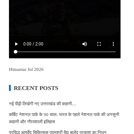
Himantar Jul 2026
RECENT POSTS
नई पीढ़ी लिखेगी नए उत्तराखंड की कहानी…
कॉर्बेट नेशनल पार्क के 90 साल: भारत के पहले नेशनल पार्क की अनसुनी
कहानी और गौरवशाली इतिहास
प्रसिद्ध आयुर्वेद चिकित्सक पद्मश्री वैद्य बालेंदु प्रकाश का निधन