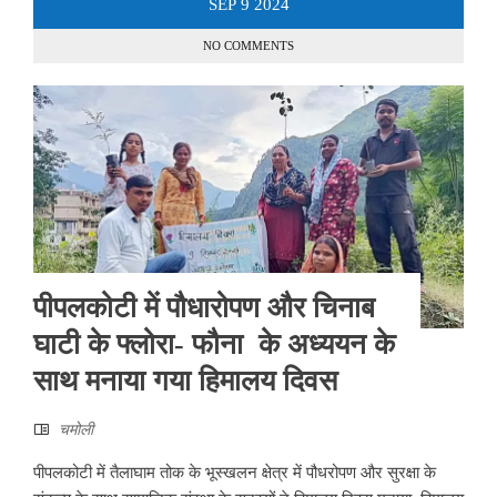
SEP
9
2024
NO COMMENTS
पीपलकोटी में पौधारोपण और चिनाब
घाटी के फ्लोरा- फौना के अध्ययन के
साथ मनाया गया हिमालय दिवस
चमोली
पीपलकोटी में तैलाघाम तोक के भूस्खलन क्षेत्र में पौधरोपण और सुरक्षा के