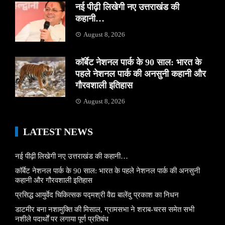
नई पीढ़ी लिखेगी नए उत्तराखंड की
कहानी…
August 8, 2026
कॉर्बेट नेशनल पार्क के 90 साल: भारत के
पहले नेशनल पार्क की अनसुनी कहानी और
गौरवशाली इतिहास
August 8, 2026
LATEST NEWS
नई पीढ़ी लिखेगी नए उत्तराखंड की कहानी…
कॉर्बेट नेशनल पार्क के 90 साल: भारत के पहले नेशनल पार्क की अनसुनी
कहानी और गौरवशाली इतिहास
प्रसिद्ध आयुर्वेद चिकित्सक पद्मश्री वैद्य बालेंदु प्रकाश का निधन
डाटमीर बना नशामुक्ति की मिसाल, ग्रामसभा ने शराब-चरस समेत सभी
नशीले पदार्थों पर लगाया पूर्ण प्रतिबंध