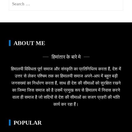
Search
for:
ABOUT ME
हिमांतार के बारे मे
हिमालयी विविधता पूर्ण समाज और संस्कृति का प्रतिनिधित्व करता हैं, देश में
उत्तर से लेकर पश्चिम तक का हिमालयी समाज अपने-आप में बहुत बड़ी
जनसख्यां का निर्धारण करता हैं, साथ ही देश की सीमाओं को सुरक्षित रखने
का जिम्मा जिस समाज को है उसमें प्रमुख रूप से हिमालय में निवास करने
वाला ही समाज है जो सदियों से देश की सीमाओं का सजग प्रहरी की भांति
कार्य कर रहा हैं।
POPULAR