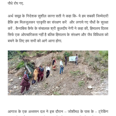
पौधे रोप गए.
अर्थ समूह के निदेशक सुशील कान्त सती ने कहा कि- ये हम सबकी जिम्मेदारी
हैकि हम मिलजुलकर प्रकृति का संरक्षण करें और लगाये गए पौधों के सुरक्षा
करें . कैनाबिस कैफे के संचालक श्री कुलदीप नेगी ने कहा की, हिमालय दिवस
सिर्फ एक ओपचारिकता नहीं है बल्कि हिमालय के संरक्षण और जैव विविधता को
बचने के लिए हम सभी को आगे आना होगा.
आगाज के एक अध्ययन दल ने इस दौरान – जोशीमठ के पास के – ट्रेकिंग