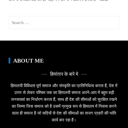
Search
for:
ABOUT ME
हिमांतार के बारे मे
हिमालयी विविधता पूर्ण समाज और संस्कृति का प्रतिनिधित्व करता हैं, देश में
उत्तर से लेकर पश्चिम तक का हिमालयी समाज अपने-आप में बहुत बड़ी
जनसख्यां का निर्धारण करता हैं, साथ ही देश की सीमाओं को सुरक्षित रखने
का जिम्मा जिस समाज को है उसमें प्रमुख रूप से हिमालय में निवास करने
वाला ही समाज है जो सदियों से देश की सीमाओं का सजग प्रहरी की भांति
कार्य कर रहा हैं।