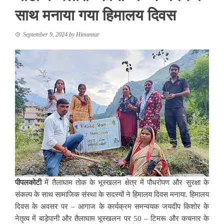
साथ मनाया गया हिमालय दिवस
September 9, 2024
by
Himantar
पीपलकोटी
में तैलाघाम तोक के भूस्खलन क्षेत्र में पौधरोपण और सुरक्षा के
संकल्प के साथ सामाजिक संस्था के सदस्यों ने हिमालय दिवस मनाया. हिमालय
दिवस के अवसर पर – आगाज के कार्यक्रम समन्वयक जयदीप किशोर के
नेतृत्व में बाड़ेपानी और तैलाघाम भूस्खलन पर 50 – टिमरू और कचनार के