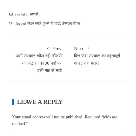
Posted in
चमोली
Tagged
चैनाब घाटी
,
फूलों की घाटी
,
हिमालय दिवस
Prev
Next
धामी सरकार खोल रही नौकरी
वित्त सेवा सरकार का महत्वपूर्ण
का पिटारा, 4400 पदों पर
अंग : वित्त मंत्री
इसी माह से भर्ती
LEAVE A REPLY
Your email address will not be published.
Required fields are
marked
*