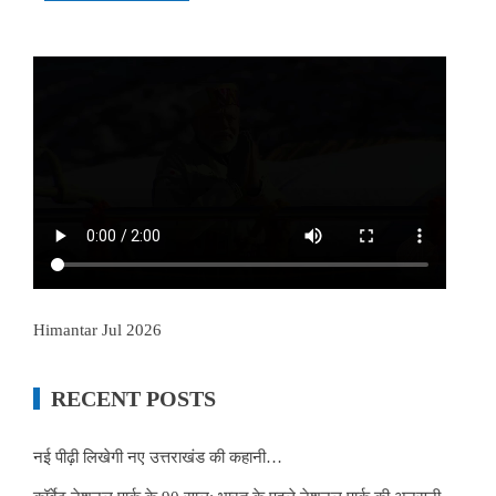
Himantar Jul 2026
RECENT POSTS
नई पीढ़ी लिखेगी नए उत्तराखंड की कहानी…