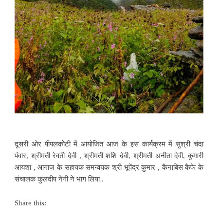
दूसरी ओर पीपलकोटी में आयोजित आज के इस कार्यक्रम में सुश्री चंदा
पंवार, श्रीमती रेवती देवी , श्रीमती शशि देवी, श्रीमती अनीता देवी, कुमारी
आयशा , आगाज के सहायक समन्वयक श्री भूपेंद्र कुमार , कैनाबिस कैफे के
संचालक कुलदीप नेगी ने भाग लिया .
Share this: