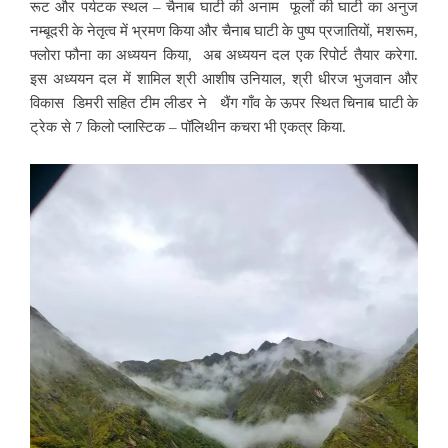
रूट और पर्यटक स्थल – चैनाब घाटी की अनाम फूलों की घाटी का अनुज
नम्बूदरी के नेतृत्व में भ्रमण किया और चैनाब घाटी के पुष्प प्रजातियों, मशरूम,
फ्लोरा फौना का अध्ययन किया, अब अध्ययन दल एक रिपोर्ट तैयार करेगा.
इस अध्ययन दल में शामिल श्री आशीष उनियाल, श्री धीरज भुजवान और
विकास डिमरी सहित टीम लीडर ने थैंग गाँव के ऊपर स्थित चिनाब घाटी के
ट्रेक से 7 किलो प्लास्टिक – पॉलिथीन कचरा भी एकत्र किया.