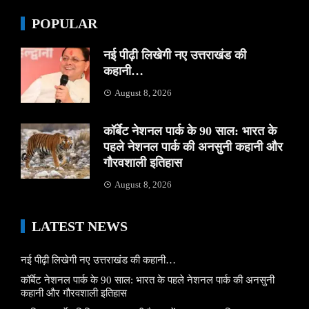
POPULAR
नई पीढ़ी लिखेगी नए उत्तराखंड की
कहानी…
August 8, 2026
कॉर्बेट नेशनल पार्क के 90 साल: भारत के
पहले नेशनल पार्क की अनसुनी कहानी और
गौरवशाली इतिहास
August 8, 2026
LATEST NEWS
नई पीढ़ी लिखेगी नए उत्तराखंड की कहानी…
कॉर्बेट नेशनल पार्क के 90 साल: भारत के पहले नेशनल पार्क की अनसुनी
कहानी और गौरवशाली इतिहास