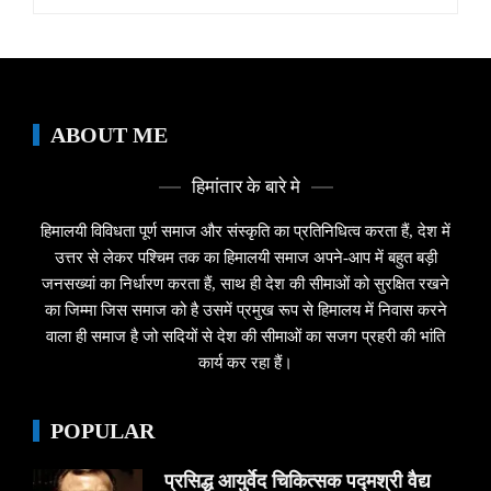
for:
ABOUT ME
हिमांतार के बारे मे
हिमालयी विविधता पूर्ण समाज और संस्कृति का प्रतिनिधित्व करता हैं, देश में
उत्तर से लेकर पश्चिम तक का हिमालयी समाज अपने-आप में बहुत बड़ी
जनसख्यां का निर्धारण करता हैं, साथ ही देश की सीमाओं को सुरक्षित रखने
का जिम्मा जिस समाज को है उसमें प्रमुख रूप से हिमालय में निवास करने
वाला ही समाज है जो सदियों से देश की सीमाओं का सजग प्रहरी की भांति
कार्य कर रहा हैं।
POPULAR
प्रसिद्ध आयुर्वेद चिकित्सक पद्मश्री वैद्य