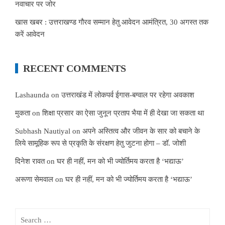
नवाचार पर जोर
खास खबर : उत्तराखण्ड गौरव सम्मान हेतु आवेदन आमंत्रित, 30 अगस्त तक
करें आवेदन
RECENT COMMENTS
Lashaunda
on
उत्तराखंड में लोकपर्व ईगास-बग्वाल पर रहेगा अवकाश
मुकता
on
शिक्षा प्रसार का ऐसा जुनून प्रताप भैया में ही देखा जा सकता था
Subhash Nautiyal
on
अपने अस्तित्व और जीवन के सार को बचाने के
लिये सामूहिक रूप से प्रकृति के संरक्षण हेतु जुटना होगा – डॉ. जोशी
दिनेश रावत
on
घर ही नहीं, मन को भी ज्योर्तिमय करता है ‘भद्याऊ’
अरूणा सेमवाल
on
घर ही नहीं, मन को भी ज्योर्तिमय करता है ‘भद्याऊ’
Search