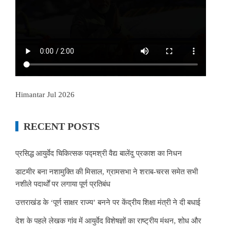
Himantar Jul 2026
RECENT POSTS
प्रसिद्ध आयुर्वेद चिकित्सक पद्मश्री वैद्य बालेंदु प्रकाश का निधन
डाटमीर बना नशामुक्ति की मिसाल, ग्रामसभा ने शराब-चरस समेत सभी
नशीले पदार्थों पर लगाया पूर्ण प्रतिबंध
उत्तराखंड के ‘पूर्ण साक्षर राज्य’ बनने पर केंद्रीय शिक्षा मंत्री ने दी बधाई
देश के पहले लेखक गांव में आयुर्वेद विशेषज्ञों का राष्ट्रीय मंथन, शोध और