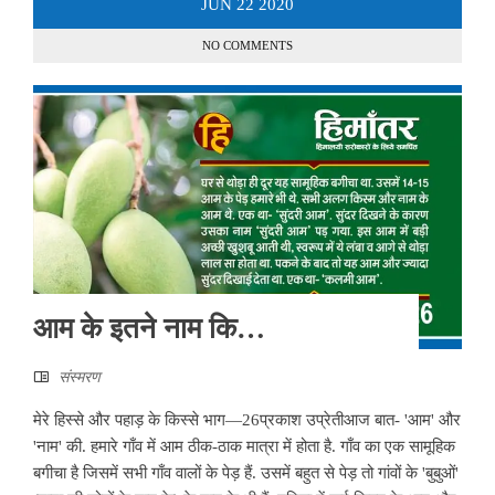
JUN
22
2020
NO COMMENTS
आम के इतने नाम कि…
संस्मरण
मेरे हिस्से और पहाड़ के किस्से भाग—26प्रकाश उप्रेतीआज बात- 'आम' और
'नाम' की. हमारे गाँव में आम ठीक-ठाक मात्रा में होता है. गाँव का एक सामूहिक
बगीचा है जिसमें सभी गाँव वालों के पेड़ हैं. उसमें बहुत से पेड़ तो गांवों के 'बुबुओं'