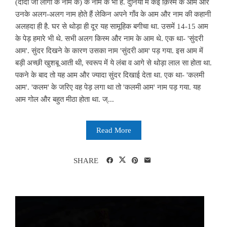
(दादा जी लोगों के नाम के) के नाम के भी हैं. दुनिया में कई क़िस्म के आम और
उनके अलग-अलग नाम होते हैं लेकिन अपने गाँव के आम और नाम की कहानी
अलहदा ही है. घर से थोड़ा ही दूर यह सामूहिक बगीचा था. उसमें 14-15 आम
के पेड़ हमारे भी थे. सभी अलग किस्म और नाम के आम थे. एक था- 'सुंदरी
आम'. सुंदर दिखने के कारण उसका नाम 'सुंदरी आम' पड़ गया. इस आम में
बड़ी अच्छी खुशबू आती थी, स्वरूप में ये लंबा व आगे से थोड़ा लाल सा होता था.
पकने के बाद तो यह आम और ज्यादा सुंदर दिखाई देता था. एक था- 'कलमी
आम'. 'कलम' के जरिए वह पेड़ लगा था तो 'कलमी आम' नाम पड़ गया. यह
आम गोल और बहुत मीठा होता था. ज्...
Read More
SHARE