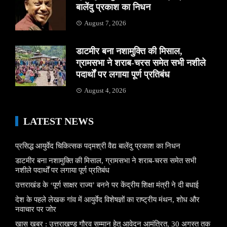
बालेंदु प्रकाश का निधन
August 7, 2026
डाटमीर बना नशामुक्ति की मिसाल,
ग्रामसभा ने शराब-चरस समेत सभी नशीले
पदार्थों पर लगाया पूर्ण प्रतिबंध
August 4, 2026
LATEST NEWS
प्रसिद्ध आयुर्वेद चिकित्सक पद्मश्री वैद्य बालेंदु प्रकाश का निधन
डाटमीर बना नशामुक्ति की मिसाल, ग्रामसभा ने शराब-चरस समेत सभी
नशीले पदार्थों पर लगाया पूर्ण प्रतिबंध
उत्तराखंड के ‘पूर्ण साक्षर राज्य’ बनने पर केंद्रीय शिक्षा मंत्री ने दी बधाई
देश के पहले लेखक गांव में आयुर्वेद विशेषज्ञों का राष्ट्रीय मंथन, शोध और
नवाचार पर जोर
खास खबर : उत्तराखण्ड गौरव सम्मान हेतु आवेदन आमंत्रित, 30 अगस्त तक