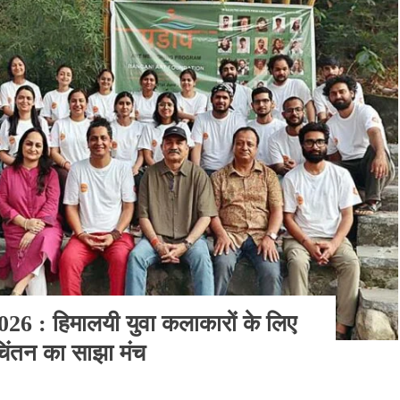
म 2026 : हिमालयी युवा कलाकारों के लिए
िंतन का साझा मंच