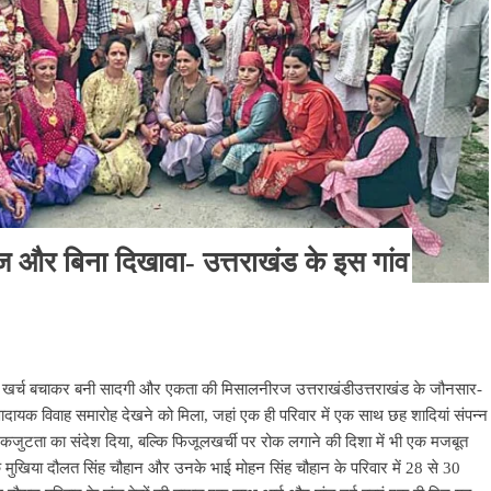
ज और बिना दिखावा- उत्तराखंड के इस गांव
 70% खर्च बचाकर बनी सादगी और एकता की मिसालनीरज उत्तराखंडीउत्तराखंड के जौनसार-
रणादायक विवाह समारोह देखने को मिला, जहां एक ही परिवार में एक साथ छह शादियां संपन्न
ुटता का संदेश दिया, बल्कि फिजूलखर्ची पर रोक लगाने की दिशा में भी एक मजबूत
के मुखिया दौलत सिंह चौहान और उनके भाई मोहन सिंह चौहान के परिवार में 28 से 30