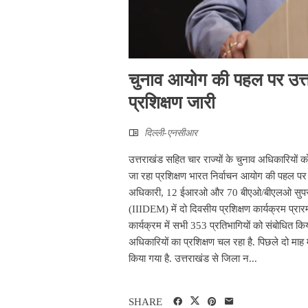
चुनाव आयोग की पहल पर उत्त
प्रशिक्षण जारी
दिल्ली-एनसीआर
उत्तराखंड सहित चार राज्यों के चुनाव अधिकारियों
जा रहा प्रशिक्षण भारत निर्वाचन आयोग की पहल पर बू
अधिकारी, 12 ईआरओ और 70 बीएओ/बीएलओ सुपरवाइजर 
(IIIDEM) में दो दिवसीय प्रशिक्षण कार्यक्रम प्रारम
कार्यक्रम में सभी 353 प्रतिभागियों को संबोधित क
अधिकारियों का प्रशिक्षण चल रहा है. पिछले दो माह 
किया गया है. उत्तराखंड से जिला न...
SHARE