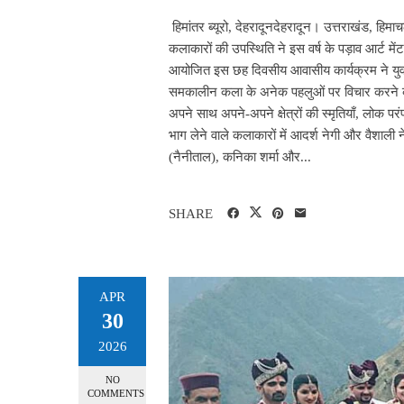
हिमांतर ब्यूरो, देहरादूनदेहरादून। उत्तराखंड, हिमा
कलाकारों की उपस्थिति ने इस वर्ष के पड़ाव आर्ट मेंट
आयोजित इस छह दिवसीय आवासीय कार्यक्रम ने यु
समकालीन कला के अनेक पहलुओं पर विचार करने 
अपने साथ अपने-अपने क्षेत्रों की स्मृतियाँ, लोक प
भाग लेने वाले कलाकारों में आदर्श नेगी और वैशाली ने
(नैनीताल), कनिका शर्मा और...
SHARE
APR
30
2026
NO
COMMENTS