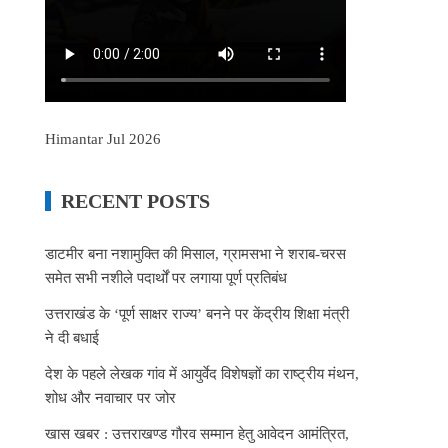
Himantar Jul 2026
RECENT POSTS
डाटमीर बना नशामुक्ति की मिसाल, ग्रामसभा ने शराब-चरस
समेत सभी नशीले पदार्थों पर लगाया पूर्ण प्रतिबंध
उत्तराखंड के ‘पूर्ण साक्षर राज्य’ बनने पर केंद्रीय शिक्षा मंत्री
ने दी बधाई
देश के पहले लेखक गांव में आयुर्वेद विशेषज्ञों का राष्ट्रीय मंथन,
शोध और नवाचार पर जोर
खास खबर : उत्तराखण्ड गौरव सम्मान हेतु आवेदन आमंत्रित,