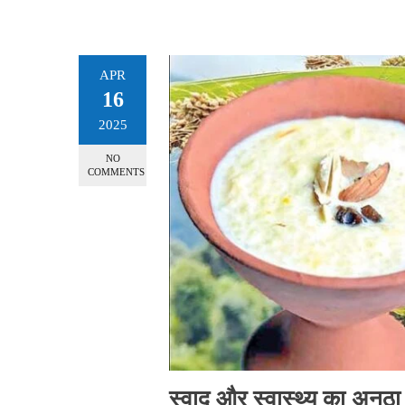
APR
16
2025
NO
COMMENTS
स्वाद और स्वास्थ्य का अनूठा