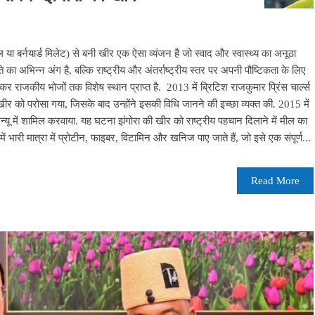
वल या बर्नयार्ड मिलेट) से बनी खीर एक ऐसा व्यंजन है जो स्वाद और स्वास्थ्य का अनूठा
 का अभिन्न अंग है, बल्कि राष्ट्रीय और अंतर्राष्ट्रीय स्तर पर अपनी पौष्टिकता के लिए
कर राजकीय भोजों तक विशेष स्थान प्राप्त है. 2013 में ब्रिटिश राजकुमार प्रिंस चार्ल्स
खीर को परोसा गया, जिसके बाद उन्होंने इसकी विधि जानने की इच्छा व्यक्त की. 2015 में
 मेन्यू में शामिल करवाया. यह घटना झंगोरा की खीर को राष्ट्रीय पहचान दिलाने में मील का
 में भारी मात्रा में प्रोटीन, फाइबर, विटामिन और खनिज पाए जाते हैं, जो इसे एक संपूर्ण...
Read More