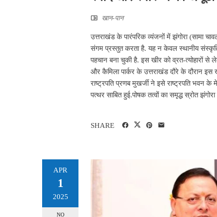
खान-पान
उत्तराखंड के पारंपरिक व्यंजनों में झंगोरा (सामा चा
संगम प्रस्तुत करता है. यह न केवल स्थानीय संस्कृति
पहचान बना चुकी है. इस खीर को व्रत-त्योहारों से ले
और कैमिला पार्कर के उत्तराखंड दौरे के दौरान इस 
राष्ट्रपति प्रणब मुखर्जी ने इसे राष्ट्रपति भवन के
पत्थर साबित हुई.पोषक तत्वों का समृद्ध स्रोत झंगोरा
SHARE
APR
1
2025
NO