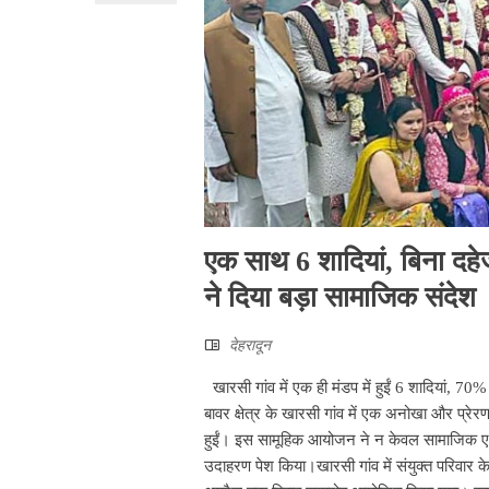
एक साथ 6 शादियां, बिना दहे
ने दिया बड़ा सामाजिक संदेश
देहरादून
खारसी गांव में एक ही मंडप में हुईं 6 शादियां,
बावर क्षेत्र के खारसी गांव में एक अनोखा और प्रे
हुईं। इस सामूहिक आयोजन ने न केवल सामाजिक एकज
उदाहरण पेश किया।खारसी गांव में संयुक्त परिवार 