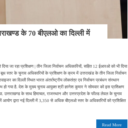
राखण्ड के 70 बीएलओ का दिल्ली में
 को दिया जा रहा प्रशिक्षण | तीन जिला निर्वाचन अधिकारियों, सहित 12 ईआरओ को भी दिया
थ स्तर के चुनाव अधिकारियों के प्रशिक्षण के क्रम में उत्तराखंड के तीन जिला निर्वाचन
का दिल्ली स्थित भारत अंतर्राष्ट्रीय लोकतंत्र एव निर्वाचन प्रबंधन संस्थान
्भ हो गया है. देश के मुख्य चुनाव आयुक्त श्री ज्ञानेश कुमार ने सोमवार को इस प्रशिक्षण
िया. उत्तराखण्ड के साथ हिमाचल, राजस्थान और उत्तरप्रदेश के फील्ड लेवल के चुनाव
में आयोग द्वारा नई दिल्ली में 3,350 से अधिक बीएलओ स्तर के अधिकारियों को प्रशिक्षित
Read More