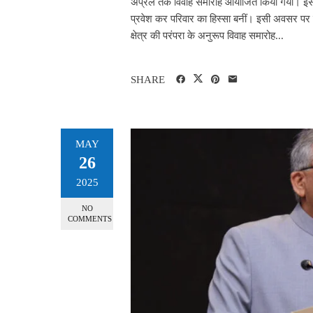
अप्रैल तक विवाह समारोह आयोजित किया गया। इस द
प्रवेश कर परिवार का हिस्सा बनीं। इसी अवसर पर
क्षेत्र की परंपरा के अनुरूप विवाह समारोह...
SHARE
MAY
26
2025
NO
COMMENTS