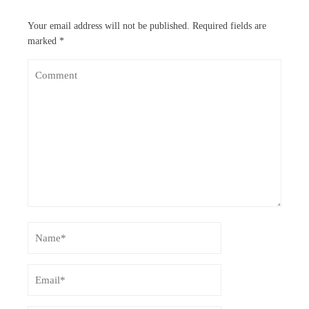
Your email address will not be published.
Required fields are
marked
*