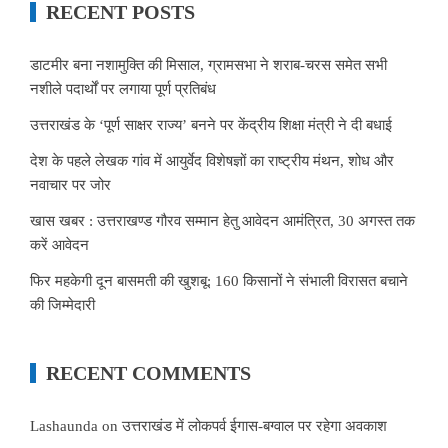
RECENT POSTS
डाटमीर बना नशामुक्ति की मिसाल, ग्रामसभा ने शराब-चरस समेत सभी
नशीले पदार्थों पर लगाया पूर्ण प्रतिबंध
उत्तराखंड के ‘पूर्ण साक्षर राज्य’ बनने पर केंद्रीय शिक्षा मंत्री ने दी बधाई
देश के पहले लेखक गांव में आयुर्वेद विशेषज्ञों का राष्ट्रीय मंथन, शोध और
नवाचार पर जोर
खास खबर : उत्तराखण्ड गौरव सम्मान हेतु आवेदन आमंत्रित, 30 अगस्त तक
करें आवेदन
फिर महकेगी दून बासमती की खुशबू: 160 किसानों ने संभाली विरासत बचाने
की जिम्मेदारी
RECENT COMMENTS
Lashaunda
on
उत्तराखंड में लोकपर्व ईगास-बग्वाल पर रहेगा अवकाश