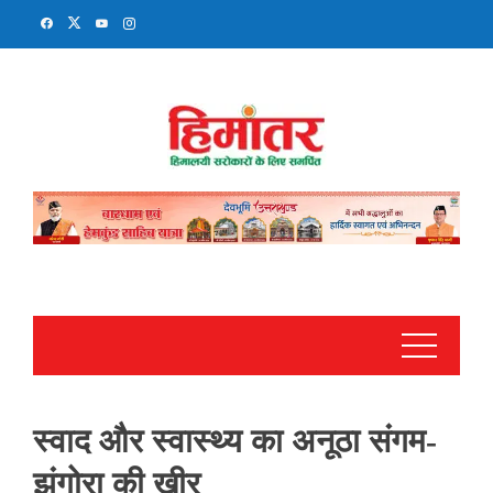
Skip
to
content
स्वाद और स्वास्थ्य का अनूठा संगम-
झंगोरा की खीर