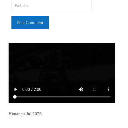
Himantar Jul 2026