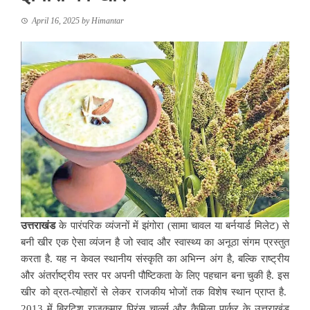
April 16, 2025
by
Himantar
उत्तराखंड
के पारंपरिक व्यंजनों में झंगोरा (सामा चावल या बर्नयार्ड मिलेट) से
बनी खीर एक ऐसा व्यंजन है जो स्वाद और स्वास्थ्य का अनूठा संगम प्रस्तुत
करता है. यह न केवल स्थानीय संस्कृति का अभिन्न अंग है, बल्कि राष्ट्रीय
और अंतर्राष्ट्रीय स्तर पर अपनी पौष्टिकता के लिए पहचान बना चुकी है. इस
खीर को व्रत-त्योहारों से लेकर राजकीय भोजों तक विशेष स्थान प्राप्त है.
2013 में ब्रिटिश राजकुमार प्रिंस चार्ल्स और कैमिला पार्कर के उत्तराखंड