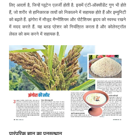
लिए आदर्श है, जिन्हें ग्लूटेन एलर्जी होती है. इसमें एंटी-ऑक्सीडेंट गुण भी होते
हैं, जो शरीर से हानिकारक तत्वों को निकालने में सहायक होते हैं और इम्युनिटी
को बढ़ाते हैं. झंगोरा में मौजूद मैग्नीशियम और पोटैशियम हृदय को स्वस्थ रखने
में मदद करते हैं. यह ब्लड प्रेशर को नियंत्रित करता है और कोलेस्ट्रॉल
लेवल को कम करने में सहायक है.
पारंपरिक
ज्ञान
का
पुनरुत्थान