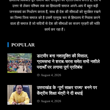
हिमालयी विविधता पूर्ण समाज और संस्कृति का प्रतिनिधित्व करता हैं, देश में
उत्तर से लेकर पश्चिम तक का हिमालयी समाज अपने-आप में बहुत बड़ी
जनसख्यां का निर्धारण करता हैं, साथ ही देश की सीमाओं को सुरक्षित रखने
का जिम्मा जिस समाज को है उसमें प्रमुख रूप से हिमालय में निवास करने
वाला ही समाज है जो सदियों से देश की सीमाओं का सजग प्रहरी की भांति
कार्य कर रहा हैं।
POPULAR
डाटमीर बना नशामुक्ति की मिसाल,
ग्रामसभा ने शराब-चरस समेत सभी नशीले
पदार्थों पर लगाया पूर्ण प्रतिबंध
August 4, 2026
उत्तराखंड के ‘पूर्ण साक्षर राज्य’ बनने पर
केंद्रीय शिक्षा मंत्री ने दी बधाई
August 4, 2026