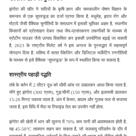
झंगोरा की खीर ने सदियों के कृषि ज्ञान और समकालीन पोषण विज्ञान के
समन्वय से एक सुपरफूड का दर्जा प्राप्त किया है. मधुमेह, हृदय रोग और
मोटापे जैसी वैश्विक चुनौतियों के समाधान में इसकी भूमिका अहम है. स्थानीय
किसानों को प्रोत्साहन देकर तथा जैव-प्रसंस्करण तकनीकों के माध्यम से
प्रोटीन पाउडर जैसे उत्पाद विकसित कर इसकी उपयोगिता बढ़ाई जा सकती
है. 2023 के राष्ट्रीय मिलेट वर्ष ने इस अनाज के पुनरुद्धार में महत्वपूर्ण
योगदान दिया है. भविष्य में सतत पैकेजिंग और डिजिटल मार्केटिंग रणनीतियों
के माध्यम से इसे वैश्विक ‘सुपरफूड’ के रूप में स्थापित किया जा सकता है.
शास्त्रीय
पहाड़ी
पद्धति
तांबे के बर्तन में 2 लीटर दूध को धीमी आंच पर उबालकर आधा किया जाता है.
भीगे हुए झंगोरा (300 ग्राम), गुड़/चीनी (150 ग्राम), और इलायची डालकर
15-20 मिनट पकाया जाता है. अंत में केसर, बादाम और गुलाब जल से सजाया
जाता है. इस विधि में मैदा या रिफाइंड तेल का उपयोग नहीं होता.
झंगोरा की खेती में धान की तुलना में 70% कम पानी की आवश्यकता होती है.
यह 45-50°C तापमान सहन कर सकता है, जो जलवायु परिवर्तन के दौर में