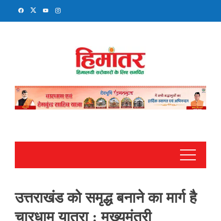
Skip
to
content
उत्तराखंड को समृद्ध बनाने का मार्ग है
चारधाम यात्रा : मुख्यमंत्री