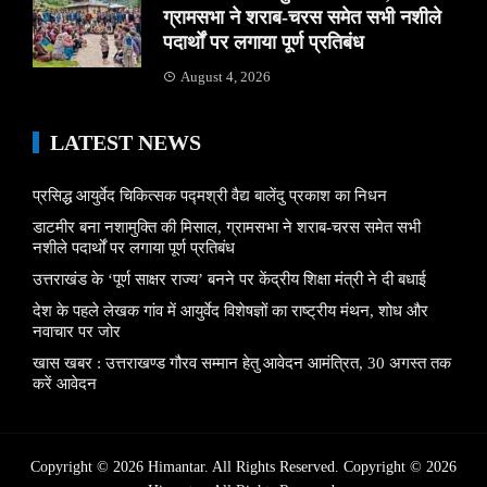
ग्रामसभा ने शराब-चरस समेत सभी नशीले
पदार्थों पर लगाया पूर्ण प्रतिबंध
August 4, 2026
LATEST NEWS
प्रसिद्ध आयुर्वेद चिकित्सक पद्मश्री वैद्य बालेंदु प्रकाश का निधन
डाटमीर बना नशामुक्ति की मिसाल, ग्रामसभा ने शराब-चरस समेत सभी
नशीले पदार्थों पर लगाया पूर्ण प्रतिबंध
उत्तराखंड के ‘पूर्ण साक्षर राज्य’ बनने पर केंद्रीय शिक्षा मंत्री ने दी बधाई
देश के पहले लेखक गांव में आयुर्वेद विशेषज्ञों का राष्ट्रीय मंथन, शोध और
नवाचार पर जोर
खास खबर : उत्तराखण्ड गौरव सम्मान हेतु आवेदन आमंत्रित, 30 अगस्त तक
करें आवेदन
Copyright © 2026 Himantar. All Rights Reserved. Copyright © 2026