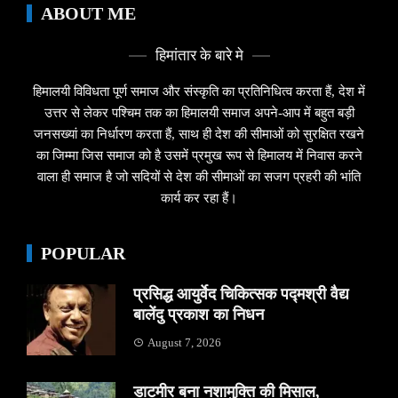
ABOUT ME
हिमांतार के बारे मे
हिमालयी विविधता पूर्ण समाज और संस्कृति का प्रतिनिधित्व करता हैं, देश में
उत्तर से लेकर पश्चिम तक का हिमालयी समाज अपने-आप में बहुत बड़ी
जनसख्यां का निर्धारण करता हैं, साथ ही देश की सीमाओं को सुरक्षित रखने
का जिम्मा जिस समाज को है उसमें प्रमुख रूप से हिमालय में निवास करने
वाला ही समाज है जो सदियों से देश की सीमाओं का सजग प्रहरी की भांति
कार्य कर रहा हैं।
POPULAR
प्रसिद्ध आयुर्वेद चिकित्सक पद्मश्री वैद्य
बालेंदु प्रकाश का निधन
August 7, 2026
डाटमीर बना नशामुक्ति की मिसाल,