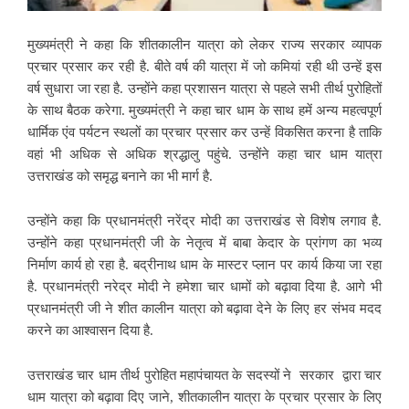
मुख्यमंत्री ने कहा कि शीतकालीन यात्रा को लेकर राज्य सरकार व्यापक
प्रचार प्रसार कर रही है. बीते वर्ष की यात्रा में जो कमियां रही थी उन्हें इस
वर्ष सुधारा जा रहा है. उन्होंने कहा प्रशासन यात्रा से पहले सभी तीर्थ पुरोहितों
के साथ बैठक करेगा. मुख्यमंत्री ने कहा चार धाम के साथ हमें अन्य महत्वपूर्ण
धार्मिक एंव पर्यटन स्थलों का प्रचार प्रसार कर उन्हें विकसित करना है ताकि
वहां भी अधिक से अधिक श्रद्धालु पहुंचे. उन्होंने कहा चार धाम यात्रा
उत्तराखंड को समृद्ध बनाने का भी मार्ग है.
उन्होंने कहा कि प्रधानमंत्री नरेंद्र मोदी का उत्तराखंड से विशेष लगाव है.
उन्होंने कहा प्रधानमंत्री जी के नेतृत्व में बाबा केदार के प्रांगण का भव्य
निर्माण कार्य हो रहा है. बद्रीनाथ धाम के मास्टर प्लान पर कार्य किया जा रहा
है. प्रधानमंत्री नरेद्र मोदी ने हमेशा चार धामों को बढ़ावा दिया है. आगे भी
प्रधानमंत्री जी ने शीत कालीन यात्रा को बढ़ावा देने के लिए हर संभव मदद
करने का आश्वासन दिया है.
उत्तराखंड चार धाम तीर्थ पुरोहित महापंचायत के सदस्यों ने सरकार द्वारा चार
धाम यात्रा को बढ़ावा दिए जाने, शीतकालीन यात्रा के प्रचार प्रसार के लिए