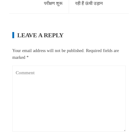
परीक्षण शुरू
रही हैं ऊंची उड़ान
LEAVE A REPLY
Your email address will not be published.
Required fields are
marked
*