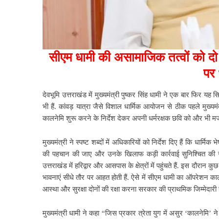
सीएम धामी की असामाजिक तत्वों को दो ट
पर
देवभूमि उत्तराखंड में मुख्यमंत्री पुष्कर सिंह धामी ने एक बार फिर यह
भी हैं. कांवड़ यात्रा जैसे विशाल धार्मिक आयोजन से ठीक पहले मुख्यमं
कालनेमि शुरू करने के निर्देश देकर अपनी धर्मरक्षक छवि को और भी मज
मुख्यमंत्री ने स्पष्ट शब्दों में अधिकारियों को निर्देश दिए हैं कि धार्म
की पहचान की जाए और उनके खिलाफ कड़ी कार्रवाई सुनिश्चित की जाए
उत्तराखंड में हरिद्वार और आसपास के क्षेत्रों में पहुंचते हैं. इस दौर
भावनाएं सीधे तौर पर आहत होती हैं. ऐसे में सीएम धामी का ऑपरेशन का
आस्था और सुरक्षा दोनों की रक्षा करना सरकार की प्राथमिक जिम्मेदारी ह
मुख्यमंत्री धामी ने कहा “जिस प्रकार त्रेता युग में असुर ‘कालनेमि