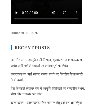
Himantar Jul 2026
RECENT POSTS
डाटमीर बना नशामुक्ति की मिसाल, ग्रामसभा ने शराब-चरस
समेत सभी नशीले पदार्थों पर लगाया पूर्ण प्रतिबंध
उत्तराखंड के ‘पूर्ण साक्षर राज्य’ बनने पर केंद्रीय शिक्षा मंत्री
ने दी बधाई
देश के पहले लेखक गांव में आयुर्वेद विशेषज्ञों का राष्ट्रीय मंथन,
शोध और नवाचार पर जोर
खास खबर : उत्तराखण्ड गौरव सम्मान हेतु आवेदन आमंत्रित,