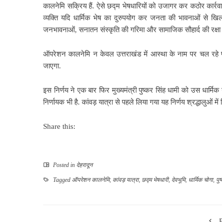
कालनेमि सक्रिय हैं. ऐसे छद्म भेषधारियों को उजागर कर कठोर कार्रवाई 
व्यक्ति यदि धार्मिक भेष का दुरुपयोग कर जनता की भावनाओं से ख
जनभावनाओं, सनातन संस्कृति की गरिमा और सामाजिक सौहार्द की रक्षा के
ऑपरेशन कालनेमि न केवल उत्तराखंड में आस्था के नाम पर चल रहे पाख
जाएगा.
इस निर्णय ने एक बार फिर मुख्यमंत्री पुष्कर सिंह धामी को उस धार्मिक न
निर्णायक भी है. कांवड़ यात्रा से पहले लिया गया यह निर्णय श्रद्धालुओं
Share this:
Posted in
देहरादून
Tagged
ऑपरेशन कालनेमि
,
कांवड़ यात्रा
,
छद्म भेषधारी
,
देवभूमि
,
धार्मिक चोगा
,
पु