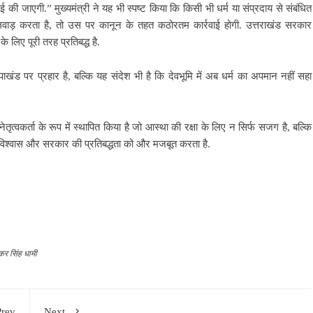
की जाएगी.” मुख्यमंत्री ने यह भी स्पष्ट किया कि किसी भी धर्म या संप्रदाय से संबंधित
िलवाड़ करता है, तो उस पर कानून के तहत कठोरतम कार्रवाई होगी. उत्तराखंड सरकार
 लिए पूरी तरह प्रतिबद्ध है.
ंड पर प्रहार है, बल्कि यह संदेश भी है कि देवभूमि में अब धर्म का अपमान नहीं सहा
ेतृत्वकर्ता के रूप में स्थापित किया है जो आस्था की रक्षा के लिए न सिर्फ सजग है, बल्कि
 में विश्वास और सरकार की प्रतिबद्धता को और मजबूत करता है.
ष्कर सिंह धामी
Prev
Next