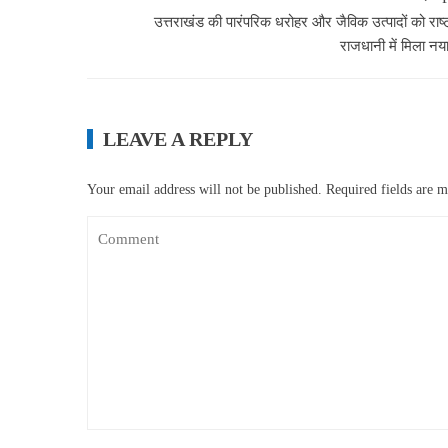
उत्तराखंड की पारंपरिक धरोहर और जैविक उत्पादों को राष्ट
राजधानी में मिला नया
LEAVE A REPLY
Your email address will not be published.
Required fields are 