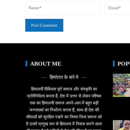
ABOUT ME
POP
हिमांतार के बारे मे
हिमालयी विविधता पूर्ण समाज और संस्कृति का
प्रतिनिधित्व करता हैं, देश में उत्तर से लेकर पश्चिम
तक का हिमालयी समाज अपने-आप में बहुत बड़ी
जनसख्यां का निर्धारण करता हैं, साथ ही देश की
सीमाओं को सुरक्षित रखने का जिम्मा जिस समाज को
है उसमें प्रमुख रूप से हिमालय में निवास करने वाला