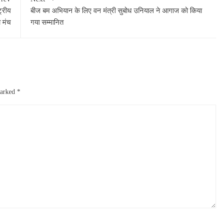
्रीय
बीज बम अभियान के लिए वन मंत्री सुबोध उनियाल ने आगाज को किया
 मंच
गया सम्मानित
marked
*