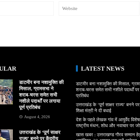
ULAR
LATEST NEWS
डाटमीर बना नशामुक्ति की
डाटमीर बना नशामुक्ति की मिसाल, ग्राम
मिसाल, ग्रामसभा ने
शराब-चरस समेत सभी नशीले पदार्थों पर ल
शराब-चरस समेत सभी
प्रतिबंध
नशीले पदार्थों पर लगाया
उत्तराखंड के ‘पूर्ण साक्षर राज्य’ बनने पर
पूर्ण प्रतिबंध
शिक्षा मंत्री ने दी बधाई
August 4, 2026
देश के पहले लेखक गांव में आयुर्वेद विशेषज्
राष्ट्रीय मंथन, शोध और नवाचार पर जो
उत्तराखंड के ‘पूर्ण साक्षर
खास खबर : उत्तराखण्ड गौरव सम्मान हे
राज्य’ बनने पर केंद्रीय