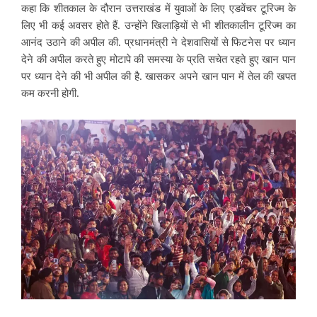
कहा कि शीतकाल के दौरान उत्तराखंड में युवाओं के लिए एडवेंचर टूरिज्म के
लिए भी कई अवसर होते हैं. उन्होंने खिलाड़ियों से भी शीतकालीन टूरिज्म का
आनंद उठाने की अपील की. प्रधानमंत्री ने देशवासियों से फिटनेस पर ध्यान
देने की अपील करते हुए मोटापे की समस्या के प्रति सचेत रहते हुए खान पान
पर ध्यान देने की भी अपील की है. खासकर अपने खान पान में तेल की खपत
कम करनी होगी.