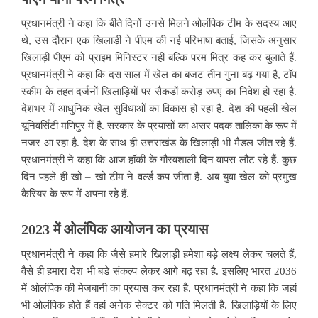
प्रधानमंत्री ने कहा कि बीते दिनों उनसे मिलने ओलंपिक टीम के सदस्य आए
थे, उस दौरान एक खिलाड़ी ने पीएम की नई परिभाषा बताई, जिसके अनुसार
खिलाड़ी पीएम को प्राइम मिनिस्टर नहीं बल्कि परम मित्र कह कर बुलाते हैं.
प्रधानमंत्री ने कहा कि दस साल में खेल का बजट तीन गुना बढ़ गया है, टॉप
स्कीम के तहत दर्जनों खिलाड़ियों पर सैकडों करोड़ रुपए का निवेश हो रहा है.
देशभर में आधुनिक खेल सुविधाओं का विकास हो रहा है. देश की पहली खेल
यूनिवर्सिटी मणिपुर में है. सरकार के प्रयासों का असर पदक तालिका के रूप में
नजर आ रहा है. देश के साथ ही उत्तराखंड के खिलाड़ी भी मैडल जीत रहे हैं.
प्रधानमंत्री ने कहा कि आज हॉकी के गौरवशाली दिन वापस लौट रहे हैं. कुछ
दिन पहले ही खो – खो टीम ने वर्ल्ड कप जीता है. अब युवा खेल को प्रमुख
कैरियर के रूप में अपना रहे हैं.
2023
में
ओलंपिक
आयोजन
का
प्रयास
प्रधानमंत्री ने कहा कि जैसे हमारे खिलाड़ी हमेशा बड़े लक्ष्य लेकर चलते हैं,
वैसे ही हमारा देश भी बडे संकल्प लेकर आगे बढ़ रहा है. इसलिए भारत 2036
में ओलंपिक की मेजबानी का प्रयास कर रहा है. प्रधानमंत्री ने कहा कि जहां
भी ओलंपिक होते हैं वहां अनेक सेक्टर को गति मिलती है. खिलाड़ियों के लिए