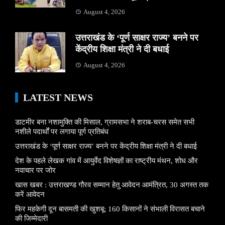
August 4, 2026
उत्तराखंड के ‘पूर्ण साक्षर राज्य’ बनने पर
केंद्रीय शिक्षा मंत्री ने दी बधाई
August 4, 2026
LATEST NEWS
डाटमीर बना नशामुक्ति की मिसाल, ग्रामसभा ने शराब-चरस समेत सभी
नशीले पदार्थों पर लगाया पूर्ण प्रतिबंध
उत्तराखंड के ‘पूर्ण साक्षर राज्य’ बनने पर केंद्रीय शिक्षा मंत्री ने दी बधाई
देश के पहले लेखक गांव में आयुर्वेद विशेषज्ञों का राष्ट्रीय मंथन, शोध और
नवाचार पर जोर
खास खबर : उत्तराखण्ड गौरव सम्मान हेतु आवेदन आमंत्रित, 30 अगस्त तक
करें आवेदन
फिर महकेगी दून बासमती की खुशबू: 160 किसानों ने संभाली विरासत बचाने
की जिम्मेदारी