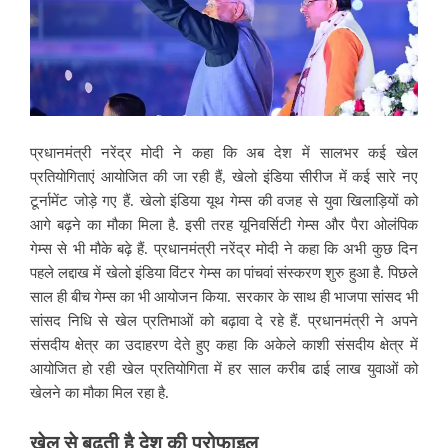
प्रधानमंत्री नरेंद्र मोदी ने कहा कि अब देश में सालभर कई खेल
प्रतियोगिताएं आयोजित की जा रही हैं, खेलो इंडिया सीरीज में कई सारे नए
टूर्नामेंट जोड़े गए हैं. खेलो इंडिया यूथ गेम्स की वजह से युवा खिलाड़ियों को
आगे बढ़ने का मौका मिला है. इसी तरह यूनिवर्सिटी गेम्स और पैरा ओलंपिक
गेम्स से भी मौके बढ़े हैं. प्रधानमंत्री नरेंद्र मोदी ने कहा कि अभी कुछ दिन
पहले लद्दाख में खेलो इंडिया विंटर गेम्स का पांचवां संस्करण शुरु हुआ है. पिछले
साल ही बीच गेम्स का भी आयोजन किया. सरकार के साथ ही भाजपा सांसद भी
सांसद निधि से खेल प्रतिभाओं को बढ़ावा दे रहे हैं. प्रधानमंत्री ने अपने
संसदीय क्षेत्र का उदाहरण देते हुए कहा कि अकेले काशी संसदीय क्षेत्र में
आयोजित हो रही खेल प्रतियोगिता में हर साल करीब ढाई लाख युवाओं को
खेलने का मौका मिल रहा है.
खेल
से
बढ़ती
है
देश
की
प्रोफाइल