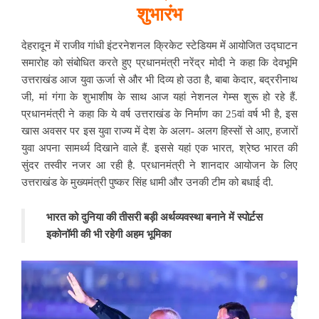
शुभारंभ
देहरादून में राजीव गांधी इंटरनेशनल क्रिकेट स्टेडियम में आयोजित उद्घाटन
समारोह को संबोधित करते हुए प्रधानमंत्री नरेंद्र मोदी ने कहा कि देवभूमि
उत्तराखंड आज युवा ऊर्जा से और भी दिव्य हो उठा है, बाबा केदार, बद्ररीनाथ
जी, मां गंगा के शुभाशीष के साथ आज यहां नेशनल गेम्स शुरू हो रहे हैं.
प्रधानमंत्री ने कहा कि ये वर्ष उत्तराखंड के निर्माण का 25वां वर्ष भी है, इस
खास अवसर पर इस युवा राज्य में देश के अलग- अलग हिस्सों से आए, हजारों
युवा अपना सामर्थ्य दिखाने वाले हैं. इससे यहां एक भारत, श्रेष्ठ भारत की
सुंदर तस्वीर नजर आ रही है. प्रधानमंत्री ने शानदार आयोजन के लिए
उत्तराखंड के मुख्यमंत्री पुष्कर सिंह धामी और उनकी टीम को बधाई दी.
भारत
को
दुनिया
की
तीसरी
बड़ी
अर्थव्यवस्था
बनाने
में
स्पोर्ट़स
इकोनॉमी
की
भी
रहेगी
अहम
भूमिका