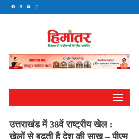
Skip
to
content
उत्तराखंड में 38वें राष्ट्रीय खेल :
खेलों से बढ़ती है देश की साख – पीएम