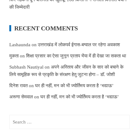
की जिम्मेदारी
RECENT COMMENTS
Lashaunda
on
उत्तराखंड में लोकपर्व ईगास-बग्वाल पर रहेगा अवकाश
मुकता
on
शिक्षा प्रसार का ऐसा जुनून प्रताप भैया में ही देखा जा सकता था
Subhash Nautiyal
on
अपने अस्तित्व और जीवन के सार को बचाने के
लिये सामूहिक रूप से प्रकृति के संरक्षण हेतु जुटना होगा – डॉ. जोशी
दिनेश रावत
on
घर ही नहीं, मन को भी ज्योर्तिमय करता है ‘भद्याऊ’
अरूणा सेमवाल
on
घर ही नहीं, मन को भी ज्योर्तिमय करता है ‘भद्याऊ’
Search
for: