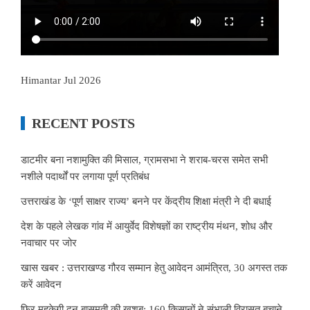
Himantar Jul 2026
RECENT POSTS
डाटमीर बना नशामुक्ति की मिसाल, ग्रामसभा ने शराब-चरस समेत सभी
नशीले पदार्थों पर लगाया पूर्ण प्रतिबंध
उत्तराखंड के ‘पूर्ण साक्षर राज्य’ बनने पर केंद्रीय शिक्षा मंत्री ने दी बधाई
देश के पहले लेखक गांव में आयुर्वेद विशेषज्ञों का राष्ट्रीय मंथन, शोध और
नवाचार पर जोर
खास खबर : उत्तराखण्ड गौरव सम्मान हेतु आवेदन आमंत्रित, 30 अगस्त तक
करें आवेदन
फिर महकेगी दून बासमती की खुशबू: 160 किसानों ने संभाली विरासत बचाने