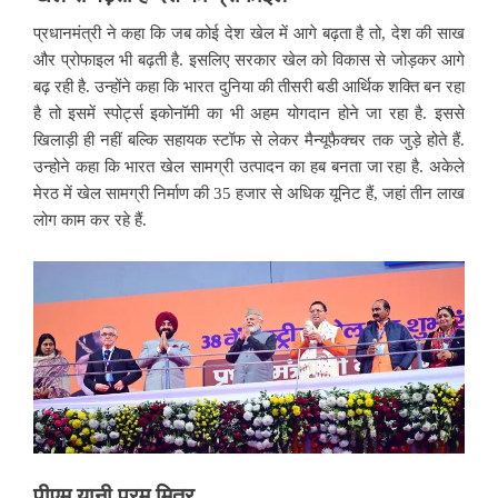
प्रधानमंत्री ने कहा कि जब कोई देश खेल में आगे बढ़ता है तो, देश की साख
और प्रोफाइल भी बढ़ती है. इसलिए सरकार खेल को विकास से जोड़कर आगे
बढ़ रही है. उन्होंने कहा कि भारत दुनिया की तीसरी बडी आर्थिक शक्ति बन रहा
है तो इसमें स्पोर्ट्स इकोनॉमी का भी अहम योगदान होने जा रहा है. इससे
खिलाड़ी ही नहीं बल्कि सहायक स्टॉफ से लेकर मैन्यूफैक्चर तक जुड़े होते हैं.
उन्होने कहा कि भारत खेल सामग्री उत्पादन का हब बनता जा रहा है. अकेले
मेरठ में खेल सामग्री निर्माण की 35 हजार से अधिक यूनिट हैं, जहां तीन लाख
लोग काम कर रहे हैं.
पीएम
यानी
परम
मित्र