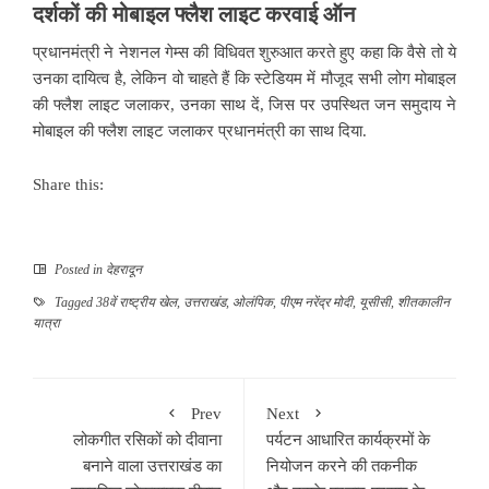
दर्शकों
की
मोबाइल
फ्लैश
लाइट
करवाई
ऑन
प्रधानमंत्री ने नेशनल गेम्स की विधिवत शुरुआत करते हुए कहा कि वैसे तो ये
उनका दायित्व है, लेकिन वो चाहते हैं कि स्टेडियम में मौजूद सभी लोग मोबाइल
की फ्लैश लाइट जलाकर, उनका साथ दें, जिस पर उपस्थित जन समुदाय ने
मोबाइल की फ्लैश लाइट जलाकर प्रधानमंत्री का साथ दिया.
Share this:
Posted in
देहरादून
Tagged
38वें राष्ट्रीय खेल
,
उत्तराखंड
,
ओलंपिक
,
पीएम नरेंद्र मोदी
,
यूसीसी
,
शीतकालीन
यात्रा
Prev
Next
लोकगीत रसिकों को दीवाना
पर्यटन आधारित कार्यक्रमों के
बनाने वाला उत्तराखंड का
नियोजन करने की तकनीक