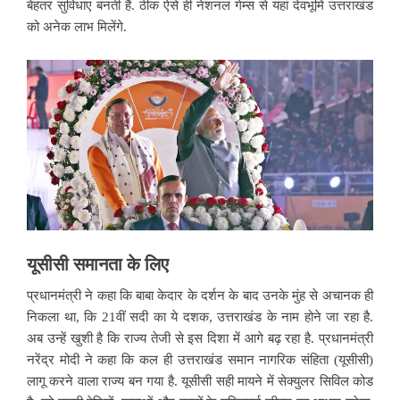
बेहतर सुविधाए बनती हैं. ठीक ऐसे ही नेशनल गेम्स से यहां देवभूमि उत्तराखंड
को अनेक लाभ मिलेंगे.
यूसीसी
समानता
के
लिए
प्रधानमंत्री ने कहा कि बाबा केदार के दर्शन के बाद उनके मुंह से अचानक ही
निकला था, कि 21वीं सदी का ये दशक, उत्तराखंड के नाम होने जा रहा है.
अब उन्हें खुशी है कि राज्य तेजी से इस दिशा में आगे बढ़ रहा है. प्रधानमंत्री
नरेंद्र मोदी ने कहा कि कल ही उत्तराखंड समान नागरिक संहिता (यूसीसी)
लागू करने वाला राज्य बन गया है. यूसीसी सही मायने में सेक्युलर सिविल कोड