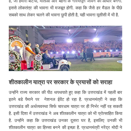
है, जो हमारी बेटियों, माताओं और बहनों के गरिमापूर्ण जीवन का आधार बनेगा.
इससे लोकतंत्र की भावना भी मजबूत होगी. कहा कि जैसे हर मैडल के पीछे
सबको साथ लेकर चलने की भावना छुपी होती है, यही भावना यूसीसी में भी है.
शीतकालीन
यात्रा
पर
सरकार
के
प्रयासों
को
सराहा
उन्होंने राज्य सरकार की पीठ थपथपाते हुए कहा कि उत्तराखंड में पहली बार
इतने बडे पैमाने पर नेशनल ईवेंट हो रहा है. प्रधानमंत्री ने कहा कि
उत्तराखंड की अर्थव्यवस्था सिर्फ चारधाम यात्रा पर ही निर्भर नहीं रह सकती
है. इसी दिशा में उत्तराखंड ने अब शीतकालीन यात्रा को भी प्रोत्साहित किया
है. उन्होंने कहा कि उत्तराखंड उनका दूसरा घर है, इसलिए उनकी भी
शीतकालीन यात्रा का हिस्सा बनने की इच्छा है. प्रधानमंत्री नरेंद्र मोदी ने