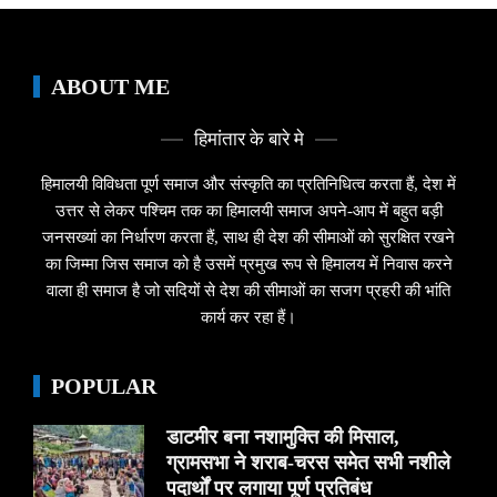
ABOUT ME
हिमांतार के बारे मे
हिमालयी विविधता पूर्ण समाज और संस्कृति का प्रतिनिधित्व करता हैं, देश में
उत्तर से लेकर पश्चिम तक का हिमालयी समाज अपने-आप में बहुत बड़ी
जनसख्यां का निर्धारण करता हैं, साथ ही देश की सीमाओं को सुरक्षित रखने
का जिम्मा जिस समाज को है उसमें प्रमुख रूप से हिमालय में निवास करने
वाला ही समाज है जो सदियों से देश की सीमाओं का सजग प्रहरी की भांति
कार्य कर रहा हैं।
POPULAR
डाटमीर बना नशामुक्ति की मिसाल,
ग्रामसभा ने शराब-चरस समेत सभी नशीले
पदार्थों पर लगाया पूर्ण प्रतिबंध