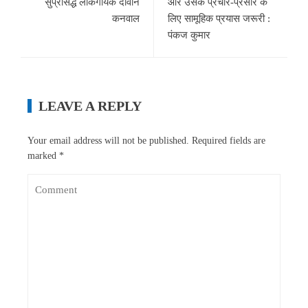
सुप्रसिद्ध लोकगायक दीवान
और उसके प्रचार-प्रसार के
कनवाल
लिए सामूहिक प्रयास जरूरी :
पंकज कुमार
LEAVE A REPLY
Your email address will not be published.
Required fields are
marked
*