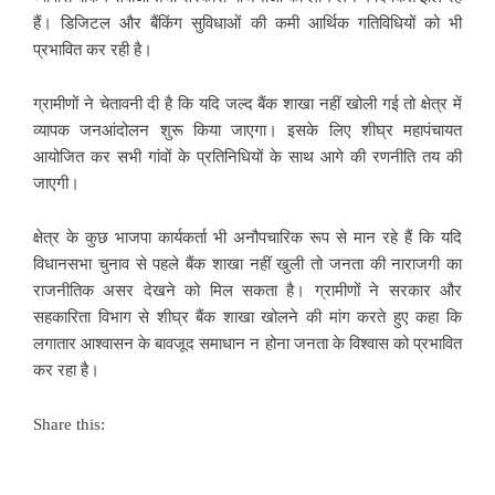
हैं। डिजिटल और बैंकिंग सुविधाओं की कमी आर्थिक गतिविधियों को भी
प्रभावित कर रही है।
ग्रामीणों ने चेतावनी दी है कि यदि जल्द बैंक शाखा नहीं खोली गई तो क्षेत्र में
व्यापक जनआंदोलन शुरू किया जाएगा। इसके लिए शीघ्र महापंचायत
आयोजित कर सभी गांवों के प्रतिनिधियों के साथ आगे की रणनीति तय की
जाएगी।
क्षेत्र के कुछ भाजपा कार्यकर्ता भी अनौपचारिक रूप से मान रहे हैं कि यदि
विधानसभा चुनाव से पहले बैंक शाखा नहीं खुली तो जनता की नाराजगी का
राजनीतिक असर देखने को मिल सकता है। ग्रामीणों ने सरकार और
सहकारिता विभाग से शीघ्र बैंक शाखा खोलने की मांग करते हुए कहा कि
लगातार आश्वासन के बावजूद समाधान न होना जनता के विश्वास को प्रभावित
कर रहा है।
Share this: