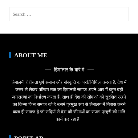
Search
for:
ABOUT ME
हिमांतार के बारे मे
हिमालयी विविधता पूर्ण समाज और संस्कृति का प्रतिनिधित्व करता हैं, देश में
उत्तर से लेकर पश्चिम तक का हिमालयी समाज अपने-आप में बहुत बड़ी
जनसख्यां का निर्धारण करता हैं, साथ ही देश की सीमाओं को सुरक्षित रखने
का जिम्मा जिस समाज को है उसमें प्रमुख रूप से हिमालय में निवास करने
वाला ही समाज है जो सदियों से देश की सीमाओं का सजग प्रहरी की भांति
कार्य कर रहा हैं।