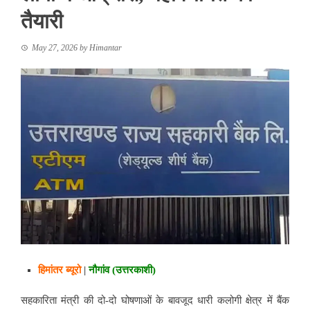
तैयारी
May 27, 2026
by
Himantar
हिमांतर ब्यूरो
|
नौगांव (उत्तरकाशी)
सहकारिता मंत्री की दो-दो घोषणाओं के बावजूद धारी कलोगी क्षेत्र में बैंक