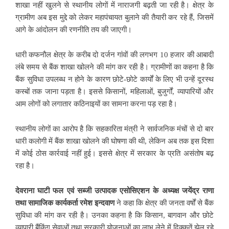
शाखा नहीं खुलने से स्थानीय लोगों में नाराजगी बढ़ती जा रही है। क्षेत्र के
ग्रामीण अब इस मुद्दे को लेकर महापंचायत बुलाने की तैयारी कर रहे हैं, जिसमें
आगे के आंदोलन की रणनीति तय की जाएगी।
धारी कफनौल क्षेत्र के करीब दो दर्जन गांवों की लगभग 10 हजार की आबादी
लंबे समय से बैंक शाखा खोलने की मांग कर रही है। ग्रामीणों का कहना है कि
बैंक सुविधा उपलब्ध न होने के कारण छोटे-छोटे कार्यों के लिए भी उन्हें दूरस्थ
कस्बों तक जाना पड़ता है। इससे किसानों, महिलाओं, बुजुर्गों, व्यापारियों और
आम लोगों को लगातार कठिनाइयों का सामना करना पड़ रहा है।
स्थानीय लोगों का आरोप है कि सहकारिता मंत्री ने सार्वजनिक मंचों से दो बार
धारी कलोगी में बैंक शाखा खोलने की घोषणा की थी, लेकिन अब तक इस दिशा
में कोई ठोस कार्रवाई नहीं हुई। इससे क्षेत्र में सरकार के प्रति असंतोष बढ़
रहा है।
देवराना घाटी फल एवं सब्जी उत्पादक एसोसिएशन के अध्यक्ष जयेंद्र राणा
तथा सामाजिक कार्यकर्ता रमेश इन्दवाण
ने कहा कि क्षेत्र की जनता वर्षों से बैंक
सुविधा की मांग कर रही है। उनका कहना है कि किसान, बागवान और छोटे
व्यापारी बैंकिंग सेवाओं तथा सरकारी योजनाओं का लाभ लेने में दिक्कतें झेल रहे