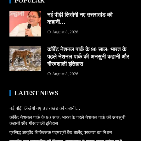
POPULAR
नई पीढ़ी लिखेगी नए उत्तराखंड की
कहानी…
August 8, 2026
कॉर्बेट नेशनल पार्क के 90 साल: भारत के
पहले नेशनल पार्क की अनसुनी कहानी और
गौरवशाली इतिहास
August 8, 2026
LATEST NEWS
नई पीढ़ी लिखेगी नए उत्तराखंड की कहानी…
कॉर्बेट नेशनल पार्क के 90 साल: भारत के पहले नेशनल पार्क की अनसुनी
कहानी और गौरवशाली इतिहास
प्रसिद्ध आयुर्वेद चिकित्सक पद्मश्री वैद्य बालेंदु प्रकाश का निधन