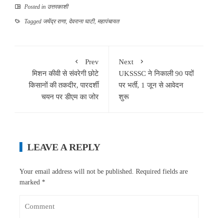
Posted in
उत्तरकाशी
Tagged
जयेंद्र राणा
,
देवराना घाटी
,
महापंचायत
Prev
Next
मिशन कीवी से संवरेगी छोटे
UKSSSC ने निकाली 90 पदों
किसानों की तकदीर, पारदर्शी
पर भर्ती, 1 जून से आवेदन
चयन पर डीएम का जोर
शुरू
LEAVE A REPLY
Your email address will not be published.
Required fields are
marked
*