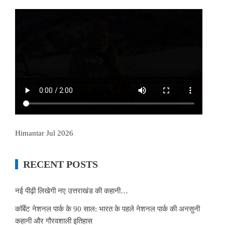
Himantar Jul 2026
RECENT POSTS
नई पीढ़ी लिखेगी नए उत्तराखंड की कहानी…
कॉर्बेट नेशनल पार्क के 90 साल: भारत के पहले नेशनल पार्क की अनसुनी
कहानी और गौरवशाली इतिहास