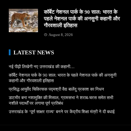
कॉर्बेट नेशनल पार्क के 90 साल: भारत के
पहले नेशनल पार्क की अनसुनी कहानी और
गौरवशाली इतिहास
August 8, 2026
LATEST NEWS
नई पीढ़ी लिखेगी नए उत्तराखंड की कहानी…
कॉर्बेट नेशनल पार्क के 90 साल: भारत के पहले नेशनल पार्क की अनसुनी
कहानी और गौरवशाली इतिहास
प्रसिद्ध आयुर्वेद चिकित्सक पद्मश्री वैद्य बालेंदु प्रकाश का निधन
डाटमीर बना नशामुक्ति की मिसाल, ग्रामसभा ने शराब-चरस समेत सभी
नशीले पदार्थों पर लगाया पूर्ण प्रतिबंध
उत्तराखंड के ‘पूर्ण साक्षर राज्य’ बनने पर केंद्रीय शिक्षा मंत्री ने दी बधाई