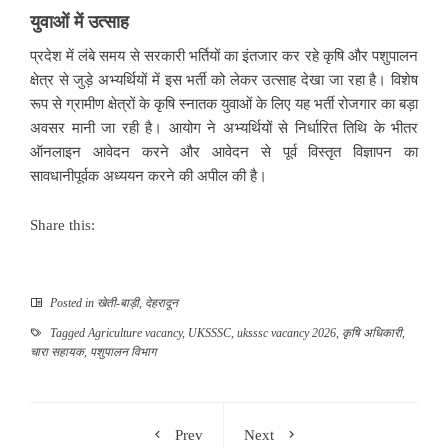
युवाओं में उत्साह
प्रदेश में लंबे समय से सरकारी भर्तियों का इंतजार कर रहे कृषि और पशुपालन
क्षेत्र से जुड़े अभ्यर्थियों में इस भर्ती को लेकर उत्साह देखा जा रहा है। विशेष
रूप से ग्रामीण क्षेत्रों के कृषि स्नातक युवाओं के लिए यह भर्ती रोजगार का बड़ा
अवसर मानी जा रही है। आयोग ने अभ्यर्थियों से निर्धारित तिथि के भीतर
ऑनलाइन आवेदन करने और आवेदन से पूर्व विस्तृत विज्ञापन का
सावधानीपूर्वक अध्ययन करने की अपील की है।
Share this:
Posted in
खेती-बाड़ी
,
देहरादून
Tagged
Agriculture vacancy
,
UKSSSC
,
uksssc vacancy 2026
,
कृषि अधिकारी
,
चारा सहायक
,
पशुपालन विभाग
Prev
Next