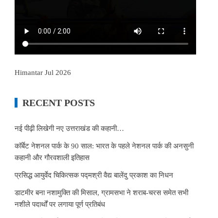
Himantar Jul 2026
RECENT POSTS
नई पीढ़ी लिखेगी नए उत्तराखंड की कहानी…
कॉर्बेट नेशनल पार्क के 90 साल: भारत के पहले नेशनल पार्क की अनसुनी
कहानी और गौरवशाली इतिहास
प्रसिद्ध आयुर्वेद चिकित्सक पद्मश्री वैद्य बालेंदु प्रकाश का निधन
डाटमीर बना नशामुक्ति की मिसाल, ग्रामसभा ने शराब-चरस समेत सभी
नशीले पदार्थों पर लगाया पूर्ण प्रतिबंध