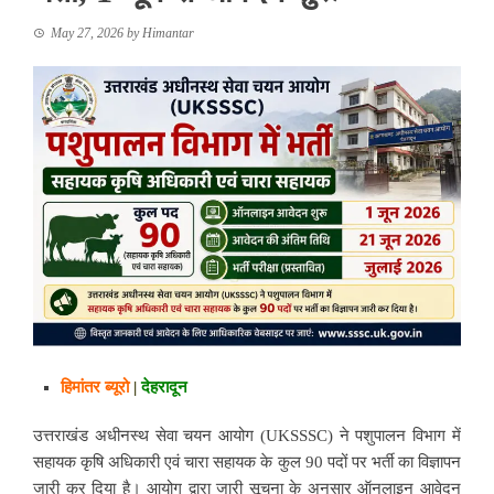
May 27, 2026
by
Himantar
हिमांतर ब्यूरो
|
देहरादून
उत्तराखंड अधीनस्थ सेवा चयन आयोग (UKSSSC) ने पशुपालन विभाग में
सहायक कृषि अधिकारी एवं चारा सहायक के कुल 90 पदों पर भर्ती का विज्ञापन
जारी कर दिया है। आयोग द्वारा जारी सूचना के अनुसार ऑनलाइन आवेदन