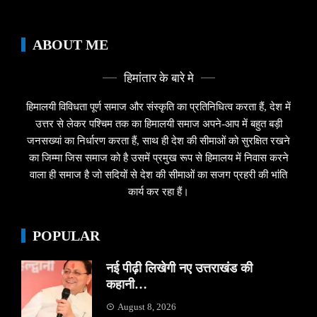
ABOUT ME
हिमांतार के बारे मे
हिमालयी विविधता पूर्ण समाज और संस्कृति का प्रतिनिधित्व करता हैं, देश में
उत्तर से लेकर पश्चिम तक का हिमालयी समाज अपने-आप में बहुत बड़ी
जनसख्यां का निर्धारण करता हैं, साथ ही देश की सीमाओं को सुरक्षित रखने
का जिम्मा जिस समाज को है उसमें प्रमुख रूप से हिमालय में निवास करने
वाला ही समाज है जो सदियों से देश की सीमाओं का सजग प्रहरी की भांति
कार्य कर रहा हैं।
POPULAR
नई पीढ़ी लिखेगी नए उत्तराखंड की
कहानी…
August 8, 2026