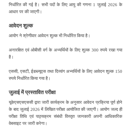
निर्धारित की गई है। सभी पदों के लिए आयु की गणना 1 जुलाई 2026 के
आधार पर की जाएगी।
आवेदन शुल्क
आयोग ने श्रेणीवार आवेदन शुल्क भी निर्धारित किया है।
अनारक्षित एवं ओबीसी वर्ग के अभ्यर्थियों के लिए शुल्क 300 रुपये रखा गया
है।
एससी, एसटी, ईडब्ल्यूएस तथा दिव्यांग अभ्यर्थियों के लिए आवेदन शुल्क 150
रुपये निर्धारित किया गया है।
जुलाई में प्रस्तावित परीक्षा
यूकेएसएसएससी द्वारा जारी कार्यक्रम के अनुसार आवेदन प्रक्रिया पूर्ण होने
के बाद जुलाई 2026 में लिखित परीक्षा आयोजित की जाएगी। आयोग जल्द ही
परीक्षा तिथि एवं पाठ्यक्रम संबंधी विस्तृत जानकारी अपनी आधिकारिक
वेबसाइट पर जारी करेगा।