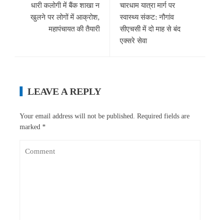
धारी कलोगी में बैंक शाखा न
चारधाम यात्रा मार्ग पर
खुलने पर लोगों में आक्रोश,
स्वास्थ्य संकट: नौगांव
महापंचायत की तैयारी
सीएचसी में दो माह से बंद
एक्सरे सेवा
LEAVE A REPLY
Your email address will not be published.
Required fields are
marked
*