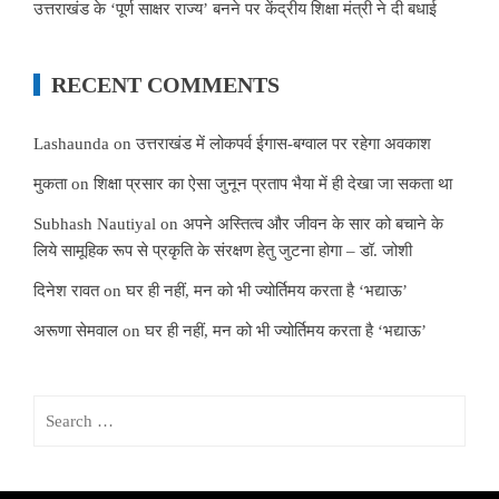
उत्तराखंड के ‘पूर्ण साक्षर राज्य’ बनने पर केंद्रीय शिक्षा मंत्री ने दी बधाई
RECENT COMMENTS
Lashaunda
on
उत्तराखंड में लोकपर्व ईगास-बग्वाल पर रहेगा अवकाश
मुकता
on
शिक्षा प्रसार का ऐसा जुनून प्रताप भैया में ही देखा जा सकता था
Subhash Nautiyal
on
अपने अस्तित्व और जीवन के सार को बचाने के
लिये सामूहिक रूप से प्रकृति के संरक्षण हेतु जुटना होगा – डॉ. जोशी
दिनेश रावत
on
घर ही नहीं, मन को भी ज्योर्तिमय करता है ‘भद्याऊ’
अरूणा सेमवाल
on
घर ही नहीं, मन को भी ज्योर्तिमय करता है ‘भद्याऊ’
Search
for: