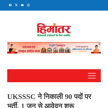
Skip
to
content
UKSSSC ने निकाली 90 पदों पर
भर्ती, 1 जून से आवेदन शुरू