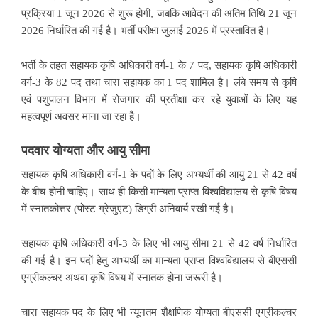
प्रक्रिया 1 जून 2026 से शुरू होगी, जबकि आवेदन की अंतिम तिथि 21 जून
2026 निर्धारित की गई है। भर्ती परीक्षा जुलाई 2026 में प्रस्तावित है।
भर्ती के तहत सहायक कृषि अधिकारी वर्ग-1 के 7 पद, सहायक कृषि अधिकारी
वर्ग-3 के 82 पद तथा चारा सहायक का 1 पद शामिल है। लंबे समय से कृषि
एवं पशुपालन विभाग में रोजगार की प्रतीक्षा कर रहे युवाओं के लिए यह
महत्वपूर्ण अवसर माना जा रहा है।
पदवार योग्यता और आयु सीमा
सहायक कृषि अधिकारी वर्ग-1 के पदों के लिए अभ्यर्थी की आयु 21 से 42 वर्ष
के बीच होनी चाहिए। साथ ही किसी मान्यता प्राप्त विश्वविद्यालय से कृषि विषय
में स्नातकोत्तर (पोस्ट ग्रेजुएट) डिग्री अनिवार्य रखी गई है।
सहायक कृषि अधिकारी वर्ग-3 के लिए भी आयु सीमा 21 से 42 वर्ष निर्धारित
की गई है। इन पदों हेतु अभ्यर्थी का मान्यता प्राप्त विश्वविद्यालय से बीएससी
एग्रीकल्चर अथवा कृषि विषय में स्नातक होना जरूरी है।
चारा सहायक पद के लिए भी न्यूनतम शैक्षणिक योग्यता बीएससी एग्रीकल्चर