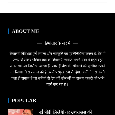
for:
ABOUT ME
हिमांतार के बारे मे
हिमालयी विविधता पूर्ण समाज और संस्कृति का प्रतिनिधित्व करता हैं, देश में
उत्तर से लेकर पश्चिम तक का हिमालयी समाज अपने-आप में बहुत बड़ी
जनसख्यां का निर्धारण करता हैं, साथ ही देश की सीमाओं को सुरक्षित रखने
का जिम्मा जिस समाज को है उसमें प्रमुख रूप से हिमालय में निवास करने
वाला ही समाज है जो सदियों से देश की सीमाओं का सजग प्रहरी की भांति
कार्य कर रहा हैं।
POPULAR
नई पीढ़ी लिखेगी नए उत्तराखंड की