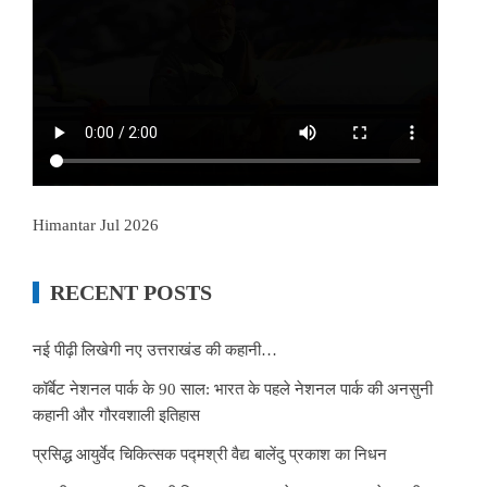
Himantar Jul 2026
RECENT POSTS
नई पीढ़ी लिखेगी नए उत्तराखंड की कहानी…
कॉर्बेट नेशनल पार्क के 90 साल: भारत के पहले नेशनल पार्क की अनसुनी
कहानी और गौरवशाली इतिहास
प्रसिद्ध आयुर्वेद चिकित्सक पद्मश्री वैद्य बालेंदु प्रकाश का निधन