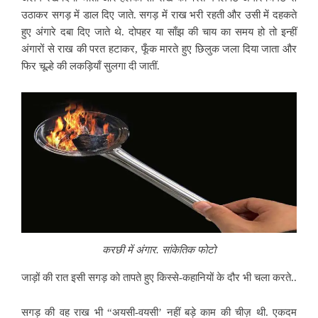
उठाकर सगड़ में डाल दिए जाते. सगड़ में राख भरी रहती और उसी में दहकते
हुए अंगारे दबा दिए जाते थे. दोपहर या साँझ की चाय का समय हो तो इन्हीं
अंगारों से राख की परत हटाकर, फूँक मारते हुए छिलुक जला दिया जाता और
फिर चूल्हे की लकड़ियाँ सुलगा दी जातीं.
करछी में अंगार. सांकेतिक फोटो
जाड़ों की रात इसी सगड़ को तापते हुए किस्से-कहानियों के दौर भी चला करते..
सगड़ की वह राख भी “अयसी-वयसी’ नहीं बड़े काम की चीज़ थी. एकदम