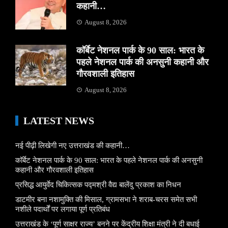
कहानी…
August 8, 2026
कॉर्बेट नेशनल पार्क के 90 साल: भारत के
पहले नेशनल पार्क की अनसुनी कहानी और
गौरवशाली इतिहास
August 8, 2026
LATEST NEWS
नई पीढ़ी लिखेगी नए उत्तराखंड की कहानी…
कॉर्बेट नेशनल पार्क के 90 साल: भारत के पहले नेशनल पार्क की अनसुनी
कहानी और गौरवशाली इतिहास
प्रसिद्ध आयुर्वेद चिकित्सक पद्मश्री वैद्य बालेंदु प्रकाश का निधन
डाटमीर बना नशामुक्ति की मिसाल, ग्रामसभा ने शराब-चरस समेत सभी
नशीले पदार्थों पर लगाया पूर्ण प्रतिबंध
उत्तराखंड के ‘पूर्ण साक्षर राज्य’ बनने पर केंद्रीय शिक्षा मंत्री ने दी बधाई