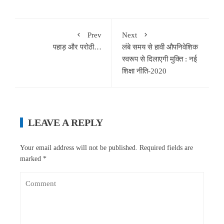
Prev
Next
पहाड़ और परोठी…
लंबे समय से हावी औपनिवेशिक
स्वरूप से दिलाएगी मुक्ति : नई
शिक्षा नीति-2020
LEAVE A REPLY
Your email address will not be published.
Required fields are
marked
*