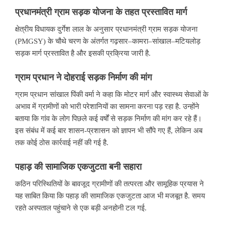
प्रधानमंत्री
ग्राम
सड़क
योजना
के
तहत
प्रस्तावित
मार्ग
क्षेत्रीय विधायक दुर्गेश लाल के अनुसार प्रधानमंत्री ग्राम सड़क योजना
(PMGSY) के चौथे चरण के अंतर्गत गढ़सार–कामरा–सांखाल–मटियलोड़
सड़क मार्ग प्रस्तावित है और इसकी प्रक्रिया जारी है.
ग्राम प्रधान ने दोहराई सड़क निर्माण की मांग
ग्राम प्रधान सांखाल पिंकी वर्मा ने कहा कि मोटर मार्ग और स्वास्थ्य सेवाओं के
अभाव में ग्रामीणों को भारी परेशानियों का सामना करना पड़ रहा है. उन्होंने
बताया कि गांव के लोग पिछले कई वर्षों से सड़क निर्माण की मांग कर रहे हैं।
इस संबंध में कई बार शासन-प्रशासन को ज्ञापन भी सौंपे गए हैं, लेकिन अब
तक कोई ठोस कार्रवाई नहीं की गई है.
पहाड़
की
सामाजिक
एकजुटता
बनी
सहारा
कठिन परिस्थितियों के बावजूद ग्रामीणों की तत्परता और सामूहिक प्रयास ने
यह साबित किया कि पहाड़ की सामाजिक एकजुटता आज भी मजबूत है. समय
रहते अस्पताल पहुंचाने से एक बड़ी अनहोनी टल गई.