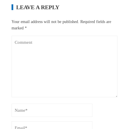
LEAVE A REPLY
Your email address will not be published.
Required fields are
marked
*