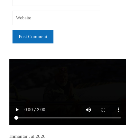
Himantar Jul 2026