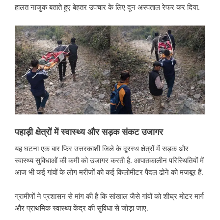
हालत नाजुक बताते हुए बेहतर उपचार के लिए दून अस्पताल रेफर कर दिया.
पहाड़ी
क्षेत्रों
में
स्वास्थ्य
और
सड़क
संकट
उजागर
यह घटना एक बार फिर उत्तरकाशी जिले के दूरस्थ क्षेत्रों में सड़क और
स्वास्थ्य सुविधाओं की कमी को उजागर करती है. आपातकालीन परिस्थितियों में
आज भी कई गांवों के लोग मरीजों को कई किलोमीटर पैदल ढोने को मजबूर हैं.
ग्रामीणों ने प्रशासन से मांग की है कि सांखाल जैसे गांवों को शीघ्र मोटर मार्ग
और प्राथमिक स्वास्थ्य केंद्र की सुविधा से जोड़ा जाए.