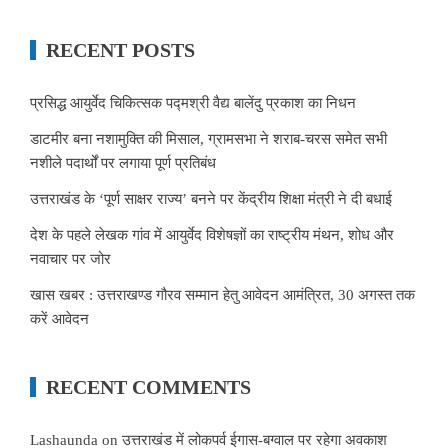
RECENT POSTS
प्रसिद्ध आयुर्वेद चिकित्सक पद्मश्री वैद्य बालेंदु प्रकाश का निधन
डाटमीर बना नशामुक्ति की मिसाल, ग्रामसभा ने शराब-चरस समेत सभी
नशीले पदार्थों पर लगाया पूर्ण प्रतिबंध
उत्तराखंड के ‘पूर्ण साक्षर राज्य’ बनने पर केंद्रीय शिक्षा मंत्री ने दी बधाई
देश के पहले लेखक गांव में आयुर्वेद विशेषज्ञों का राष्ट्रीय मंथन, शोध और
नवाचार पर जोर
खास खबर : उत्तराखण्ड गौरव सम्मान हेतु आवेदन आमंत्रित, 30 अगस्त तक
करें आवेदन
RECENT COMMENTS
Lashaunda
on
उत्तराखंड में लोकपर्व ईगास-बग्वाल पर रहेगा अवकाश