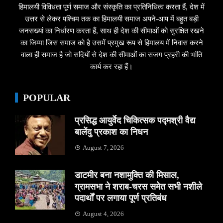
हिमालयी विविधता पूर्ण समाज और संस्कृति का प्रतिनिधित्व करता हैं, देश में
उत्तर से लेकर पश्चिम तक का हिमालयी समाज अपने-आप में बहुत बड़ी
जनसख्यां का निर्धारण करता हैं, साथ ही देश की सीमाओं को सुरक्षित रखने
का जिम्मा जिस समाज को है उसमें प्रमुख रूप से हिमालय में निवास करने
वाला ही समाज है जो सदियों से देश की सीमाओं का सजग प्रहरी की भांति
कार्य कर रहा हैं।
POPULAR
प्रसिद्ध आयुर्वेद चिकित्सक पद्मश्री वैद्य
बालेंदु प्रकाश का निधन
August 7, 2026
डाटमीर बना नशामुक्ति की मिसाल,
ग्रामसभा ने शराब-चरस समेत सभी नशीले
पदार्थों पर लगाया पूर्ण प्रतिबंध
August 4, 2026