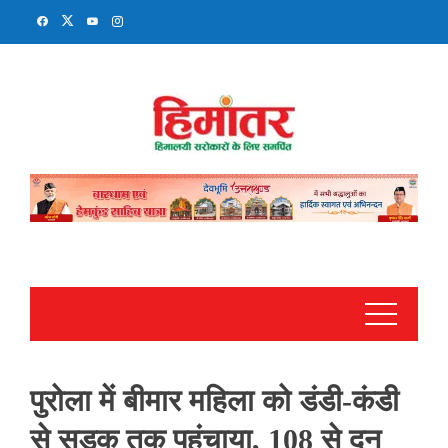
Skip
to
content
पुरोला में बीमार महिला को डंडी-कंडी
से सड़क तक पहुंचाया, 108 से दून