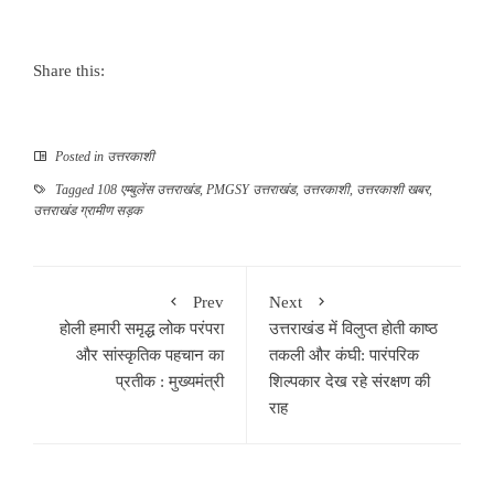
Share this:
Posted in
उत्तरकाशी
Tagged
108 एम्बुलेंस उत्तराखंड
,
PMGSY उत्तराखंड
,
उत्तरकाशी
,
उत्तरकाशी खबर
,
उत्तराखंड ग्रामीण सड़क
Prev
Next
होली हमारी समृद्ध लोक परंपरा
उत्तराखंड में विलुप्त होती काष्ठ
और सांस्कृतिक पहचान का
तकली और कंघी: पारंपरिक
प्रतीक : मुख्यमंत्री
शिल्पकार देख रहे संरक्षण की
राह